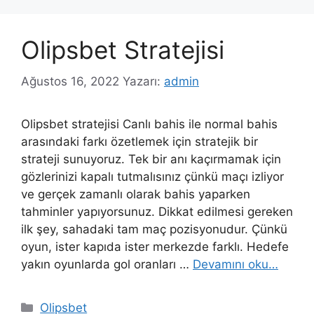
Olipsbet Stratejisi
Ağustos 16, 2022
Yazarı:
admin
Olipsbet stratejisi Canlı bahis ile normal bahis
arasındaki farkı özetlemek için stratejik bir
strateji sunuyoruz. Tek bir anı kaçırmamak için
gözlerinizi kapalı tutmalısınız çünkü maçı izliyor
ve gerçek zamanlı olarak bahis yaparken
tahminler yapıyorsunuz. Dikkat edilmesi gereken
ilk şey, sahadaki tam maç pozisyonudur. Çünkü
oyun, ister kapıda ister merkezde farklı. Hedefe
yakın oyunlarda gol oranları …
Devamını oku…
Kategoriler
Olipsbet