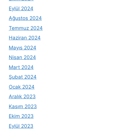
Eylül 2024
Ağustos 2024
Temmuz 2024
Haziran 2024
Mayıs 2024
Nisan 2024
Mart 2024
Şubat 2024
Ocak 2024
Aralık 2023
Kasım 2023
Ekim 2023
Eylül 2023