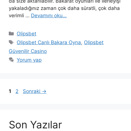
da size aktarılabilir. Bakarat oyunları ile ilerleyişi
yakaladığınız zaman çok daha süratli, çok daha
verimli …
Devamını oku…
Kategoriler
Olipsbet
Etiketler
Olipsbet Canlı Bakara Oyna
,
Olipsbet
Güvenilir Casino
Yorum yap
Yazı
Sayfa
Sayfa
1
2
Sonraki
→
dolaşımı
Son Yazılar