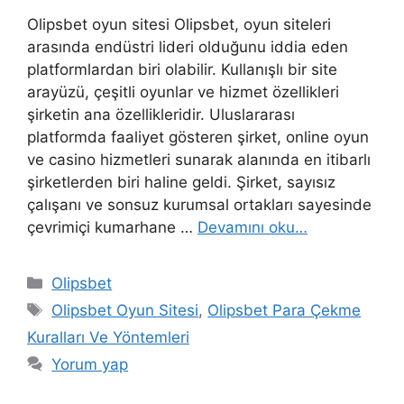
Olipsbet oyun sitesi Olipsbet, oyun siteleri
arasında endüstri lideri olduğunu iddia eden
platformlardan biri olabilir. Kullanışlı bir site
arayüzü, çeşitli oyunlar ve hizmet özellikleri
şirketin ana özellikleridir. Uluslararası
platformda faaliyet gösteren şirket, online oyun
ve casino hizmetleri sunarak alanında en itibarlı
şirketlerden biri haline geldi. Şirket, sayısız
çalışanı ve sonsuz kurumsal ortakları sayesinde
çevrimiçi kumarhane …
Devamını oku…
Kategoriler
Olipsbet
Etiketler
Olipsbet Oyun Sitesi
,
Olipsbet Para Çekme
Kuralları Ve Yöntemleri
Yorum yap