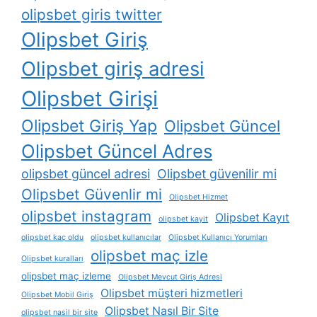
olipsbet giris twitter
Olipsbet Giriş
Olipsbet giriş adresi
Olipsbet Girişi
Olipsbet Giriş Yap
Olipsbet Güncel
Olipsbet Güncel Adres
olipsbet güncel adresi
Olipsbet güvenilir mi
Olipsbet Güvenlir mi
Olipsbet Hizmet
olipsbet instagram
Olipsbet Kayıt
olipsbet kayit
olipsbet kaç oldu
olipsbet kullanıcılar
Olipsbet Kullanıcı Yorumları
olipsbet maç izle
Olipsbet kuralları
olipsbet maç izleme
Olipsbet Mevcut Giriş Adresi
Olipsbet müşteri hizmetleri
Olipsbet Mobil Giriş
Olipsbet Nasıl Bir Site
olipsbet nasil bir site