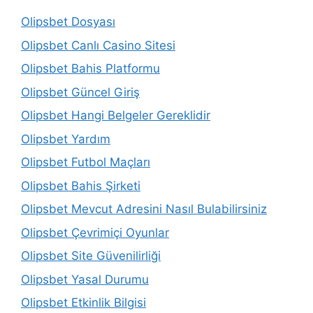
Olipsbet Dosyası
Olipsbet Canlı Casino Sitesi
Olipsbet Bahis Platformu
Olipsbet Güncel Giriş
Olipsbet Hangi Belgeler Gereklidir
Olipsbet Yardım
Olipsbet Futbol Maçları
Olipsbet Bahis Şirketi
Olipsbet Mevcut Adresini Nasıl Bulabilirsiniz
Olipsbet Çevrimiçi Oyunlar
Olipsbet Site Güvenilirliği
Olipsbet Yasal Durumu
Olipsbet Etkinlik Bilgisi