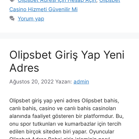
Olipsbet Adresi İçin Hesap Açın
,
Olipsbet
Casino Hizmeti Güvenilir Mi
Yorum yap
Olipsbet Giriş Yap Yeni
Adres
Ağustos 20, 2022
Yazarı:
admin
Olipsbet giriş yap yeni adres Olipsbet bahis,
canlı bahis, casino ve canlı bahis casinoları
alanında faaliyet gösteren bir platformdur. Bu,
onu spor tutkunları ve kumarbazlar için tercih
edilen birçok siteden biri yapar. Oyuncular