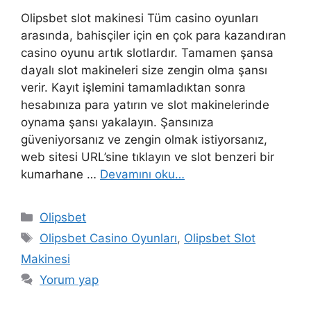
Olipsbet slot makinesi Tüm casino oyunları
arasında, bahisçiler için en çok para kazandıran
casino oyunu artık slotlardır. Tamamen şansa
dayalı slot makineleri size zengin olma şansı
verir. Kayıt işlemini tamamladıktan sonra
hesabınıza para yatırın ve slot makinelerinde
oynama şansı yakalayın. Şansınıza
güveniyorsanız ve zengin olmak istiyorsanız,
web sitesi URL’sine tıklayın ve slot benzeri bir
kumarhane …
Devamını oku…
Kategoriler
Olipsbet
Etiketler
Olipsbet Casino Oyunları
,
Olipsbet Slot
Makinesi
Yorum yap