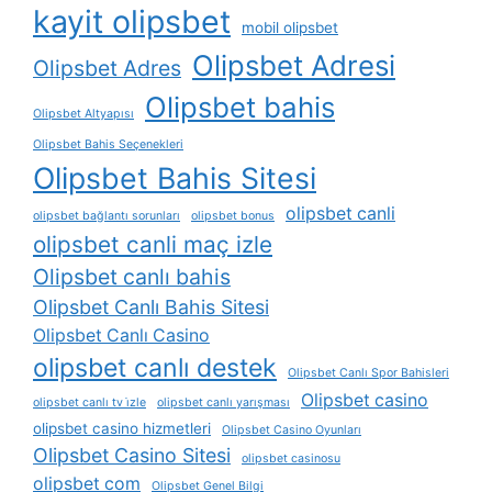
kayit olipsbet
mobil olipsbet
Olipsbet Adresi
Olipsbet Adres
Olipsbet bahis
Olipsbet Altyapısı
Olipsbet Bahis Seçenekleri
Olipsbet Bahis Sitesi
olipsbet canli
olipsbet bağlantı sorunları
olipsbet bonus
olipsbet canli maç izle
Olipsbet canlı bahis
Olipsbet Canlı Bahis Sitesi
Olipsbet Canlı Casino
olipsbet canlı destek
Olipsbet Canlı Spor Bahisleri
Olipsbet casino
olipsbet canlı tv i̇zle
olipsbet canlı yarışması
olipsbet casino hizmetleri
Olipsbet Casino Oyunları
Olipsbet Casino Sitesi
olipsbet casinosu
olipsbet com
Olipsbet Genel Bilgi