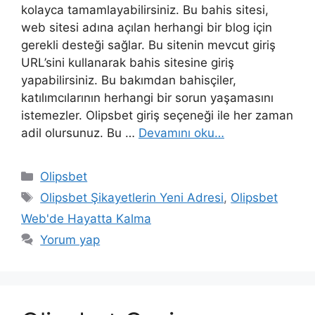
kolayca tamamlayabilirsiniz. Bu bahis sitesi,
web sitesi adına açılan herhangi bir blog için
gerekli desteği sağlar. Bu sitenin mevcut giriş
URL’sini kullanarak bahis sitesine giriş
yapabilirsiniz. Bu bakımdan bahisçiler,
katılımcılarının herhangi bir sorun yaşamasını
istemezler. Olipsbet giriş seçeneği ile her zaman
adil olursunuz. Bu …
Devamını oku…
Kategoriler
Olipsbet
Etiketler
Olipsbet Şikayetlerin Yeni Adresi
,
Olipsbet
Web'de Hayatta Kalma
Yorum yap