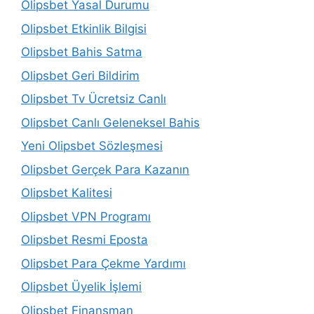
Olipsbet Yasal Durumu
Olipsbet Etkinlik Bilgisi
Olipsbet Bahis Satma
Olipsbet Geri Bildirim
Olipsbet Tv Ücretsiz Canlı
Olipsbet Canlı Geleneksel Bahis
Yeni Olipsbet Sözleşmesi
Olipsbet Gerçek Para Kazanın
Olipsbet Kalitesi
Olipsbet VPN Programı
Olipsbet Resmi Eposta
Olipsbet Para Çekme Yardımı
Olipsbet Üyelik İşlemi
Olipsbet Finansman