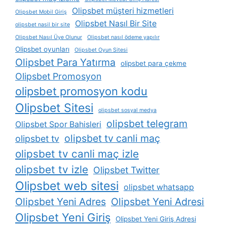
Olipsbet müşteri hizmetleri
Olipsbet Mobil Giriş
Olipsbet Nasıl Bir Site
olipsbet nasil bir site
Olipsbet Nasıl Üye Olunur
Olipsbet nasıl ödeme yapılır
Olipsbet oyunları
Olipsbet Oyun Sitesi
Olipsbet Para Yatırma
olipsbet para çekme
Olipsbet Promosyon
olipsbet promosyon kodu
Olipsbet Sitesi
olipsbet sosyal medya
olipsbet telegram
Olipsbet Spor Bahisleri
olipsbet tv canli maç
olipsbet tv
olipsbet tv canli maç izle
olipsbet tv izle
Olipsbet Twitter
Olipsbet web sitesi
olipsbet whatsapp
Olipsbet Yeni Adres
Olipsbet Yeni Adresi
Olipsbet Yeni Giriş
Olipsbet Yeni Giriş Adresi