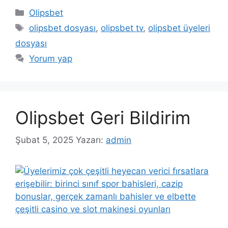
Kategoriler
Olipsbet
Etiketler
olipsbet dosyası
,
olipsbet tv
,
olipsbet üyeleri
dosyası
Yorum yap
Olipsbet Geri Bildirim
Şubat 5, 2025
Yazarı:
admin