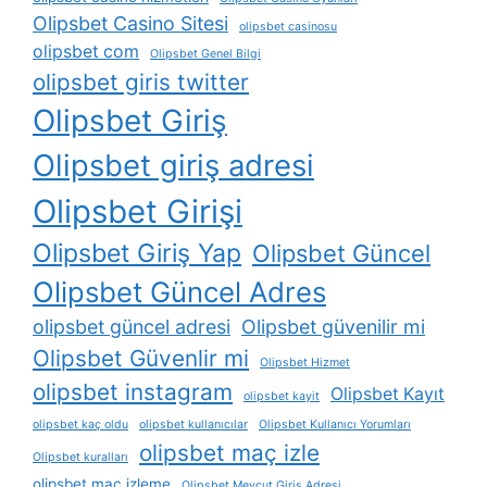
Olipsbet Casino Sitesi
olipsbet casinosu
olipsbet com
Olipsbet Genel Bilgi
olipsbet giris twitter
Olipsbet Giriş
Olipsbet giriş adresi
Olipsbet Girişi
Olipsbet Giriş Yap
Olipsbet Güncel
Olipsbet Güncel Adres
olipsbet güncel adresi
Olipsbet güvenilir mi
Olipsbet Güvenlir mi
Olipsbet Hizmet
olipsbet instagram
Olipsbet Kayıt
olipsbet kayit
olipsbet kaç oldu
olipsbet kullanıcılar
Olipsbet Kullanıcı Yorumları
olipsbet maç izle
Olipsbet kuralları
olipsbet maç izleme
Olipsbet Mevcut Giriş Adresi