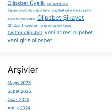
Olipsbet Üyelik
Olipsbet Üyeliği
olipsbet çevrimiçi casino
Olipsbet Üyeliği Nasıl İptal Edilir
Olipsbet Şikayet
olipsbet üyelik süreci
Olipsbet Şikayetleri
Olipsbet Şu Anki Adresi
yeni adresi olipsbet
twitter olipsbet
yeni giris olipsbet
Arşivler
Mayıs 2025
Şubat 2025
Ocak 2025
Aralık 2024