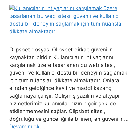
Olipsbet dosyası Olipsbet birkaç güvenilir
kaynaktan biridir. Kullanıcıların ihtiyaçlarını
karşılamak üzere tasarlanan bu web sitesi,
güvenli ve kullanıcı dostu bir deneyim sağlamak
için tüm nüansları dikkate almaktadır. Onlara
elinden geldiğince keyif ve maddi kazanç
sağlamaya çalışır. Gelişmiş yazılım ve altyapı
hizmetlerimiz kullanıcılarınızın hiçbir şekilde
etkilenmemesini sağlar. Olipsbet sitesi,
doğruluğu ve güncelliği ile bilinen, en güvenilir …
Devamını oku…