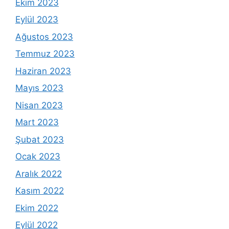
Ekim 2023
Eylül 2023
Ağustos 2023
Temmuz 2023
Haziran 2023
Mayıs 2023
Nisan 2023
Mart 2023
Şubat 2023
Ocak 2023
Aralık 2022
Kasım 2022
Ekim 2022
Eylül 2022