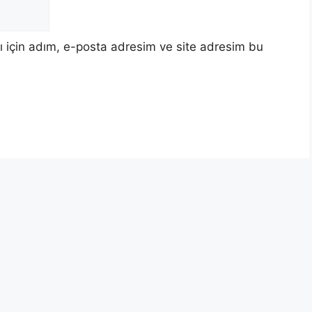
 için adım, e-posta adresim ve site adresim bu