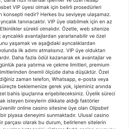
, daha hızlı finansal işlemler ve özel hesap
ipsbet VIP üyesi olmak için belirli prosedürleri
nin konsepti nedir? Herkes bu seviyeye ulaşamaz.
yrıcalık tanınacaktır. VIP üye olabilmek için en az
tkinlikler sürekli olmalıdır. Özetle, web sitenize
k ayrıcalıklı avantajlardan yararlanabilir ve özel
usunu yaşamak ve aşağıdaki ayrıcalıklardan
olunda ilk adımı atmalısınız. VIP üye olduktan
vardır. Daha fazla ödül kazanarak ek avantajlar ve
in günlük para yatırma ve çekme limitleri, premium
limitlerinden önemli ölçüde daha düşüktür. Özel
diğiniz zaman telefon, Whatsapp, e-posta veya
al süreçte beklemenize gerek yok, işleminiz anında
el bahis ipuçlarına erişebileceksiniz. Üyelik süreci
mak isteyen bireylerin dikkate aldığı faktörler
venilir online casino sitesine üye olan
Olipsbet
i bir piyasa deneyimi sunmaktadır. Ulusal casino
parçası olarak bu durum, belirlenen sitelerin