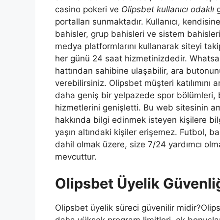
casino pokeri ve
Olipsbet kullanıcı odaklı
g
portalları sunmaktadır. Kullanıcı, kendisin
bahisler, grup bahisleri ve sistem bahisle
medya platformlarını kullanarak siteyi taki
her günü 24 saat hizmetinizdedir. Whatsa
hattından sahibine ulaşabilir, ara butonunu
verebilirsiniz. Olipsbet müşteri katılımın
daha geniş bir yelpazede spor bölümleri, 
hizmetlerini genişletti. Bu web sitesinin am
hakkında bilgi edinmek isteyen kişilere bi
yaşın altındaki kişiler erişemez. Futbol, ​​b
dahil olmak üzere, size 7/24 yardımcı olm
mevcuttur.
Olipsbet Üyelik Güvenli
Olipsbet üyelik süreci güvenilir midir?Olip