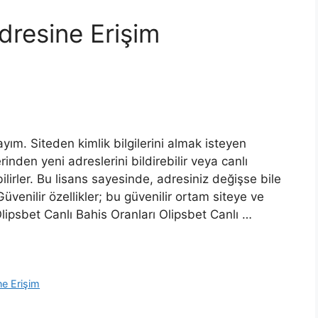
Adresine Erişim
yım. Siteden kimlik bilgilerini almak isteyen
inden yeni adreslerini bildirebilir veya canlı
lirler. Bu lisans sayesinde, adresiniz değişse bile
 Güvenilir özellikler; bu güvenilir ortam siteye ve
lipsbet Canlı Bahis Oranları Olipsbet Canlı …
ne Erişim