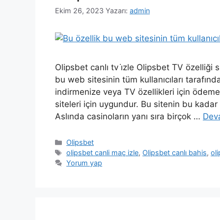
Ekim 26, 2023
Yazarı:
admin
Olipsbet canlı tv i̇zle Olipsbet TV özelliği 
bu web sitesinin tüm kullanıcıları tarafınd
indirmenize veya TV özellikleri için ödem
siteleri için uygundur. Bu sitenin bu kada
Aslında casinoların yanı sıra birçok …
Dev
Kategoriler
Olipsbet
Etiketler
olipsbet canli maç izle
,
Olipsbet canlı bahis
,
oli
Yorum yap