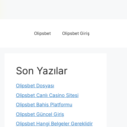
Olipsbet
Olipsbet Giriş
Son Yazılar
Olipsbet Dosyası
Olipsbet Canlı Casino Sitesi
Olipsbet Bahis Platformu
Olipsbet Güncel Giriş
Olipsbet Hangi Belgeler Gereklidir