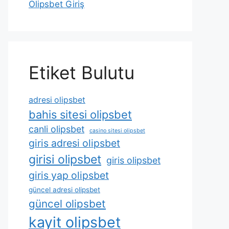
Olipsbet Giriş
Etiket Bulutu
adresi olipsbet
bahis sitesi olipsbet
canli olipsbet
casino sitesi olipsbet
giris adresi olipsbet
girisi olipsbet
giris olipsbet
giris yap olipsbet
güncel adresi olipsbet
güncel olipsbet
kayit olipsbet