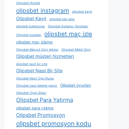
Olipsbet Hizmet
olipsbet instagram
olipsbet kayit
Olipsbet Kayıt
olipsbet kaç oldu
olipsbet kullanıcılar
Olipsbet Kullanıcı Yorumları
olipsbet maç izle
Olipsbet kuralları
olipsbet maç izleme
Olipsbet Mevcut Giriş Adresi
Olipsbet Mobil Giriş
Olipsbet müşteri hizmetleri
olipsbet nasil bir site
Olipsbet Nasıl Bir Site
Olipsbet Nasıl Üye Olunur
Olipsbet oyunları
Olipsbet nasıl ödeme yapılır
Olipsbet Oyun Sitesi
Olipsbet Para Yatırma
olipsbet para çekme
Olipsbet Promosyon
olipsbet promosyon kodu