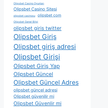
Olipsbet Casino Oyunları
Olipsbet Casino Sitesi
olipsbet com
olipsbet casinosu
Olipsbet Genel Bilgi
olipsbet giris twitter
Olipsbet Giriş
Olipsbet giriş adresi
Olipsbet Girişi
Olipsbet Giriş Yap
Olipsbet Güncel
Olipsbet Güncel Adres
olipsbet güncel adresi
Olipsbet güvenilir mi
Olipsbet Güvenlir mi