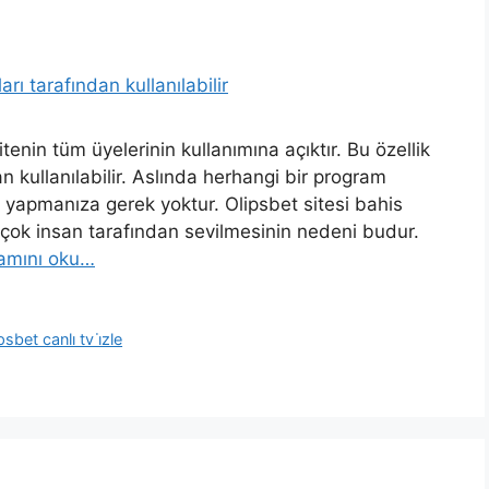
sitenin tüm üyelerinin kullanımına açıktır. Bu özellik
an kullanılabilir. Aslında herhangi bir program
e yapmanıza gerek yoktur. Olipsbet sitesi bahis
r çok insan tarafından sevilmesinin nedeni budur.
amını oku…
psbet canlı tv i̇zle