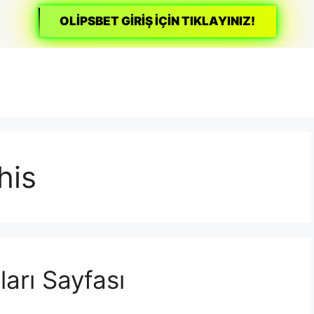
OLİPSBET GİRİŞ İÇİN TIKLAYINIZ!
his
arı Sayfası