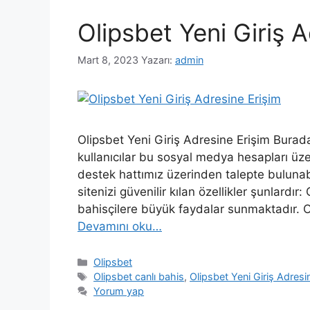
Olipsbet Yeni Giriş 
Mart 8, 2023
Yazarı:
admin
Olipsbet Yeni Giriş Adresine Erişim Burada
kullanıcılar bu sosyal medya hesapları üzer
destek hattımız üzerinden talepte bulunabi
sitenizi güvenilir kılan özellikler şunlardır:
bahisçilere büyük faydalar sunmaktadır. O
Devamını oku…
Kategoriler
Olipsbet
Etiketler
Olipsbet canlı bahis
,
Olipsbet Yeni Giriş Adresi
Yorum yap