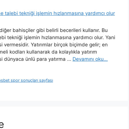
ğer bahisçiler gibi belirli becerileri kullanır. Bu
i tekniği işlemin hızlanmasına yardımcı olur. Yani
 vermesidir. Yatırımlar birçok biçimde gelir; en
eli kodları kullanarak da kolaylıkla yatırım
tesi dünyaca ünlü para yatırma …
Devamını oku…
psbet spor sonuçları sayfası
e