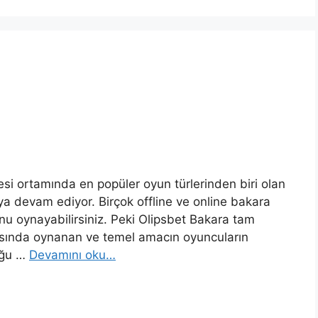
si ortamında en popüler oyun türlerinden biri olan
a devam ediyor. Birçok offline ve online bakara
u oynayabilirsiniz. Peki Olipsbet Bakara tam
rasında oynanan ve temel amacın oyuncuların
uğu …
Devamını oku…