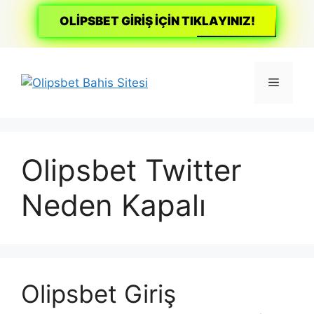
OLİPSBET GİRİŞ İÇİN TIKLAYINIZ!
İçeriğe
atla
Menü
Olipsbet Twitter
Neden Kapalı
Olipsbet Giriş