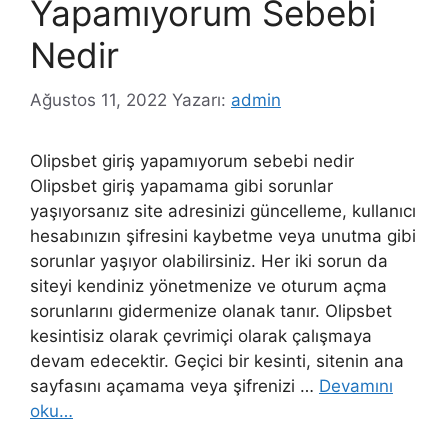
Yapamıyorum Sebebi
Nedir
Ağustos 11, 2022
Yazarı:
admin
Olipsbet giriş yapamıyorum sebebi nedir
Olipsbet giriş yapamama gibi sorunlar
yaşıyorsanız site adresinizi güncelleme, kullanıcı
hesabınızın şifresini kaybetme veya unutma gibi
sorunlar yaşıyor olabilirsiniz. Her iki sorun da
siteyi kendiniz yönetmenize ve oturum açma
sorunlarını gidermenize olanak tanır. Olipsbet
kesintisiz olarak çevrimiçi olarak çalışmaya
devam edecektir. Geçici bir kesinti, sitenin ana
sayfasını açamama veya şifrenizi …
Devamını
oku…