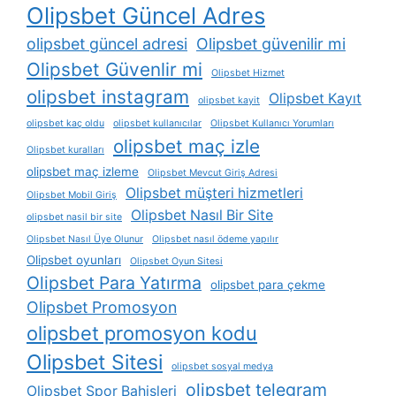
Olipsbet Güncel Adres
olipsbet güncel adresi
Olipsbet güvenilir mi
Olipsbet Güvenlir mi
Olipsbet Hizmet
olipsbet instagram
Olipsbet Kayıt
olipsbet kayit
olipsbet kaç oldu
olipsbet kullanıcılar
Olipsbet Kullanıcı Yorumları
olipsbet maç izle
Olipsbet kuralları
olipsbet maç izleme
Olipsbet Mevcut Giriş Adresi
Olipsbet müşteri hizmetleri
Olipsbet Mobil Giriş
Olipsbet Nasıl Bir Site
olipsbet nasil bir site
Olipsbet Nasıl Üye Olunur
Olipsbet nasıl ödeme yapılır
Olipsbet oyunları
Olipsbet Oyun Sitesi
Olipsbet Para Yatırma
olipsbet para çekme
Olipsbet Promosyon
olipsbet promosyon kodu
Olipsbet Sitesi
olipsbet sosyal medya
olipsbet telegram
Olipsbet Spor Bahisleri