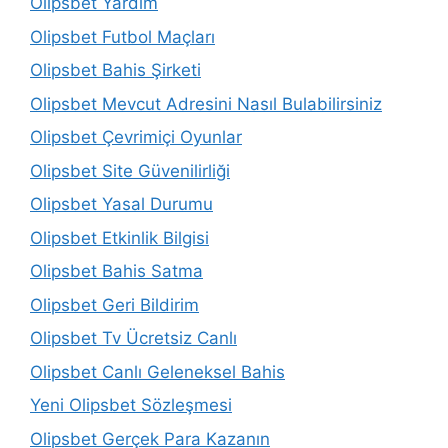
Olipsbet Yardım
Olipsbet Futbol Maçları
Olipsbet Bahis Şirketi
Olipsbet Mevcut Adresini Nasıl Bulabilirsiniz
Olipsbet Çevrimiçi Oyunlar
Olipsbet Site Güvenilirliği
Olipsbet Yasal Durumu
Olipsbet Etkinlik Bilgisi
Olipsbet Bahis Satma
Olipsbet Geri Bildirim
Olipsbet Tv Ücretsiz Canlı
Olipsbet Canlı Geleneksel Bahis
Yeni Olipsbet Sözleşmesi
Olipsbet Gerçek Para Kazanın