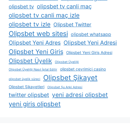
olipsbet tv canli maç
olipsbet tv
olipsbet tv canli maç izle
olipsbet tv izle
Olipsbet Twitter
Olipsbet web sitesi
olipsbet whatsapp
Olipsbet Yeni Adres
Olipsbet Yeni Adresi
Olipsbet Yeni Giriş
Olipsbet Yeni Giriş Adresi
Olipsbet Üyelik
Olipsbet Üyeliği
olipsbet çevrimiçi casino
Olipsbet Üyeliği Nasıl İptal Edilir
Olipsbet Şikayet
olipsbet üyelik süreci
Olipsbet Şikayetleri
Olipsbet Şu Anki Adresi
yeni adresi olipsbet
twitter olipsbet
yeni giris olipsbet