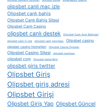
olipsbet bağlantı sorunları
olipsbet bonus
olipsbet canli maç izle
Olipsbet canlı bahis
Olipsbet Canlı Bahis Sitesi
Olipsbet Canlı Casino
olipsbet canlı destek
Olipsbet Canlı Spor Bahisleri
Olipsbet casino
olipsbet canlı tv i̇zle
olipsbet canlı yarışması
olipsbet casino hizmetleri
Olipsbet Casino Oyunları
Olipsbet Casino Sitesi
olipsbet casinosu
olipsbet com
Olipsbet Genel Bilgi
olipsbet giris twitter
Olipsbet Giriş
Olipsbet giriş adresi
Olipsbet Girişi
Olipsbet Giriş Yap
Olipsbet Güncel