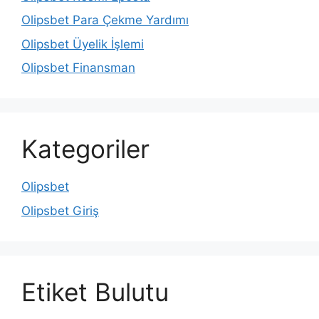
Olipsbet Para Çekme Yardımı
Olipsbet Üyelik İşlemi
Olipsbet Finansman
Kategoriler
Olipsbet
Olipsbet Giriş
Etiket Bulutu