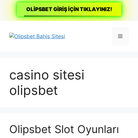
OLİPSBET GİRİŞ İÇİN TIKLAYINIZ!
İçeriğe
atla
Menü
casino sitesi
olipsbet
Olipsbet Slot Oyunları