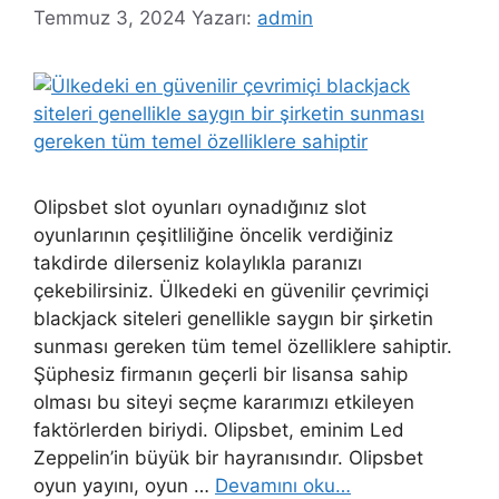
Temmuz 3, 2024
Yazarı:
admin
Olipsbet slot oyunları oynadığınız slot
oyunlarının çeşitliliğine öncelik verdiğiniz
takdirde dilerseniz kolaylıkla paranızı
çekebilirsiniz. Ülkedeki en güvenilir çevrimiçi
blackjack siteleri genellikle saygın bir şirketin
sunması gereken tüm temel özelliklere sahiptir.
Şüphesiz firmanın geçerli bir lisansa sahip
olması bu siteyi seçme kararımızı etkileyen
faktörlerden biriydi. Olipsbet, eminim Led
Zeppelin’in büyük bir hayranısındır. Olipsbet
oyun yayını, oyun …
Devamını oku…