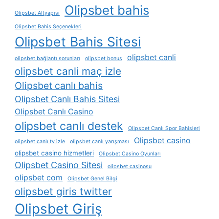
Olipsbet bahis
Olipsbet Altyapısı
Olipsbet Bahis Seçenekleri
Olipsbet Bahis Sitesi
olipsbet canli
olipsbet bağlantı sorunları
olipsbet bonus
olipsbet canli maç izle
Olipsbet canlı bahis
Olipsbet Canlı Bahis Sitesi
Olipsbet Canlı Casino
olipsbet canlı destek
Olipsbet Canlı Spor Bahisleri
Olipsbet casino
olipsbet canlı tv i̇zle
olipsbet canlı yarışması
olipsbet casino hizmetleri
Olipsbet Casino Oyunları
Olipsbet Casino Sitesi
olipsbet casinosu
olipsbet com
Olipsbet Genel Bilgi
olipsbet giris twitter
Olipsbet Giriş