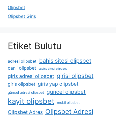
Olipsbet
Olipsbet Giriş
Etiket Bulutu
bahis sitesi olipsbet
adresi olipsbet
canli olipsbet
casino sitesi olipsbet
girisi olipsbet
giris adresi olipsbet
giris yap olipsbet
giris olipsbet
güncel olipsbet
güncel adresi olipsbet
kayit olipsbet
mobil olipsbet
Olipsbet Adresi
Olipsbet Adres