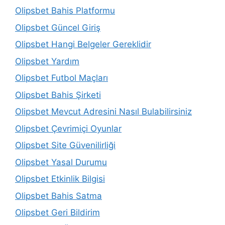
Olipsbet Bahis Platformu
Olipsbet Güncel Giriş
Olipsbet Hangi Belgeler Gereklidir
Olipsbet Yardım
Olipsbet Futbol Maçları
Olipsbet Bahis Şirketi
Olipsbet Mevcut Adresini Nasıl Bulabilirsiniz
Olipsbet Çevrimiçi Oyunlar
Olipsbet Site Güvenilirliği
Olipsbet Yasal Durumu
Olipsbet Etkinlik Bilgisi
Olipsbet Bahis Satma
Olipsbet Geri Bildirim