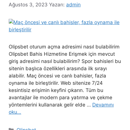
Ağustos 3, 2023
Yazarı:
admin
Olipsbet oturum açma adresimi nasıl bulabilirim
Olipsbet Bahis Hizmetine Erişmek için mevcut
giriş adresimi nasıl bulabilirim? Spor bahisleri bu
sitenin başlıca özellikleri arasında ilk sırayı
alabilir. Maç öncesi ve canlı bahisler, fazla
oynama ile birleştirilir. Web sitenize 7/24
kesintisiz erişimin keyfini çıkarın. Tüm bu
avantajlar ile modern para yatırma ve çekme
yöntemlerini kullanarak gelir elde …
Devamını
oku…
Kategoriler