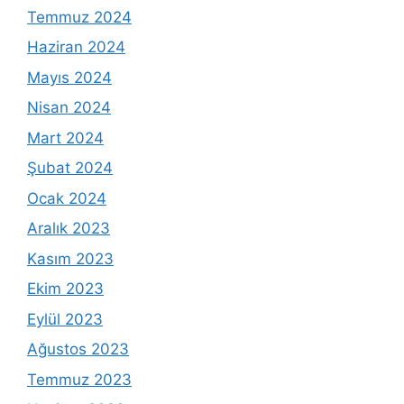
Temmuz 2024
Haziran 2024
Mayıs 2024
Nisan 2024
Mart 2024
Şubat 2024
Ocak 2024
Aralık 2023
Kasım 2023
Ekim 2023
Eylül 2023
Ağustos 2023
Temmuz 2023