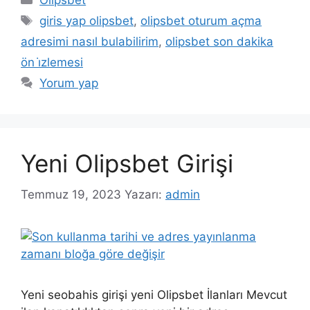
Olipsbet
Etiketler
giris yap olipsbet
,
olipsbet oturum açma
adresimi nasıl bulabilirim
,
olipsbet son dakika
ön i̇zlemesi
Yorum yap
Yeni Olipsbet Girişi
Temmuz 19, 2023
Yazarı:
admin
Yeni seobahis girişi yeni Olipsbet İlanları Mevcut