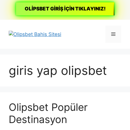
OLİPSBET GİRİŞ İÇİN TIKLAYINIZ!
İçeriğe
atla
Menü
giris yap olipsbet
Olipsbet Popüler
Destinasyon