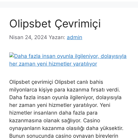
Olipsbet Çevrimiçi
Nisan 24, 2024
Yazarı:
admin
Olipsbet çevrimiçi Olipsbet canlı bahis
milyonlarca kişiye para kazanma fırsatı verdi.
Daha fazla insan oyunla ilgileniyor, dolayısıyla
her zaman yeni hizmetler yaratılıyor. Yeni
hizmetler insanların daha fazla para
kazanmasına olanak sağlıyor. Casino
oynayanların kazanma olasılığı daha yüksektir.
Bunun sonucunda casino oynayan bireylerin