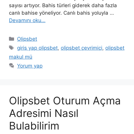
sayısı artıyor. Bahis türleri giderek daha fazla
canlı bahise yöneliyor. Canlı bahis yoluyla …
Devamını oku…
Kategoriler
Olipsbet
Etiketler
giris yap olipsbet
,
olipsbet çevrimiçi
,
olipsbet
makul mü
Yorum yap
Olipsbet Oturum Açma
Adresimi Nasıl
Bulabilirim