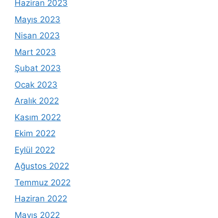
Haziran 2023
Mayıs 2023
Nisan 2023
Mart 2023
Şubat 2023
Ocak 2023
Aralık 2022
Kasım 2022
Ekim 2022
Eylül 2022
Ağustos 2022
Temmuz 2022
Haziran 2022
Mayıs 2022