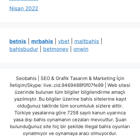
Nisan 2022
betnis
|
mrbahis
|
vbet
|
maltbahis
|
bahisbudur
|
betmoney
|
onwin
Seobahis | SEO & Grafik Tasarım & Marketing İçin
İletişim/Skype: live:.cid.9469488f0f07fe99 | Web sitesi
üzerinde bulunan tüm bilgiler bilgilendirme amaçlı
yazılmıştır. Bu bilgiler üzerine bahis sitelerine kayıt
olduğunuz taktirde tüm sorumluluk sizlere aittir.
Türkiye yasalarına göre 7258 sayılı kanun uyarınca
yasa dışı bahis oynamanın cezaları mevcuttur. Şuan
bulunduğunuz site hiç bir şekilde illegal bahis oyunları
oynatmıyor ve oynamaya aracı olmuyordur.