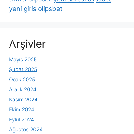
yeni giris olipsbet
Arşivler
Mayıs 2025
Şubat 2025
Ocak 2025
Aralık 2024
Kasım 2024
Ekim 2024
Eylül 2024
Ağustos 2024