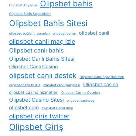
Olipsbet bahis
Olipsbet Altyapısı
Olipsbet Bahis Seçenekleri
Olipsbet Bahis Sitesi
olipsbet canli
olipsbet bağlantı sorunları
olipsbet bonus
olipsbet canli maç izle
Olipsbet canlı bahis
Olipsbet Canlı Bahis Sitesi
Olipsbet Canlı Casino
olipsbet canlı destek
Olipsbet Canlı Spor Bahisleri
Olipsbet casino
olipsbet canlı tv i̇zle
olipsbet canlı yarışması
olipsbet casino hizmetleri
Olipsbet Casino Oyunları
Olipsbet Casino Sitesi
olipsbet casinosu
olipsbet com
Olipsbet Genel Bilgi
olipsbet giris twitter
Olipsbet Giriş