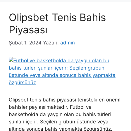
Olipsbet Tenis Bahis
Piyasası
Şubat 1, 2024
Yazarı:
admin
Olipsbet tenis bahis piyasası tenisteki en önemli
bahisler paylaşılmaktadır. Futbol ve
basketbolda da yaygın olan bu bahis türleri
şunları içerir: Seçilen grubun üstünde veya
altında sonuca bahis yapmakta özgürsünüz.