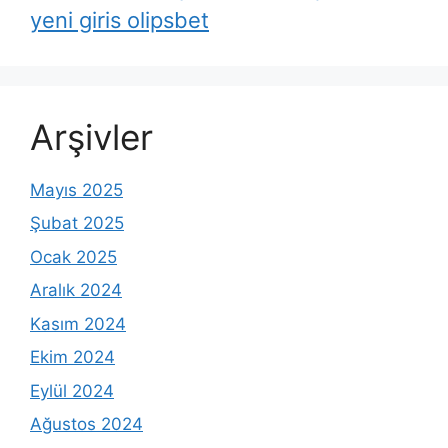
yeni giris olipsbet
Arşivler
Mayıs 2025
Şubat 2025
Ocak 2025
Aralık 2024
Kasım 2024
Ekim 2024
Eylül 2024
Ağustos 2024