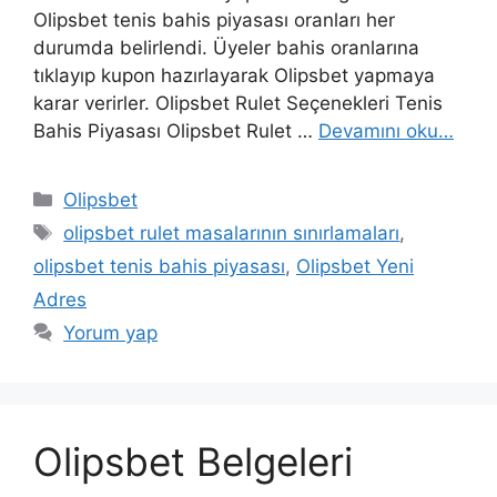
Olipsbet tenis bahis piyasası oranları her
durumda belirlendi. Üyeler bahis oranlarına
tıklayıp kupon hazırlayarak Olipsbet yapmaya
karar verirler. Olipsbet Rulet Seçenekleri Tenis
Bahis Piyasası Olipsbet Rulet …
Devamını oku…
Kategoriler
Olipsbet
Etiketler
olipsbet rulet masalarının sınırlamaları
,
olipsbet tenis bahis piyasası
,
Olipsbet Yeni
Adres
Yorum yap
Olipsbet Belgeleri