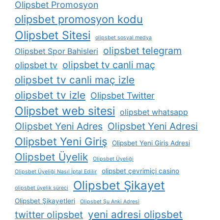
Olipsbet Promosyon
olipsbet promosyon kodu
Olipsbet Sitesi
olipsbet sosyal medya
olipsbet telegram
Olipsbet Spor Bahisleri
olipsbet tv canli maç
olipsbet tv
olipsbet tv canli maç izle
olipsbet tv izle
Olipsbet Twitter
Olipsbet web sitesi
olipsbet whatsapp
Olipsbet Yeni Adres
Olipsbet Yeni Adresi
Olipsbet Yeni Giriş
Olipsbet Yeni Giriş Adresi
Olipsbet Üyelik
Olipsbet Üyeliği
olipsbet çevrimiçi casino
Olipsbet Üyeliği Nasıl İptal Edilir
Olipsbet Şikayet
olipsbet üyelik süreci
Olipsbet Şikayetleri
Olipsbet Şu Anki Adresi
yeni adresi olipsbet
twitter olipsbet