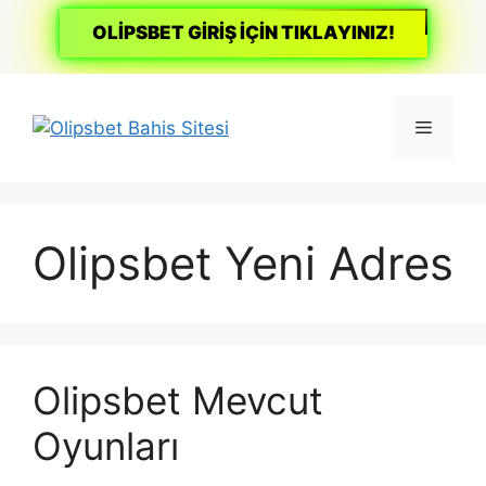
OLİPSBET GİRİŞ İÇİN TIKLAYINIZ!
İçeriğe
atla
Menü
Olipsbet Yeni Adres
Olipsbet Mevcut
Oyunları