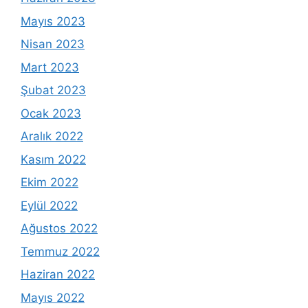
Mayıs 2023
Nisan 2023
Mart 2023
Şubat 2023
Ocak 2023
Aralık 2022
Kasım 2022
Ekim 2022
Eylül 2022
Ağustos 2022
Temmuz 2022
Haziran 2022
Mayıs 2022