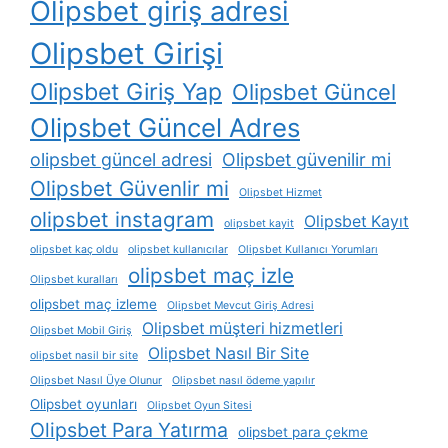
Olipsbet giriş adresi
Olipsbet Girişi
Olipsbet Giriş Yap
Olipsbet Güncel
Olipsbet Güncel Adres
olipsbet güncel adresi
Olipsbet güvenilir mi
Olipsbet Güvenlir mi
Olipsbet Hizmet
olipsbet instagram
Olipsbet Kayıt
olipsbet kayit
olipsbet kaç oldu
olipsbet kullanıcılar
Olipsbet Kullanıcı Yorumları
olipsbet maç izle
Olipsbet kuralları
olipsbet maç izleme
Olipsbet Mevcut Giriş Adresi
Olipsbet müşteri hizmetleri
Olipsbet Mobil Giriş
Olipsbet Nasıl Bir Site
olipsbet nasil bir site
Olipsbet Nasıl Üye Olunur
Olipsbet nasıl ödeme yapılır
Olipsbet oyunları
Olipsbet Oyun Sitesi
Olipsbet Para Yatırma
olipsbet para çekme