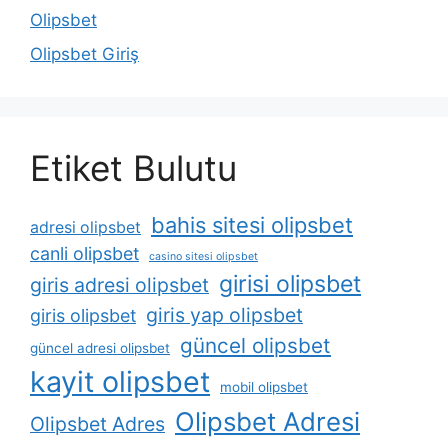
Olipsbet
Olipsbet Giriş
Etiket Bulutu
bahis sitesi olipsbet
adresi olipsbet
canli olipsbet
casino sitesi olipsbet
girisi olipsbet
giris adresi olipsbet
giris yap olipsbet
giris olipsbet
güncel olipsbet
güncel adresi olipsbet
kayit olipsbet
mobil olipsbet
Olipsbet Adresi
Olipsbet Adres