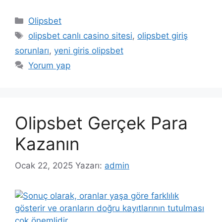
Kategoriler
Olipsbet
Etiketler
olipsbet canlı casino sitesi
,
olipsbet giriş
sorunları
,
yeni giris olipsbet
Yorum yap
Olipsbet Gerçek Para
Kazanın
Ocak 22, 2025
Yazarı:
admin