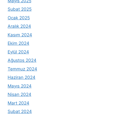
Mayıs 2025
Şubat 2025
Ocak 2025
Aralık 2024
Kasım 2024
Ekim 2024
Eylül 2024
Ağustos 2024
Temmuz 2024
Haziran 2024
Mayıs 2024
Nisan 2024
Mart 2024
Şubat 2024