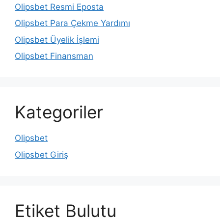
Olipsbet Resmi Eposta
Olipsbet Para Çekme Yardımı
Olipsbet Üyelik İşlemi
Olipsbet Finansman
Kategoriler
Olipsbet
Olipsbet Giriş
Etiket Bulutu