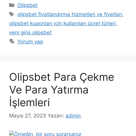
Kategoriler
Olipsbet
Etiketler
olipsbet fiyatlandırma hizmetleri ve fiyatları
,
olipsbet kuponları i̇çin kullanılan ücret türleri
,
yeni giris olipsbet
Yorum yap
Olipsbet Para Çekme
Ve Para Yatırma
İşlemleri
Mayıs 27, 2023
Yazarı:
admin