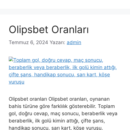
Olipsbet Oranları
Temmuz 6, 2024
Yazarı:
admin
Olipsbet oranları Olipsbet oranları, oynanan
bahis türüne göre farklılık gösterebilir. Toplam
gol, doğru cevap, maç sonucu, beraberlik veya
beraberlik, ilk golü kimin attığı, çifte şans,
handikap sonucu, sarı kart, köşe vuruşu.