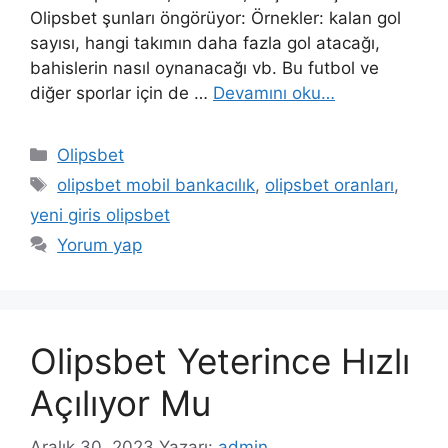
Olipsbet şunları öngörüyor: Örnekler: kalan gol
sayısı, hangi takımın daha fazla gol atacağı,
bahislerin nasıl oynanacağı vb. Bu futbol ve
diğer sporlar için de …
Devamını oku…
Kategoriler
Olipsbet
Etiketler
olipsbet mobil bankacılık
,
olipsbet oranları
,
yeni giris olipsbet
Yorum yap
Olipsbet Yeterince Hızlı
Açılıyor Mu
Aralık 30, 2023
Yazarı:
admin