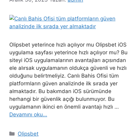
Olipsbet yeterince hızlı açılıyor mu Olipsbet iOS
uygulama sayfası yeterince hızlı açılıyor mu? Bu
siteyi iOS uygulamalarının avantajları açısından
ele alırsak uygulamanın oldukça güvenli ve hızlı
olduğunu belirtmeliyiz. Canlı Bahis Ofisi tüm
platformların güven analizinde ilk sırada yer
almaktadır. Bu bakımdan iOS sürümünde
herhangi bir güvenlik açığı bulunmuyor. Bu
uygulamanın ikinci en önemli avantajı hızlı …
Devamını oku…
Kategoriler
Olipsbet