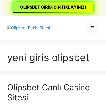
OLİPSBET GİRİŞ İÇİN TIKLAYINIZ!
İçeriğe
atla
Menü
yeni giris olipsbet
Olipsbet Canlı Casino
Sitesi