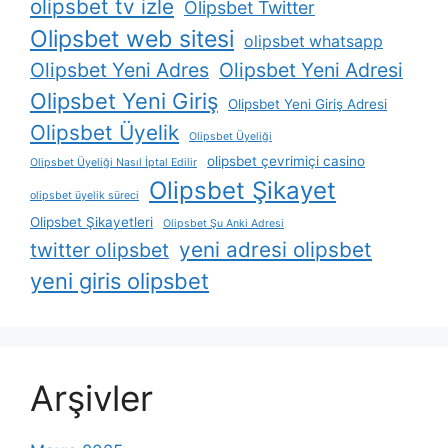
olipsbet tv izle
Olipsbet Twitter
Olipsbet web sitesi
olipsbet whatsapp
Olipsbet Yeni Adres
Olipsbet Yeni Adresi
Olipsbet Yeni Giriş
Olipsbet Yeni Giriş Adresi
Olipsbet Üyelik
Olipsbet Üyeliği
olipsbet çevrimiçi casino
Olipsbet Üyeliği Nasıl İptal Edilir
Olipsbet Şikayet
olipsbet üyelik süreci
Olipsbet Şikayetleri
Olipsbet Şu Anki Adresi
yeni adresi olipsbet
twitter olipsbet
yeni giris olipsbet
Arşivler