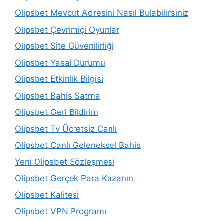
Olipsbet Mevcut Adresini Nasıl Bulabilirsiniz
Olipsbet Çevrimiçi Oyunlar
Olipsbet Site Güvenilirliği
Olipsbet Yasal Durumu
Olipsbet Etkinlik Bilgisi
Olipsbet Bahis Satma
Olipsbet Geri Bildirim
Olipsbet Tv Ücretsiz Canlı
Olipsbet Canlı Geleneksel Bahis
Yeni Olipsbet Sözleşmesi
Olipsbet Gerçek Para Kazanın
Olipsbet Kalitesi
Olipsbet VPN Programı