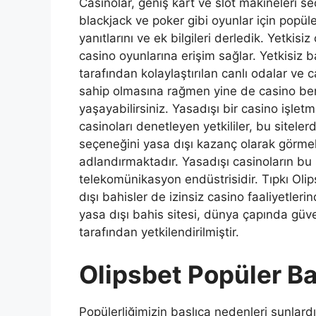
Casinolar, geniş kart ve slot makineleri seç
blackjack ve poker gibi oyunlar için popüle
yanıtlarını ve ek bilgileri derledik. Yetkis
casino oyunlarına erişim sağlar. Yetkisiz ba
tarafından kolaylaştırılan canlı odalar ve c
sahip olmasına rağmen yine de casino be
yaşayabilirsiniz. Yasadışı bir casino işletm
casinoları denetleyen yetkililer, bu sitele
seçeneğini yasa dışı kazanç olarak görmek
adlandırmaktadır. Yasadışı casinoların bu 
telekomünikasyon endüstrisidir. Tıpkı Olip
dışı bahisler de izinsiz casino faaliyetleri
yasa dışı bahis sitesi, dünya çapında güv
tarafından yetkilendirilmiştir.
Olipsbet Popüler Ba
Popülerliğimizin başlıca nedenleri şunlardır