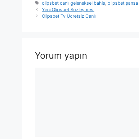
Etiketler
olipsbet canlı geleneksel bahis
,
olipsbet şansa
Yazı
Yeni Olipsbet Sözleşmesi
dolaşımı
Olipsbet Tv Ücretsiz Canlı
Yorum yapın
Yorum