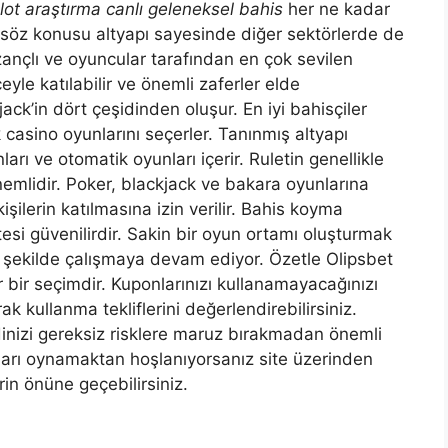
lot araştırma canlı geleneksel bahis
her ne kadar
 söz konusu altyapı sayesinde diğer sektörlerde de
zançlı ve oyuncular tarafından en çok sevilen
eyle katılabilir ve önemli zaferler elde
jack’in dört çeşidinden oluşur. En iyi bahisçiler
ak casino oyunlarını seçerler. Tanınmış altyapı
nları ve otomatik oyunları içerir. Ruletin genellikle
emlidir. Poker, blackjack ve bakara oyunlarına
şilerin katılmasına izin verilir. Bahis koyma
itesi güvenilirdir. Sakin bir oyun ortamı oluşturmak
mli şekilde çalışmaya devam ediyor. Özetle Olipsbet
 bir seçimdir. Kuponlarınızı kullanamayacağınızı
k kullanma tekliflerini değerlendirebilirsiniz.
dinizi gereksiz risklere maruz bırakmadan önemli
nları oynamaktan hoşlanıyorsanız site üzerinden
rin önüne geçebilirsiniz.