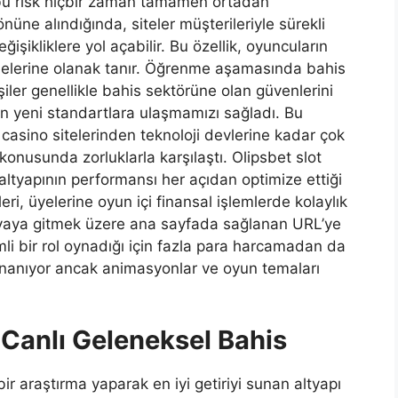
 bu risk hiçbir zaman tamamen ortadan
nüne alındığında, siteler müşterileriyle sürekli
ğişikliklere yol açabilir. Bu özellik, oyuncuların
melerine olanak tanır. Öğrenme aşamasında bahis
ler genellikle bahis sektörüne olan güvenlerini
en yeni standartlara ulaşmamızı sağladı. Bu
 casino sitelerinden teknoloji devlerine kadar çok
onusunda zorluklarla karşılaştı. Olipsbet slot
 altyapının performansı her açıdan optimize ettiği
eri, üyelerine oyun içi finansal işlemlerde kolaylık
yuvaya gitmek üzere ana sayfada sağlanan URL’ye
li bir rol oynadığı için fazla para harcamadan da
oynanıyor ancak animasyonlar ve oyun temaları
 Canlı Geleneksel Bahis
r araştırma yaparak en iyi getiriyi sunan altyapı