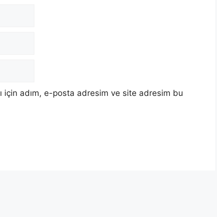
 için adım, e-posta adresim ve site adresim bu