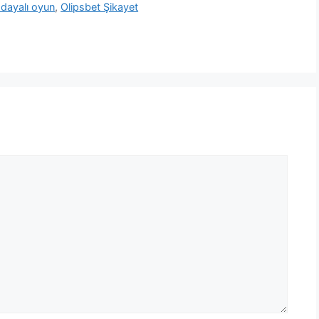
 dayalı oyun
,
Olipsbet Şikayet