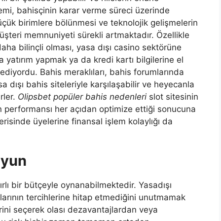
önemi, bahisçinin karar verme süreci üzerinde
çük birimlere bölünmesi ve teknolojik gelişmelerin
teri memnuniyeti sürekli artmaktadır. Özellikle
daha bilinçli olması, yasa dışı casino sektörüne
na yatırım yapmak ya da kredi kartı bilgilerine el
ediyordu. Bahis meraklıları, bahis forumlarında
 dışı bahis siteleriyle karşılaşabilir ve heyecanla
rler.
Olipsbet popüler bahis nedenleri
slot sitesinin
ın performansı her açıdan optimize ettiği sonucuna
risinde üyelerine finansal işlem kolaylığı da
Oyun
rlı bir bütçeyle oynanabilmektedir. Yasadışı
larının tercihlerine hitap etmediğini unutmamak
erini seçerek olası dezavantajlardan veya