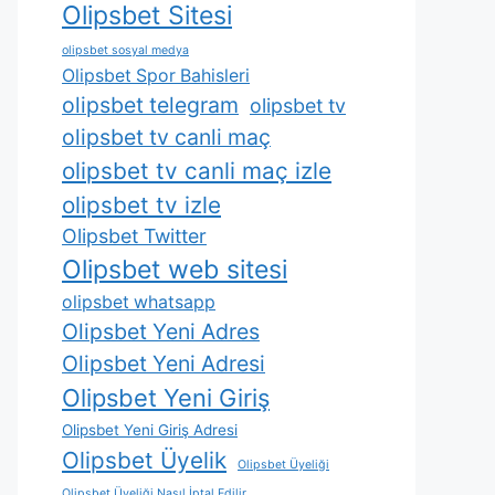
Olipsbet Sitesi
olipsbet sosyal medya
Olipsbet Spor Bahisleri
olipsbet telegram
olipsbet tv
olipsbet tv canli maç
olipsbet tv canli maç izle
olipsbet tv izle
Olipsbet Twitter
Olipsbet web sitesi
olipsbet whatsapp
Olipsbet Yeni Adres
Olipsbet Yeni Adresi
Olipsbet Yeni Giriş
Olipsbet Yeni Giriş Adresi
Olipsbet Üyelik
Olipsbet Üyeliği
Olipsbet Üyeliği Nasıl İptal Edilir