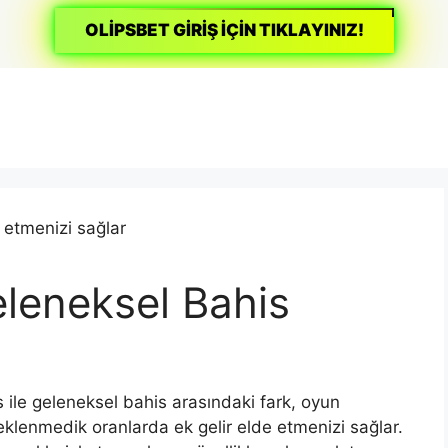
OLİPSBET GİRİŞ İÇİN TIKLAYINIZ!
eleneksel Bahis
s ile geleneksel bahis arasındaki fark, oyun
eklenmedik oranlarda ek gelir elde etmenizi sağlar.