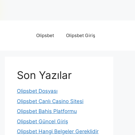
Olipsbet
Olipsbet Giriş
Son Yazılar
Olipsbet Dosyası
Olipsbet Canlı Casino Sitesi
Olipsbet Bahis Platformu
Olipsbet Güncel Giriş
Olipsbet Hangi Belgeler Gereklidir