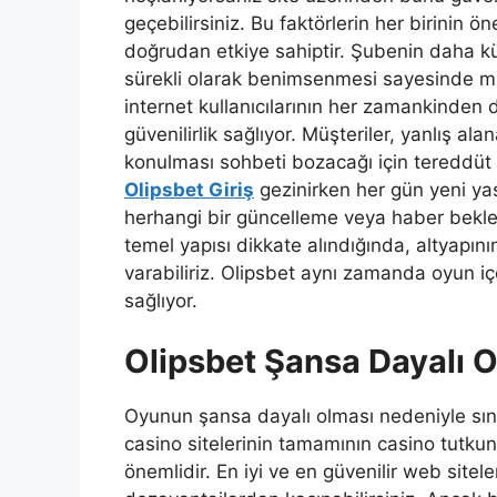
geçebilirsiniz. Bu faktörlerin her birinin 
doğrudan etkiye sahiptir. Şubenin daha kü
sürekli olarak benimsenmesi sayesinde müş
internet kullanıcılarının her zamankinden 
güvenilirlik sağlıyor. Müşteriler, yanlış ala
konulması sohbeti bozacağı için tereddüt 
Olipsbet Giriş
gezinirken her gün yeni yasa
herhangi bir güncelleme veya haber bekle
temel yapısı dikkate alındığında, altyapın
varabiliriz. Olipsbet aynı zamanda oyun içe
sağlıyor.
Olipsbet Şansa Dayalı 
Oyunun şansa dayalı olması nedeniyle sını
casino sitelerinin tamamının casino tutkun
önemlidir. En iyi ve en güvenilir web sitel