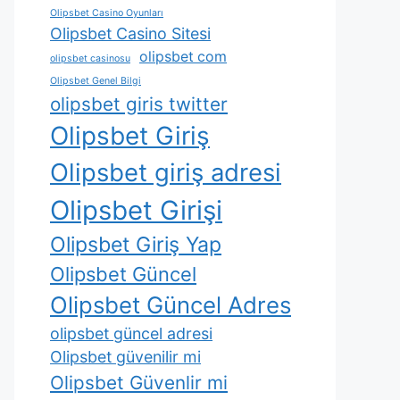
Olipsbet Casino Oyunları
Olipsbet Casino Sitesi
olipsbet com
olipsbet casinosu
Olipsbet Genel Bilgi
olipsbet giris twitter
Olipsbet Giriş
Olipsbet giriş adresi
Olipsbet Girişi
Olipsbet Giriş Yap
Olipsbet Güncel
Olipsbet Güncel Adres
olipsbet güncel adresi
Olipsbet güvenilir mi
Olipsbet Güvenlir mi