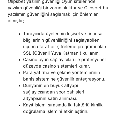
Olipsbet yazılım güvenliği Oyun sitelerinde
yazılım güvenliği bir zorunluluktur ve Olipsbet bu
yazılımın güvenliğini sağlamak için önlemler
almıştır;
Tarayıcıda üyelerinin kişisel ve finansal
bilgilerinin güvenilirliğini sağlayabilen
üçüncü taraf bir şifreleme programı olan
SSL (Güvenli Yuva Katmanı) kullanın.
Casino oyun sağlayıcıları ile profesyonel
düzeyde casino sistemleri kurar.
Para yatırma ve çekme yöntemlerinin
bahis sistemine güvenilir entegrasyonu.
Dünyanın en büyük altyapı
sağlayıcısından spor bahisleri
altyapısının satın alınması.
Kayıt işlemi sırasında iki faktörlü kimlik
doğrulama işlemini etkinleştirin.