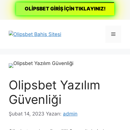
OLİPSBET GİRİŞ İÇİN TIKLAYINIZ!
İçeriğe
atla
Menü
Olipsbet Yazılım
Güvenliği
Şubat 14, 2023
Yazarı:
admin