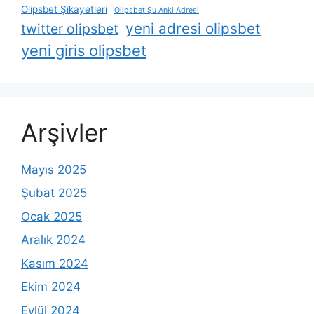
Olipsbet Şikayetleri
Olipsbet Şu Anki Adresi
yeni adresi olipsbet
twitter olipsbet
yeni giris olipsbet
Arşivler
Mayıs 2025
Şubat 2025
Ocak 2025
Aralık 2024
Kasım 2024
Ekim 2024
Eylül 2024