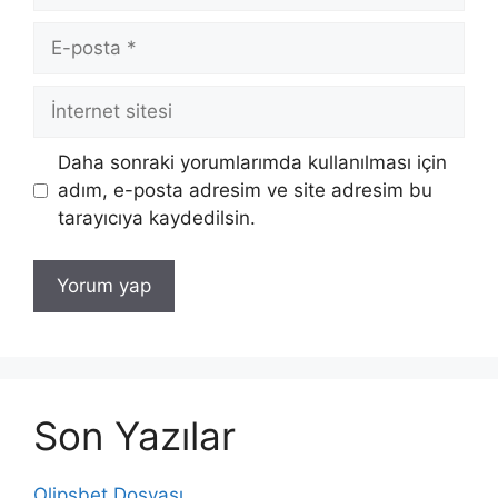
E-
posta
İnternet
sitesi
Daha sonraki yorumlarımda kullanılması için
adım, e-posta adresim ve site adresim bu
tarayıcıya kaydedilsin.
Son Yazılar
Olipsbet Dosyası