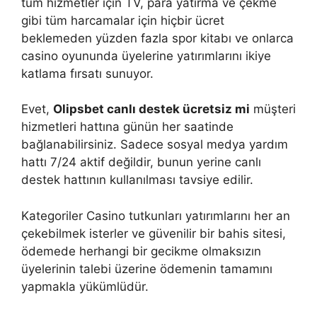
tüm hizmetler için TV, para yatırma ve çekme
gibi tüm harcamalar için hiçbir ücret
beklemeden yüzden fazla spor kitabı ve onlarca
casino oyununda üyelerine yatırımlarını ikiye
katlama fırsatı sunuyor.
Evet,
Olipsbet canlı destek ücretsiz mi
müşteri
hizmetleri hattına günün her saatinde
bağlanabilirsiniz. Sadece sosyal medya yardım
hattı 7/24 aktif değildir, bunun yerine canlı
destek hattının kullanılması tavsiye edilir.
Kategoriler Casino tutkunları yatırımlarını her an
çekebilmek isterler ve güvenilir bir bahis sitesi,
ödemede herhangi bir gecikme olmaksızın
üyelerinin talebi üzerine ödemenin tamamını
yapmakla yükümlüdür.