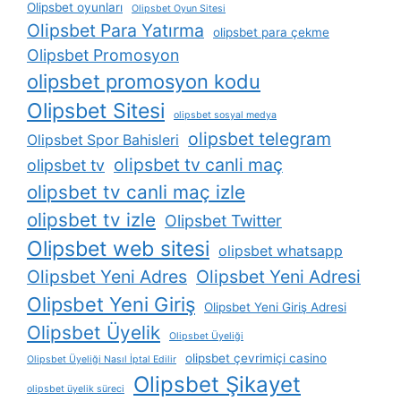
Olipsbet oyunları
Olipsbet Oyun Sitesi
Olipsbet Para Yatırma
olipsbet para çekme
Olipsbet Promosyon
olipsbet promosyon kodu
Olipsbet Sitesi
olipsbet sosyal medya
olipsbet telegram
Olipsbet Spor Bahisleri
olipsbet tv canli maç
olipsbet tv
olipsbet tv canli maç izle
olipsbet tv izle
Olipsbet Twitter
Olipsbet web sitesi
olipsbet whatsapp
Olipsbet Yeni Adres
Olipsbet Yeni Adresi
Olipsbet Yeni Giriş
Olipsbet Yeni Giriş Adresi
Olipsbet Üyelik
Olipsbet Üyeliği
olipsbet çevrimiçi casino
Olipsbet Üyeliği Nasıl İptal Edilir
Olipsbet Şikayet
olipsbet üyelik süreci