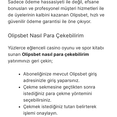
Sadece ödeme hassasiyeti ile değil, efsane
bonusları ve profesyonel müşteri hizmetleri ile
de üyelerinin kalbini kazanan Olipsbet, hızlı ve
güvenilir ödeme garantisi ile öne çıkıyor.
Olipsbet Nasıl Para Çekebilirim
Yüzlerce eğlenceli casino oyunu ve spor kitabı
sunan
Olipsbet nasıl para çekebilirim
yatırımınızı geri çekin;
Aboneliğinize mevcut Olipsbet giriş
adresinizle giriş yaparsınız.
Çekme sekmesine geçtikten sonra
istediğiniz para çekme yöntemini
seçebilirsiniz.
Çekmek istediğiniz tutarı belirterek
işlemi onaylayın.