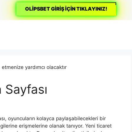
OLİPSBET GİRİŞ İÇİN TIKLAYINIZ!
a Sayfası
sı, oyuncuların kolayca paylaşabilecekleri bir
gilerine erişmelerine olanak tanıyor. Yeni ticaret