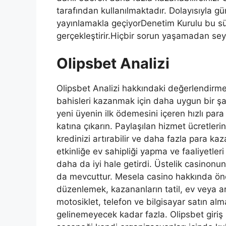
tarafından kullanılmaktadır. Dolayısıyla g
yayınlamakla geçiyorDenetim Kurulu bu sür
gerçekleştirir.Hiçbir sorun yaşamadan seya
Olipsbet Analizi
Olipsbet Analizi hakkındaki değerlendirme
bahisleri kazanmak için daha uygun bir ş
yeni üyenin ilk ödemesini içeren hızlı par
katına çıkarın. Paylaşılan hizmet ücretler
kredinizi artırabilir ve daha fazla para kaz
etkinliğe ev sahipliği yapma ve faaliyetler
daha da iyi hale getirdi. Üstelik casinonun
da mevcuttur. Mesela casino hakkında önce
düzenlemek, kazananların tatil, ev veya ar
motosiklet, telefon ve bilgisayar satın al
gelinemeyecek kadar fazla. Olipsbet giriş 