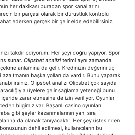
ünün her dakikası buradan spor kanallarını
ecin bir parçası olarak bir dürüstlük kontrolü
hat ederken gerçek bir gelir elde edebilirsiniz.
nizi takdir ediyorum. Her şeyi doğru yapıyor. Spor
ans sunar.
Olipsbet analizi
terimi aynı zamanda
a çekme anlamına da gelir. Kredinizin değerini üç
ini azaltmanın başka yolları da vardır. Bunu yaparak
anabilirsiniz. Olipsbet analizi Olipsbet çok sayıda
i aracılığıyla üyelere gelir sağlama yeteneği bunu
 içeride zarar etmesine de izin veriliyor. Oyunlar
den bilgimiz var. Başarılı casino oyunları
aba gibi şeyler kazanmalarının yanı sıra
malarına da olanak tanıyacaktır. Her şey üstesinden
bonusunun dahil edilmesi, kullanıcıların bu