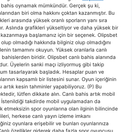
 bahis oynamak mümkündür. Gerçek şu ki,
larından biri olma hakkını çoktan kazanmıştır. Bu
leri arasında yüksek oranlı sporların yanı sıra
. Aslında grafikleri yükseltiyor ve daha yüksek bir
ra kazanmaya başlamanız için bir seçenek. Olipsbet
 olup olmadığı hakkında bilginiz olup olmadığını
alenin tamamını okuyun. Yüksek oranlarla canlı
bahislerden biridir. Olipsbet canlı bahis alanında
ur. Üyelerin sanki maçı izliyormuş gibi takip
orum tasarlayarak başladık. Hesaplar puan ve
rının kapsamlı bir listesini sunar. Oyun içeriğinin
 artık kesin tahminler yapabiliyoruz. (P) Bu
edir, lütfen dikkate alın. Canlı bahis artık mobil
İstenildiği takdirde mobil uygulamadan da
fark etmeksizin spor oyunlarına olan ilginin bilincinde
lileri, herkese canlı yayın izleme imkanı
ğiniz oyunlara erişebilir ve bunları oyunlarınıza
Canlı özellikler giderek daha fazla spor oyuncusu