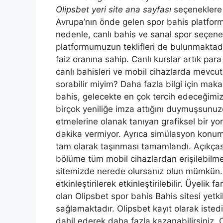
Olipsbet yeri site ana sayfası
seçeneklere
Avrupa’nın önde gelen spor bahis platform
nedenle, canlı bahis ve sanal spor seçenek
platformumuzun teklifleri de bulunmaktadır
faiz oranına sahip. Canlı kurslar artık pa
canlı bahisleri ve mobil cihazlarda mevcut
sorabilir miyim? Daha fazla bilgi için mak
bahis, gelecekte en çok tercih edeceğimiz 
birçok yeniliğe imza attığını duymuşsunuzd
etmelerine olanak tanıyan grafiksel bir y
dakika vermiyor. Ayrıca simülasyon konumla
tam olarak taşınması tamamlandı. Açıkçası
bölüme tüm mobil cihazlardan erişilebilmekt
sitemizde nerede olursanız olun mümkün. 
etkinleştirilerek etkinleştirilebilir. Üyelik 
olan Olipsbet spor bahis Bahis sitesi yetki
sağlamaktadır. Olipsbet kayıt olarak istedi
dahil ederek daha fazla kazanabilirsiniz. 