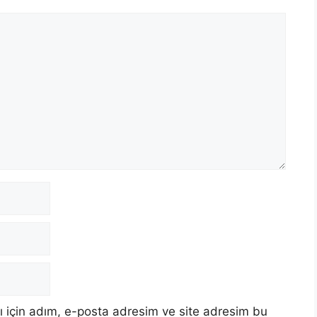
 için adım, e-posta adresim ve site adresim bu