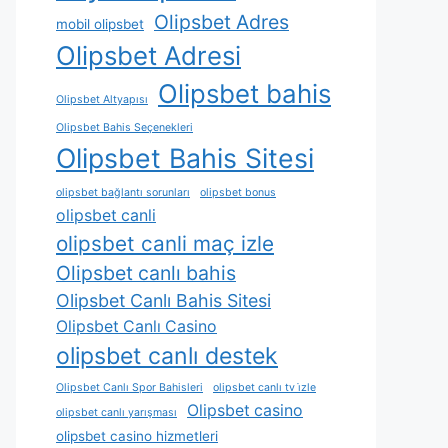
Olipsbet Adres
mobil olipsbet
Olipsbet Adresi
Olipsbet bahis
Olipsbet Altyapısı
Olipsbet Bahis Seçenekleri
Olipsbet Bahis Sitesi
olipsbet bağlantı sorunları
olipsbet bonus
olipsbet canli
olipsbet canli maç izle
Olipsbet canlı bahis
Olipsbet Canlı Bahis Sitesi
Olipsbet Canlı Casino
olipsbet canlı destek
Olipsbet Canlı Spor Bahisleri
olipsbet canlı tv i̇zle
Olipsbet casino
olipsbet canlı yarışması
olipsbet casino hizmetleri