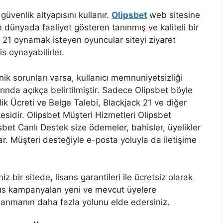
güvenlik altyapısını kullanır.
Olipsbet
web sitesine
dünyada faaliyet gösteren tanınmış ve kaliteli bir
k 21 oynamak isteyen oyuncular siteyi ziyaret
 oynayabilirler.
ik sorunları varsa, kullanıcı memnuniyetsizliği
rında açıkça belirtilmiştir. Sadece Olipsbet böyle
elik Ücreti ve Belge Talebi, Blackjack 21 ve diğer
itesidir. Olipsbet Müşteri Hizmetleri Olipsbet
bet Canlı Destek size ödemeler, bahisler, üyelikler
r. Müşteri desteğiyle e-posta yoluyla da iletişime
bir sitede, lisans garantileri ile ücretsiz olarak
onus kampanyaları yeni ve mevcut üyelere
zanmanın daha fazla yolunu elde edersiniz.