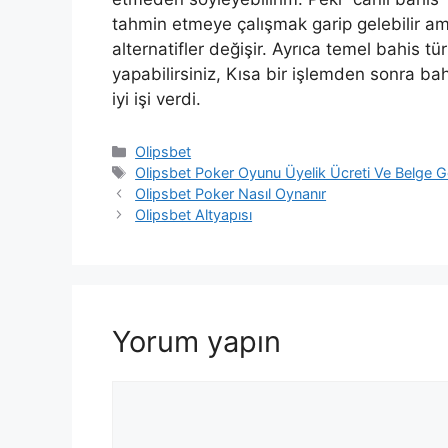
tahmin etmeye çalışmak garip gelebilir a
alternatifler değişir. Ayrıca temel bahis tü
yapabilirsiniz, Kısa bir işlemden sonra ba
iyi işi verdi.
Kategoriler
Olipsbet
Etiketler
Olipsbet Poker Oyunu Üyelik Ücreti Ve Belge G
Yazı
Olipsbet Poker Nasıl Oynanır
dolaşımı
Olipsbet Altyapısı
Yorum yapın
Yorum