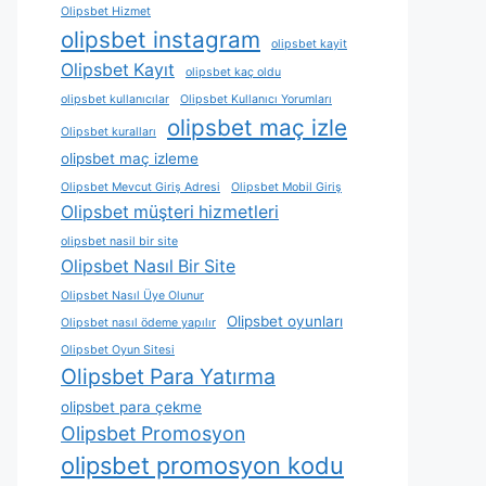
Olipsbet Hizmet
olipsbet instagram
olipsbet kayit
Olipsbet Kayıt
olipsbet kaç oldu
olipsbet kullanıcılar
Olipsbet Kullanıcı Yorumları
olipsbet maç izle
Olipsbet kuralları
olipsbet maç izleme
Olipsbet Mevcut Giriş Adresi
Olipsbet Mobil Giriş
Olipsbet müşteri hizmetleri
olipsbet nasil bir site
Olipsbet Nasıl Bir Site
Olipsbet Nasıl Üye Olunur
Olipsbet oyunları
Olipsbet nasıl ödeme yapılır
Olipsbet Oyun Sitesi
Olipsbet Para Yatırma
olipsbet para çekme
Olipsbet Promosyon
olipsbet promosyon kodu