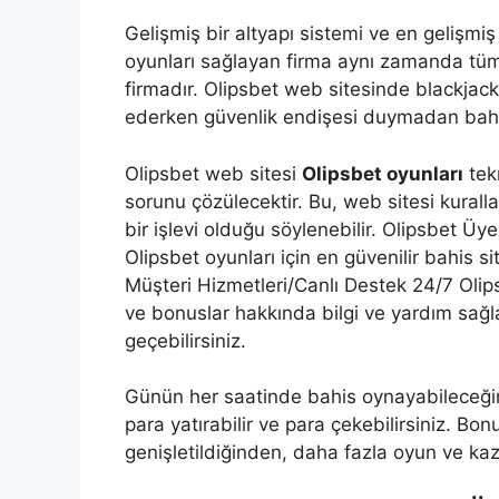
Gelişmiş bir altyapı sistemi ve en gelişmiş 
oyunları sağlayan firma aynı zamanda tüm 
firmadır. Olipsbet web sitesinde blackjac
ederken güvenlik endişesi duymadan bahis
Olipsbet web sitesi
Olipsbet oyunları
tekn
sorunu çözülecektir. Bu, web sitesi kuralla
bir işlevi olduğu söylenebilir. Olipsbet Üy
Olipsbet oyunları için en güvenilir bahis s
Müşteri Hizmetleri/Canlı Destek 24/7 Olips
ve bonuslar hakkında bilgi ve yardım sağla
geçebilirsiniz.
Günün her saatinde bahis oynayabileceğiniz 
para yatırabilir ve para çekebilirsiniz. B
genişletildiğinden, daha fazla oyun ve ka