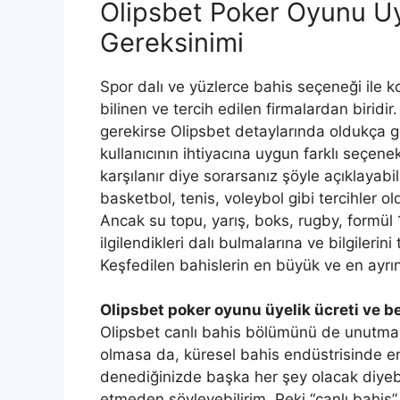
Olipsbet Poker Oyunu Üy
Gereksinimi
Spor dalı ve yüzlerce bahis seçeneği ile k
bilinen ve tercih edilen firmalardan biridir
gerekirse Olipsbet detaylarında oldukça g
kullanıcının ihtiyacına uygun farklı seçenek 
karşılanır diye sorarsanız şöyle açıklayabili
basketbol, ​​tenis, voleybol gibi tercihler
Ancak su topu, yarış, boks, rugby, formül 1 
ilgilendikleri dalı bulmalarına ve bilgileri
Keşfedilen bahislerin en büyük ve en ayrınt
Olipsbet poker oyunu üyelik ücreti ve b
Olipsbet canlı bahis bölümünü de unutmamalı
olmasa da, küresel bahis endüstrisinde en 
denediğinizde başka her şey olacak diyeb
etmeden söyleyebilirim. Peki “canlı bahis