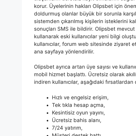
korur. Üyelerinin hakları Olipsbet için ön
doldurmuş olanlar büyük bir sorunla karş
sistemden çıkarılmış kişilerin isteklerini 
sonuçları SMS ile bildirir. Olipsbet mevcut g
kullanarak eski kullanıcılar yeni bilgi olu
kullanıcılar, forum web sitesinde ziyaret et
ana sayfaya yönlendirilir.
Olipsbet ayrıca artan üye sayısı ve kullanıc
mobil hizmet başlattı. Ücretsiz olarak akı
indiren kullanıcılar, aşağıdaki fırsatlardan
Hızlı ve engelsiz erişim,
Tek tıkla hesap açma,
Kesintisiz oyun yayını,
Ücretsiz bahis alanı,
7/24 yatırım,
Müşteri destek hattı