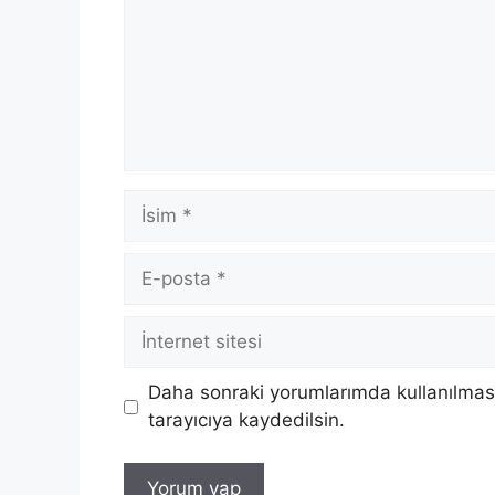
İsim
E-
posta
İnternet
sitesi
Daha sonraki yorumlarımda kullanılması
tarayıcıya kaydedilsin.