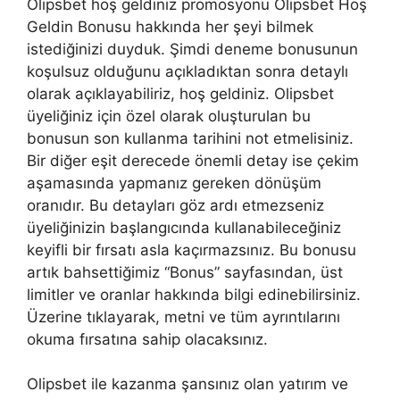
Olipsbet hoş geldiniz promosyonu Olipsbet Hoş
Geldin Bonusu hakkında her şeyi bilmek
istediğinizi duyduk. Şimdi deneme bonusunun
koşulsuz olduğunu açıkladıktan sonra detaylı
olarak açıklayabiliriz, hoş geldiniz. Olipsbet
üyeliğiniz için özel olarak oluşturulan bu
bonusun son kullanma tarihini not etmelisiniz.
Bir diğer eşit derecede önemli detay ise çekim
aşamasında yapmanız gereken dönüşüm
oranıdır. Bu detayları göz ardı etmezseniz
üyeliğinizin başlangıcında kullanabileceğiniz
keyifli bir fırsatı asla kaçırmazsınız. Bu bonusu
artık bahsettiğimiz “Bonus” sayfasından, üst
limitler ve oranlar hakkında bilgi edinebilirsiniz.
Üzerine tıklayarak, metni ve tüm ayrıntılarını
okuma fırsatına sahip olacaksınız.
Olipsbet ile kazanma şansınız olan yatırım ve