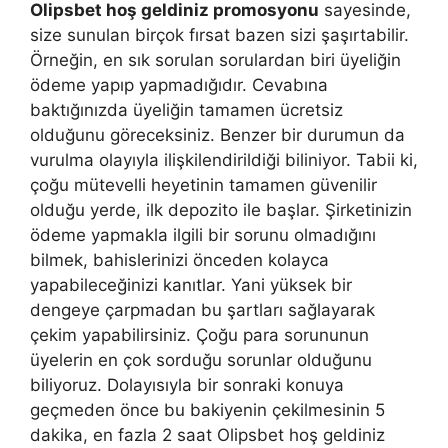
Olipsbet hoş geldiniz promosyonu
sayesinde,
size sunulan birçok fırsat bazen sizi şaşırtabilir.
Örneğin, en sık sorulan sorulardan biri üyeliğin
ödeme yapıp yapmadığıdır. Cevabına
baktığınızda üyeliğin tamamen ücretsiz
olduğunu göreceksiniz. Benzer bir durumun da
vurulma olayıyla ilişkilendirildiği biliniyor. Tabii ki,
çoğu mütevelli heyetinin tamamen güvenilir
olduğu yerde, ilk depozito ile başlar. Şirketinizin
ödeme yapmakla ilgili bir sorunu olmadığını
bilmek, bahislerinizi önceden kolayca
yapabileceğinizi kanıtlar. Yani yüksek bir
dengeye çarpmadan bu şartları sağlayarak
çekim yapabilirsiniz. Çoğu para sorununun
üyelerin en çok sorduğu sorunlar olduğunu
biliyoruz. Dolayısıyla bir sonraki konuya
geçmeden önce bu bakiyenin çekilmesinin 5
dakika, en fazla 2 saat Olipsbet hoş geldiniz