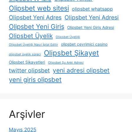
Olipsbet web sitesi
olipsbet whatsapp
Olipsbet Yeni Adres
Olipsbet Yeni Adresi
Olipsbet Yeni Giriş
Olipsbet Yeni Giriş Adresi
Olipsbet Üyelik
Olipsbet Üyeliği
olipsbet çevrimiçi casino
Olipsbet Üyeliği Nasıl İptal Edilir
Olipsbet Şikayet
olipsbet üyelik süreci
Olipsbet Şikayetleri
Olipsbet Şu Anki Adresi
yeni adresi olipsbet
twitter olipsbet
yeni giris olipsbet
Arşivler
Mayıs 2025