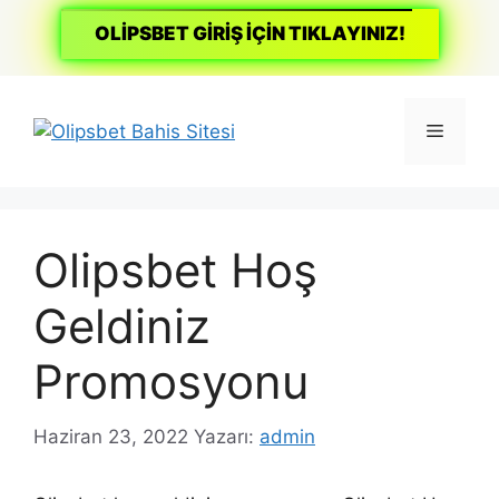
OLİPSBET GİRİŞ İÇİN TIKLAYINIZ!
İçeriğe
atla
Menü
Olipsbet Hoş
Geldiniz
Promosyonu
Haziran 23, 2022
Yazarı:
admin