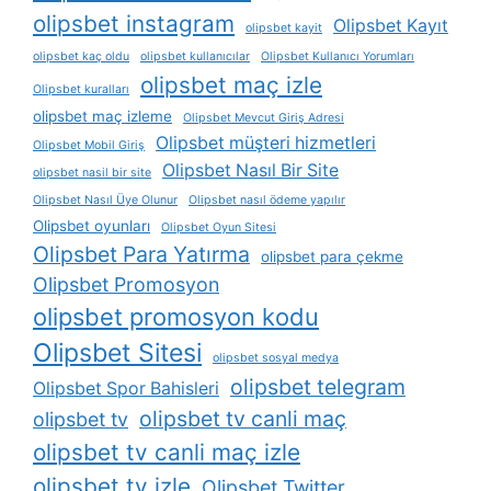
olipsbet instagram
Olipsbet Kayıt
olipsbet kayit
olipsbet kaç oldu
olipsbet kullanıcılar
Olipsbet Kullanıcı Yorumları
olipsbet maç izle
Olipsbet kuralları
olipsbet maç izleme
Olipsbet Mevcut Giriş Adresi
Olipsbet müşteri hizmetleri
Olipsbet Mobil Giriş
Olipsbet Nasıl Bir Site
olipsbet nasil bir site
Olipsbet Nasıl Üye Olunur
Olipsbet nasıl ödeme yapılır
Olipsbet oyunları
Olipsbet Oyun Sitesi
Olipsbet Para Yatırma
olipsbet para çekme
Olipsbet Promosyon
olipsbet promosyon kodu
Olipsbet Sitesi
olipsbet sosyal medya
olipsbet telegram
Olipsbet Spor Bahisleri
olipsbet tv canli maç
olipsbet tv
olipsbet tv canli maç izle
olipsbet tv izle
Olipsbet Twitter