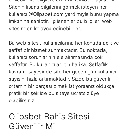
Sitenin lisans bilgilerini görmek isteyen her
kullanıcı @Olipsbet.com yardımıyla bunu yapma
imkanına sahiptir. İlgilenenler bu bilgileri web
sitesinden kolayca edinebilirler.
Bu web sitesi, kullanıcılarına her konuda açık ve
şeffaf bir hizmet sunmaktadır. Bu noktada,
kullanıcı sorunlarının ele alınmasında çok
şeffaftır. Bu kullanıcılar için harika. Şeffaflık
kavramı sayesinde site her geçen gün kullanıcı
sayısını hızla artırmaktadır. Sizde bu güvenli
ortamın bir parçası olmak istiyorsanız oldukça
pratik bir şekilde bu siteye ücretsiz üye
olabilirsiniz.
Olipsbet Bahis Sitesi
Güvenilir Mi