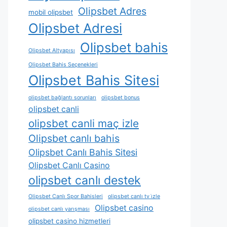
Olipsbet Adres
mobil olipsbet
Olipsbet Adresi
Olipsbet bahis
Olipsbet Altyapısı
Olipsbet Bahis Seçenekleri
Olipsbet Bahis Sitesi
olipsbet bağlantı sorunları
olipsbet bonus
olipsbet canli
olipsbet canli maç izle
Olipsbet canlı bahis
Olipsbet Canlı Bahis Sitesi
Olipsbet Canlı Casino
olipsbet canlı destek
Olipsbet Canlı Spor Bahisleri
olipsbet canlı tv i̇zle
Olipsbet casino
olipsbet canlı yarışması
olipsbet casino hizmetleri