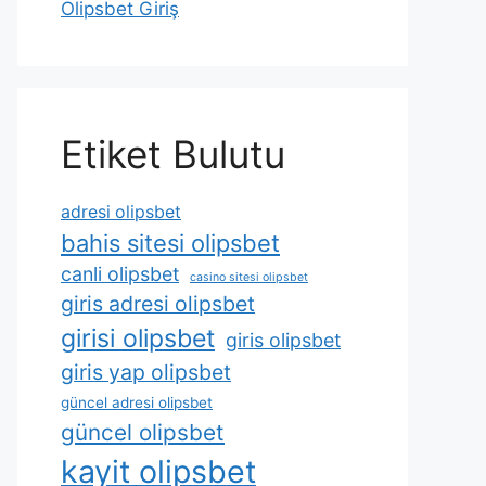
Olipsbet Giriş
Etiket Bulutu
adresi olipsbet
bahis sitesi olipsbet
canli olipsbet
casino sitesi olipsbet
giris adresi olipsbet
girisi olipsbet
giris olipsbet
giris yap olipsbet
güncel adresi olipsbet
güncel olipsbet
kayit olipsbet