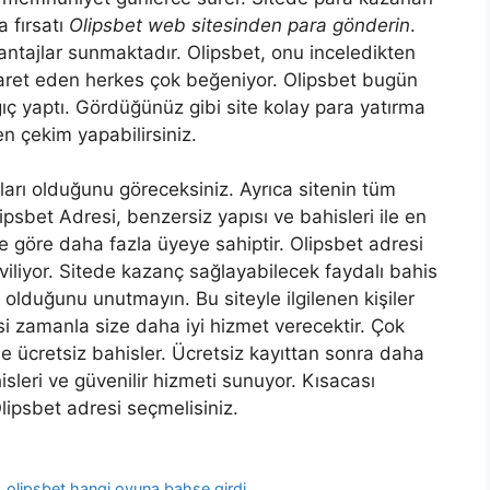
 fırsatı
Olipsbet web sitesinden para gönderin
.
antajlar sunmaktadır. Olipsbet, onu inceledikten
ziyaret eden herkes çok beğeniyor. Olipsbet bugün
ç ​​​​yaptı. Gördüğünüz gibi site kolay para yatırma
 çekim yapabilirsiniz.
ları olduğunu göreceksiniz. Ayrıca sitenin tüm
psbet Adresi, benzersiz yapısı ve bahisleri ile en
ere göre daha fazla üyeye sahiptir. Olipsbet adresi
viliyor. Sitede kazanç sağlayabilecek faydalı bahis
i olduğunu unutmayın. Bu siteyle ilgilenen kişiler
esi zamanla size daha iyi hizmet verecektir. Çok
e ücretsiz bahisler. Ücretsiz kayıttan sonra daha
hisleri ve güvenilir hizmeti sunuyor. Kısacası
lipsbet adresi seçmelisiniz.
,
olipsbet hangi oyuna bahse girdi