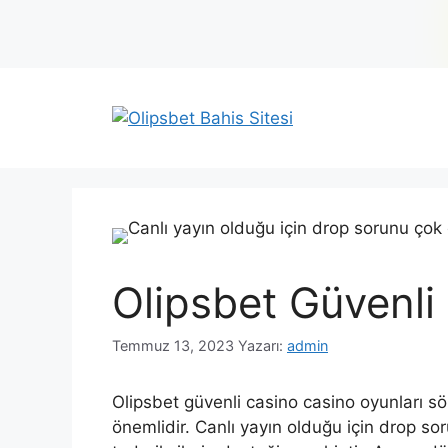
İçeriğe
atla
Olipsbet Güvenli
Temmuz 13, 2023
Yazarı:
admin
Olipsbet güvenli casino casino oyunları s
önemlidir. Canlı yayın olduğu için drop sor