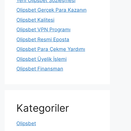
Yeni Olipsbet Sözleşmesi
Olipsbet Gerçek Para Kazanın
Olipsbet Kalitesi
Olipsbet VPN Programı
Olipsbet Resmi Eposta
Olipsbet Para Çekme Yardımı
Olipsbet Üyelik İşlemi
Olipsbet Finansman
Kategoriler
Olipsbet