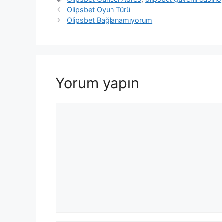
Yazı
Olipsbet Oyun Türü
dolaşımı
Olipsbet Bağlanamıyorum
Yorum yapın
Yorum