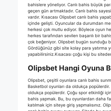
bahislere yöneliyor. Canlı bahis büyük para
geçen gün artmaktadır. Canlı bahis saye
vardır. Kısacası Olipsbet canlı bahis yapab
içinde gelişti. Oyuncular da durumdan m
herkesi çok mutlu ediyor. Böylece oyun he
herkes tarafından sevilen başarılı bir bahis
çok beğeniyor. Olipsbet bugün sunduğu bahis 
Gördüğünüz gibi site kolay para yatırma 
yapabilirsiniz.Kısacası çoğu kişi bu sited
Olipsbet Hangi Oyuna B
Olipsbet, çeşitli oyunlara canlı bahis sunm
Basketbol oyunları da oldukça popülerdir
oldukça popülerdir. Çoğu spor etkinliği içi
bahis yapmak. Bu, bu oyunlardan daha fazl
katılmak için siteye giriş yapmalısınız.
Oli