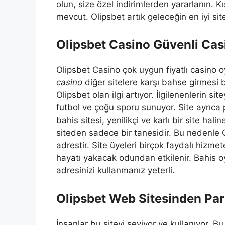
olun, size özel indirimlerden yararlanın. 
mevcut. Olipsbet artık geleceğin en iyi site
Olipsbet Casino Güvenli Cas
Olipsbet Casino çok uygun fiyatlı casino 
casino
diğer sitelere karşı bahse girmesi 
Olipsbet olan ilgi artıyor. İlgilenenlerin sit
futbol ve çoğu sporu sunuyor. Site ayrıca 
bahis sitesi, yenilikçi ve karlı bir site hal
siteden sadece bir tanesidir. Bu nedenle Ol
adrestir. Site üyeleri birçok faydalı hizmet
hayatı yakacak odundan etkilenir. Bahis o
adresinizi kullanmanız yeterli.
Olipsbet Web Sitesinden Pa
İnsanlar bu siteyi seviyor ve kullanıyor.