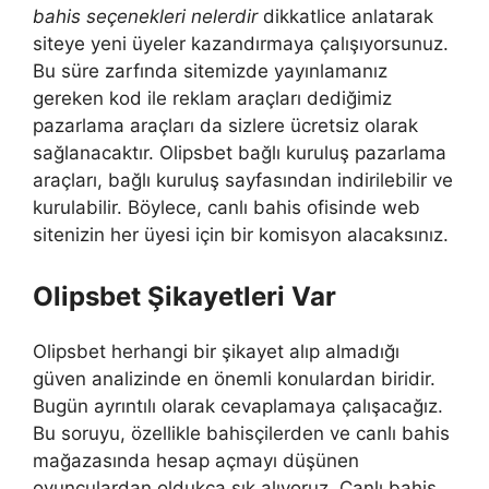
bahis seçenekleri nelerdir
dikkatlice anlatarak
siteye yeni üyeler kazandırmaya çalışıyorsunuz.
Bu süre zarfında sitemizde yayınlamanız
gereken kod ile reklam araçları dediğimiz
pazarlama araçları da sizlere ücretsiz olarak
sağlanacaktır. Olipsbet bağlı kuruluş pazarlama
araçları, bağlı kuruluş sayfasından indirilebilir ve
kurulabilir. Böylece, canlı bahis ofisinde web
sitenizin her üyesi için bir komisyon alacaksınız.
Olipsbet Şikayetleri Var
Olipsbet herhangi bir şikayet alıp almadığı
güven analizinde en önemli konulardan biridir.
Bugün ayrıntılı olarak cevaplamaya çalışacağız.
Bu soruyu, özellikle bahisçilerden ve canlı bahis
mağazasında hesap açmayı düşünen
oyunculardan oldukça sık alıyoruz. Canlı bahis