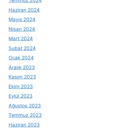
Temmuz 2024
Haziran 2024
Mayıs 2024
Nisan 2024
Mart 2024
Şubat 2024
Ocak 2024
Aralık 2023
Kasım 2023
Ekim 2023
Eylül 2023
Ağustos 2023
Temmuz 2023
Haziran 2023