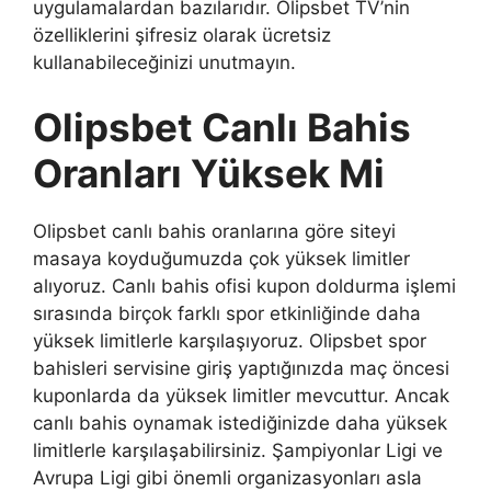
uygulamalardan bazılarıdır. Olipsbet TV’nin
özelliklerini şifresiz olarak ücretsiz
kullanabileceğinizi unutmayın.
Olipsbet Canlı Bahis
Oranları Yüksek Mi
Olipsbet canlı bahis oranlarına göre siteyi
masaya koyduğumuzda çok yüksek limitler
alıyoruz. Canlı bahis ofisi kupon doldurma işlemi
sırasında birçok farklı spor etkinliğinde daha
yüksek limitlerle karşılaşıyoruz. Olipsbet spor
bahisleri servisine giriş yaptığınızda maç öncesi
kuponlarda da yüksek limitler mevcuttur. Ancak
canlı bahis oynamak istediğinizde daha yüksek
limitlerle karşılaşabilirsiniz. Şampiyonlar Ligi ve
Avrupa Ligi gibi önemli organizasyonları asla