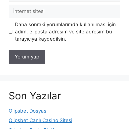
İnternet
sitesi
Daha sonraki yorumlarımda kullanılması için
adım, e-posta adresim ve site adresim bu
tarayıcıya kaydedilsin.
Son Yazılar
Olipsbet Dosyası
Olipsbet Canlı Casino Sitesi