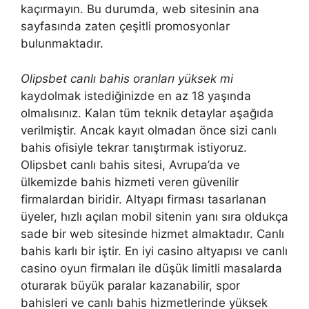
kaçırmayın. Bu durumda, web sitesinin ana
sayfasında zaten çeşitli promosyonlar
bulunmaktadır.
Olipsbet canlı bahis oranları yüksek mi
kaydolmak istediğinizde en az 18 yaşında
olmalısınız. Kalan tüm teknik detaylar aşağıda
verilmiştir. Ancak kayıt olmadan önce sizi canlı
bahis ofisiyle tekrar tanıştırmak istiyoruz.
Olipsbet canlı bahis sitesi, Avrupa’da ve
ülkemizde bahis hizmeti veren güvenilir
firmalardan biridir. Altyapı firması tasarlanan
üyeler, hızlı açılan mobil sitenin yanı sıra oldukça
sade bir web sitesinde hizmet almaktadır. Canlı
bahis karlı bir iştir. En iyi casino altyapısı ve canlı
casino oyun firmaları ile düşük limitli masalarda
oturarak büyük paralar kazanabilir, spor
bahisleri ve canlı bahis hizmetlerinde yüksek