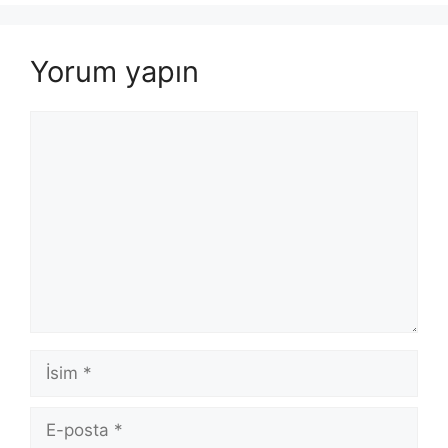
Yorum yapın
Yorum
İsim
E-
posta