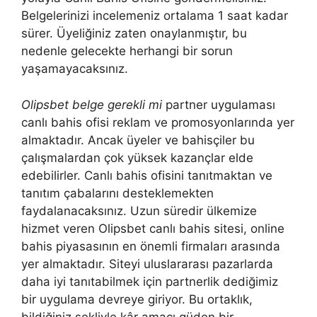
Belgelerinizi incelemeniz ortalama 1 saat kadar
sürer. Üyeliğiniz zaten onaylanmıştır, bu
nedenle gelecekte herhangi bir sorun
yaşamayacaksınız.
Olipsbet belge gerekli mi
partner uygulaması
canlı bahis ofisi reklam ve promosyonlarında yer
almaktadır. Ancak üyeler ve bahisçiler bu
çalışmalardan çok yüksek kazançlar elde
edebilirler. Canlı bahis ofisini tanıtmaktan ve
tanıtım çabalarını desteklemekten
faydalanacaksınız. Uzun süredir ülkemize
hizmet veren Olipsbet canlı bahis sitesi, online
bahis piyasasının en önemli firmaları arasında
yer almaktadır. Siteyi uluslararası pazarlarda
daha iyi tanıtabilmek için partnerlik dediğimiz
bir uygulama devreye giriyor. Bu ortaklık,
bildiğiniz şekliyle kâr amacı güden bir