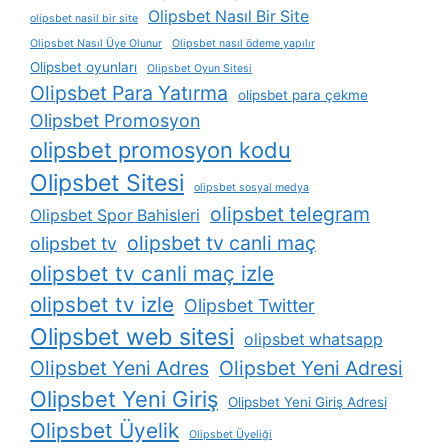
Olipsbet Nasıl Bir Site
olipsbet nasil bir site
Olipsbet Nasıl Üye Olunur
Olipsbet nasıl ödeme yapılır
Olipsbet oyunları
Olipsbet Oyun Sitesi
Olipsbet Para Yatırma
olipsbet para çekme
Olipsbet Promosyon
olipsbet promosyon kodu
Olipsbet Sitesi
olipsbet sosyal medya
olipsbet telegram
Olipsbet Spor Bahisleri
olipsbet tv canli maç
olipsbet tv
olipsbet tv canli maç izle
olipsbet tv izle
Olipsbet Twitter
Olipsbet web sitesi
olipsbet whatsapp
Olipsbet Yeni Adres
Olipsbet Yeni Adresi
Olipsbet Yeni Giriş
Olipsbet Yeni Giriş Adresi
Olipsbet Üyelik
Olipsbet Üyeliği