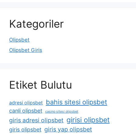
Kategoriler
Olipsbet
Olipsbet Giriş
Etiket Bulutu
bahis sitesi olipsbet
adresi olipsbet
canli olipsbet
casino sitesi olipsbet
girisi olipsbet
giris adresi olipsbet
giris yap olipsbet
giris olipsbet