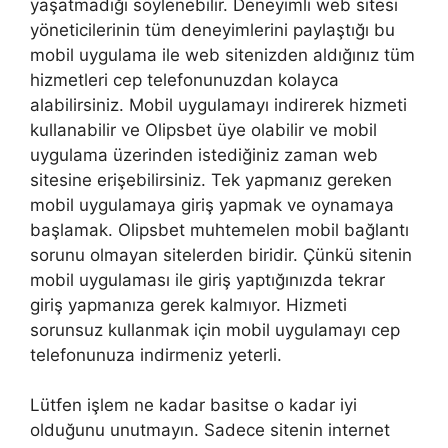
yaşatmadığı söylenebilir. Deneyimli web sitesi
yöneticilerinin tüm deneyimlerini paylaştığı bu
mobil uygulama ile web sitenizden aldığınız tüm
hizmetleri cep telefonunuzdan kolayca
alabilirsiniz. Mobil uygulamayı indirerek hizmeti
kullanabilir ve Olipsbet üye olabilir ve mobil
uygulama üzerinden istediğiniz zaman web
sitesine erişebilirsiniz. Tek yapmanız gereken
mobil uygulamaya giriş yapmak ve oynamaya
başlamak. Olipsbet muhtemelen mobil bağlantı
sorunu olmayan sitelerden biridir. Çünkü sitenin
mobil uygulaması ile giriş yaptığınızda tekrar
giriş yapmanıza gerek kalmıyor. Hizmeti
sorunsuz kullanmak için mobil uygulamayı cep
telefonunuza indirmeniz yeterli.
Lütfen işlem ne kadar basitse o kadar iyi
olduğunu unutmayın. Sadece sitenin internet