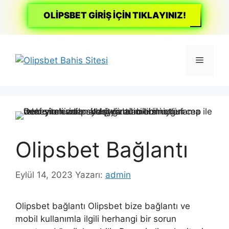
OLİPSBET GİRİŞ İÇİN TIKLAYINIZ!
İçeriğe
atla
Menü
Olipsbet Bağlantı
Eylül 14, 2023
Yazarı:
admin
Olipsbet bağlantı Olipsbet bize bağlantı ve
mobil kullanımla ilgili herhangi bir sorun