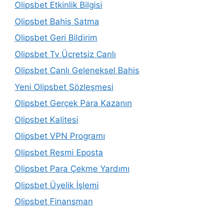
Olipsbet Etkinlik Bilgisi
Olipsbet Bahis Satma
Olipsbet Geri Bildirim
Olipsbet Tv Ücretsiz Canlı
Olipsbet Canlı Geleneksel Bahis
Yeni Olipsbet Sözleşmesi
Olipsbet Gerçek Para Kazanın
Olipsbet Kalitesi
Olipsbet VPN Programı
Olipsbet Resmi Eposta
Olipsbet Para Çekme Yardımı
Olipsbet Üyelik İşlemi
Olipsbet Finansman