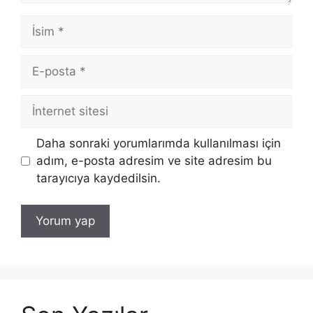
İsim
E-
posta
İnternet
sitesi
Daha sonraki yorumlarımda kullanılması için
adım, e-posta adresim ve site adresim bu
tarayıcıya kaydedilsin.