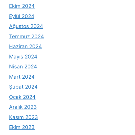
Ekim 2024
Eylül 2024
Ağustos 2024
Temmuz 2024
Haziran 2024
Mayıs 2024
Nisan 2024
Mart 2024
Şubat 2024
Ocak 2024
Aralık 2023
Kasım 2023
Ekim 2023