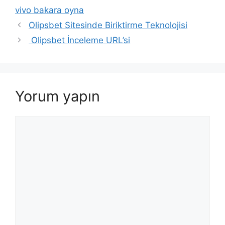
vivo bakara oyna
Yazı
Olipsbet Sitesinde Biriktirme Teknolojisi
dolaşımı
Olipsbet İnceleme URL’si
Yorum yapın
Yorum