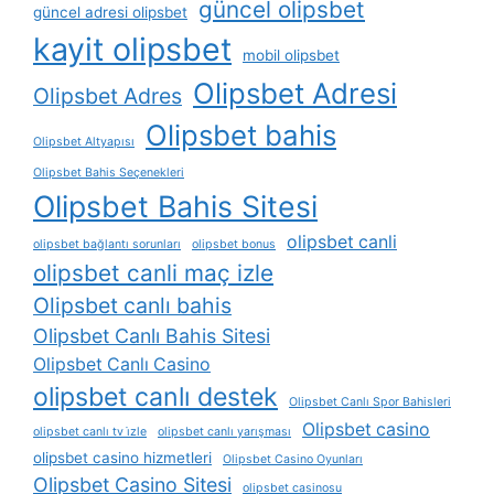
güncel olipsbet
güncel adresi olipsbet
kayit olipsbet
mobil olipsbet
Olipsbet Adresi
Olipsbet Adres
Olipsbet bahis
Olipsbet Altyapısı
Olipsbet Bahis Seçenekleri
Olipsbet Bahis Sitesi
olipsbet canli
olipsbet bağlantı sorunları
olipsbet bonus
olipsbet canli maç izle
Olipsbet canlı bahis
Olipsbet Canlı Bahis Sitesi
Olipsbet Canlı Casino
olipsbet canlı destek
Olipsbet Canlı Spor Bahisleri
Olipsbet casino
olipsbet canlı tv i̇zle
olipsbet canlı yarışması
olipsbet casino hizmetleri
Olipsbet Casino Oyunları
Olipsbet Casino Sitesi
olipsbet casinosu