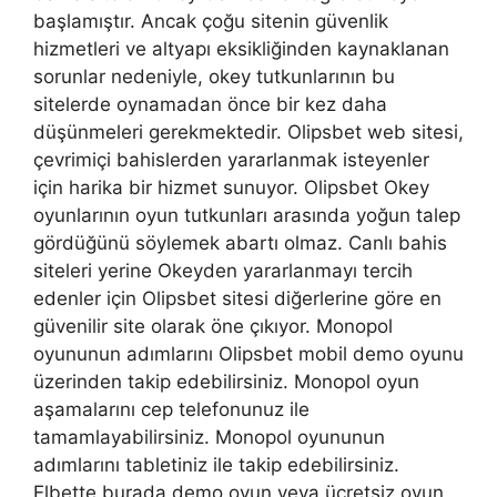
başlamıştır. Ancak çoğu sitenin güvenlik
hizmetleri ve altyapı eksikliğinden kaynaklanan
sorunlar nedeniyle, okey tutkunlarının bu
sitelerde oynamadan önce bir kez daha
düşünmeleri gerekmektedir. Olipsbet web sitesi,
çevrimiçi bahislerden yararlanmak isteyenler
için harika bir hizmet sunuyor. Olipsbet Okey
oyunlarının oyun tutkunları arasında yoğun talep
gördüğünü söylemek abartı olmaz. Canlı bahis
siteleri yerine Okeyden yararlanmayı tercih
edenler için Olipsbet sitesi diğerlerine göre en
güvenilir site olarak öne çıkıyor. Monopol
oyununun adımlarını Olipsbet mobil demo oyunu
üzerinden takip edebilirsiniz. Monopol oyun
aşamalarını cep telefonunuz ile
tamamlayabilirsiniz. Monopol oyununun
adımlarını tabletiniz ile takip edebilirsiniz.
Elbette burada demo oyun veya ücretsiz oyun