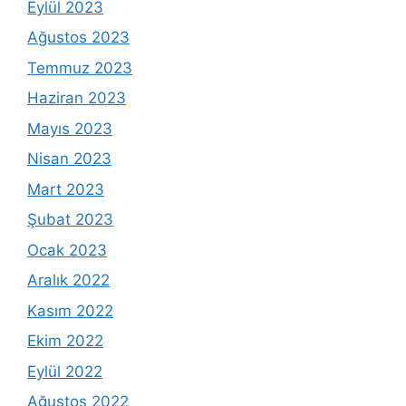
Eylül 2023
Ağustos 2023
Temmuz 2023
Haziran 2023
Mayıs 2023
Nisan 2023
Mart 2023
Şubat 2023
Ocak 2023
Aralık 2022
Kasım 2022
Ekim 2022
Eylül 2022
Ağustos 2022