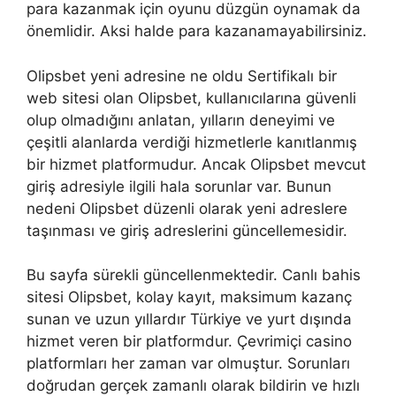
para kazanmak için oyunu düzgün oynamak da
önemlidir. Aksi halde para kazanamayabilirsiniz.
Olipsbet yeni adresine ne oldu Sertifikalı bir
web sitesi olan Olipsbet, kullanıcılarına güvenli
olup olmadığını anlatan, yılların deneyimi ve
çeşitli alanlarda verdiği hizmetlerle kanıtlanmış
bir hizmet platformudur. Ancak Olipsbet mevcut
giriş adresiyle ilgili hala sorunlar var. Bunun
nedeni Olipsbet düzenli olarak yeni adreslere
taşınması ve giriş adreslerini güncellemesidir.
Bu sayfa sürekli güncellenmektedir. Canlı bahis
sitesi Olipsbet, kolay kayıt, maksimum kazanç
sunan ve uzun yıllardır Türkiye ve yurt dışında
hizmet veren bir platformdur. Çevrimiçi casino
platformları her zaman var olmuştur. Sorunları
doğrudan gerçek zamanlı olarak bildirin ve hızlı