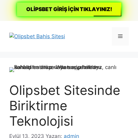
OLİPSBET GİRİŞ İÇİN TIKLAYINIZ!
İçeriğe
atla
Menü
Olipsbet Sitesinde
Biriktirme
Teknolojisi
Eylül 13, 2023
Yazarı:
admin