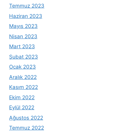
Temmuz 2023
Haziran 2023
Mayıs 2023
Nisan 2023
Mart 2023
Şubat 2023
Ocak 2023
Aralık 2022
Kasım 2022
Ekim 2022
Eylül 2022
Ağustos 2022
Temmuz 2022