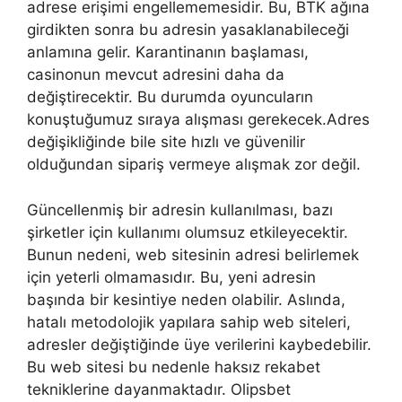
adrese erişimi engellememesidir. Bu, BTK ağına
girdikten sonra bu adresin yasaklanabileceği
anlamına gelir. Karantinanın başlaması,
casinonun mevcut adresini daha da
değiştirecektir. Bu durumda oyuncuların
konuştuğumuz sıraya alışması gerekecek.Adres
değişikliğinde bile site hızlı ve güvenilir
olduğundan sipariş vermeye alışmak zor değil.
Güncellenmiş bir adresin kullanılması, bazı
şirketler için kullanımı olumsuz etkileyecektir.
Bunun nedeni, web sitesinin adresi belirlemek
için yeterli olmamasıdır. Bu, yeni adresin
başında bir kesintiye neden olabilir. Aslında,
hatalı metodolojik yapılara sahip web siteleri,
adresler değiştiğinde üye verilerini kaybedebilir.
Bu web sitesi bu nedenle haksız rekabet
tekniklerine dayanmaktadır. Olipsbet