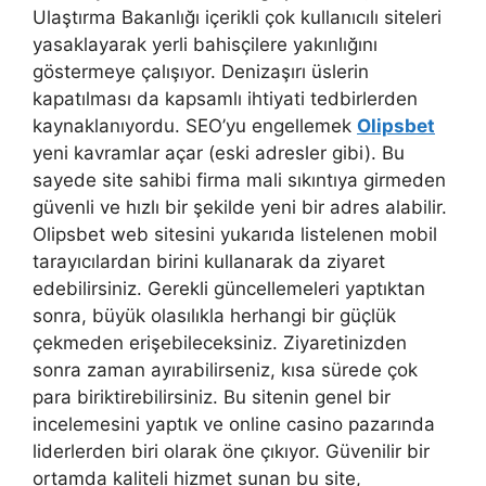
Ulaştırma Bakanlığı içerikli çok kullanıcılı siteleri
yasaklayarak yerli bahisçilere yakınlığını
göstermeye çalışıyor. Denizaşırı üslerin
kapatılması da kapsamlı ihtiyati tedbirlerden
kaynaklanıyordu. SEO’yu engellemek
Olipsbet
yeni kavramlar açar (eski adresler gibi). Bu
sayede site sahibi firma mali sıkıntıya girmeden
güvenli ve hızlı bir şekilde yeni bir adres alabilir.
Olipsbet web sitesini yukarıda listelenen mobil
tarayıcılardan birini kullanarak da ziyaret
edebilirsiniz. Gerekli güncellemeleri yaptıktan
sonra, büyük olasılıkla herhangi bir güçlük
çekmeden erişebileceksiniz. Ziyaretinizden
sonra zaman ayırabilirseniz, kısa sürede çok
para biriktirebilirsiniz. Bu sitenin genel bir
incelemesini yaptık ve online casino pazarında
liderlerden biri olarak öne çıkıyor. Güvenilir bir
ortamda kaliteli hizmet sunan bu site,