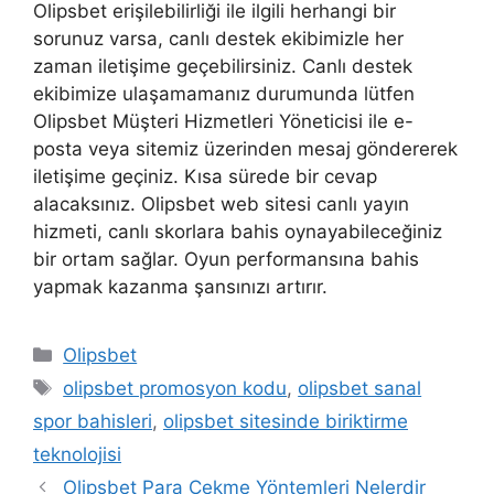
Olipsbet erişilebilirliği ile ilgili herhangi bir
sorunuz varsa, canlı destek ekibimizle her
zaman iletişime geçebilirsiniz. Canlı destek
ekibimize ulaşamamanız durumunda lütfen
Olipsbet Müşteri Hizmetleri Yöneticisi ile e-
posta veya sitemiz üzerinden mesaj göndererek
iletişime geçiniz. Kısa sürede bir cevap
alacaksınız. Olipsbet web sitesi canlı yayın
hizmeti, canlı skorlara bahis oynayabileceğiniz
bir ortam sağlar. Oyun performansına bahis
yapmak kazanma şansınızı artırır.
Kategoriler
Olipsbet
Etiketler
olipsbet promosyon kodu
,
olipsbet sanal
spor bahisleri
,
olipsbet sitesinde biriktirme
teknolojisi
Yazı
Olipsbet Para Çekme Yöntemleri Nelerdir