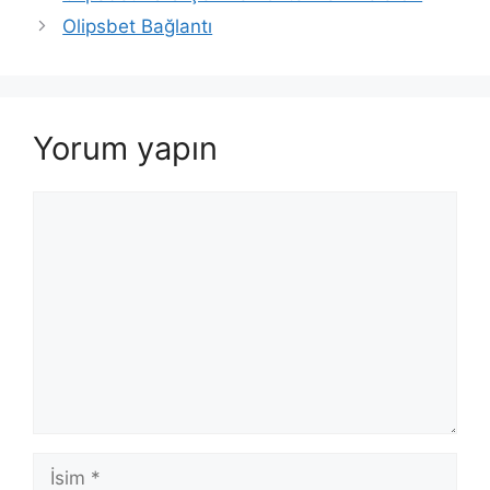
dolaşımı
Olipsbet Bağlantı
Yorum yapın
Yorum
İsim