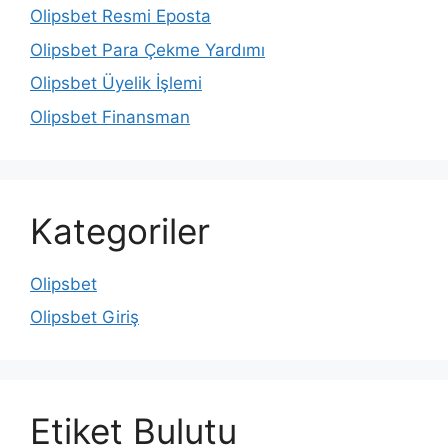
Olipsbet Resmi Eposta
Olipsbet Para Çekme Yardımı
Olipsbet Üyelik İşlemi
Olipsbet Finansman
Kategoriler
Olipsbet
Olipsbet Giriş
Etiket Bulutu