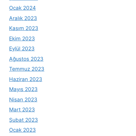
Ocak 2024
Aralık 2023
Kasım 2023
Ekim 2023
Eylül 2023
Ağustos 2023
Temmuz 2023
Haziran 2023
Mayıs 2023
Nisan 2023
Mart 2023
Şubat 2023
Ocak 2023