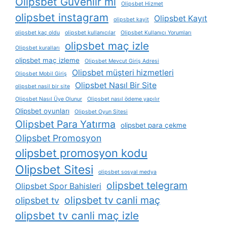
Olipsbet Güvenlir mi
Olipsbet Hizmet
olipsbet instagram
Olipsbet Kayıt
olipsbet kayit
olipsbet kaç oldu
olipsbet kullanıcılar
Olipsbet Kullanıcı Yorumları
olipsbet maç izle
Olipsbet kuralları
olipsbet maç izleme
Olipsbet Mevcut Giriş Adresi
Olipsbet müşteri hizmetleri
Olipsbet Mobil Giriş
Olipsbet Nasıl Bir Site
olipsbet nasil bir site
Olipsbet Nasıl Üye Olunur
Olipsbet nasıl ödeme yapılır
Olipsbet oyunları
Olipsbet Oyun Sitesi
Olipsbet Para Yatırma
olipsbet para çekme
Olipsbet Promosyon
olipsbet promosyon kodu
Olipsbet Sitesi
olipsbet sosyal medya
olipsbet telegram
Olipsbet Spor Bahisleri
olipsbet tv canli maç
olipsbet tv
olipsbet tv canli maç izle