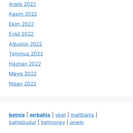
Aralık 2022
Kasım 2022
Ekim 2022
Eylül 2022
Ağustos 2022
Temmuz 2022
Haziran 2022
Mayıs 2022
Nisan 2022
betnis
|
mrbahis
|
vbet
|
maltbahis
|
bahisbudur
|
betmoney
|
onwin