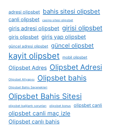
bahis sitesi olipsbet
adresi olipsbet
canli olipsbet
casino sitesi olipsbet
girisi olipsbet
giris adresi olipsbet
giris yap olipsbet
giris olipsbet
güncel olipsbet
güncel adresi olipsbet
kayit olipsbet
mobil olipsbet
Olipsbet Adresi
Olipsbet Adres
Olipsbet bahis
Olipsbet Altyapısı
Olipsbet Bahis Seçenekleri
Olipsbet Bahis Sitesi
olipsbet canli
olipsbet bağlantı sorunları
olipsbet bonus
olipsbet canli maç izle
Olipsbet canlı bahis