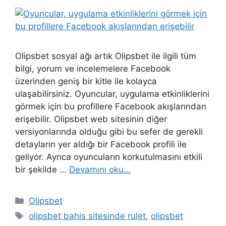
Olipsbet sosyal ağı artık Olipsbet ile ilgili tüm
bilgi, yorum ve incelemelere Facebook
üzerinden geniş bir kitle ile kolayca
ulaşabilirsiniz. Oyuncular, uygulama etkinliklerini
görmek için bu profillere Facebook akışlarından
erişebilir. Olipsbet web sitesinin diğer
versiyonlarında olduğu gibi bu sefer de gerekli
detayların yer aldığı bir Facebook profili ile
geliyor. Ayrıca oyuncuların korkutulmasını etkili
bir şekilde …
Devamını oku…
Kategoriler
Olipsbet
Etiketler
olipsbet bahis sitesinde rulet
,
olipsbet