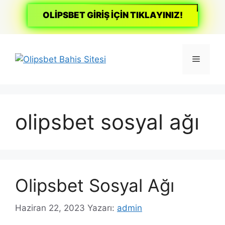
OLİPSBET GİRİŞ İÇİN TIKLAYINIZ!
İçeriğe
atla
Menü
olipsbet sosyal ağı
Olipsbet Sosyal Ağı
Haziran 22, 2023
Yazarı:
admin