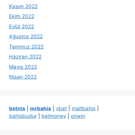
Kasım 2022
Ekim 2022
Eylül 2022
Ağustos 2022
Temmuz 2022
Haziran 2022
Mayıs 2022
Nisan 2022
betnis
|
mrbahis
|
vbet
|
maltbahis
|
bahisbudur
|
betmoney
|
onwin