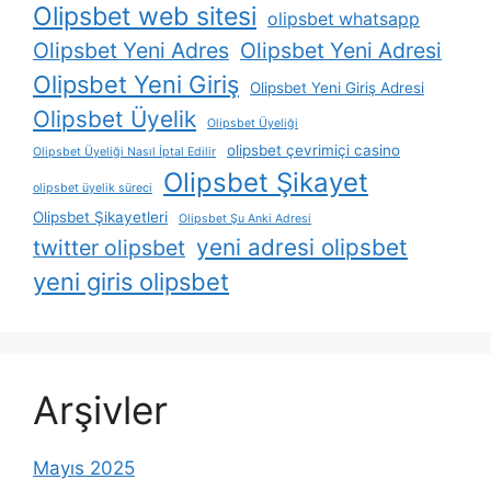
Olipsbet web sitesi
olipsbet whatsapp
Olipsbet Yeni Adres
Olipsbet Yeni Adresi
Olipsbet Yeni Giriş
Olipsbet Yeni Giriş Adresi
Olipsbet Üyelik
Olipsbet Üyeliği
olipsbet çevrimiçi casino
Olipsbet Üyeliği Nasıl İptal Edilir
Olipsbet Şikayet
olipsbet üyelik süreci
Olipsbet Şikayetleri
Olipsbet Şu Anki Adresi
yeni adresi olipsbet
twitter olipsbet
yeni giris olipsbet
Arşivler
Mayıs 2025