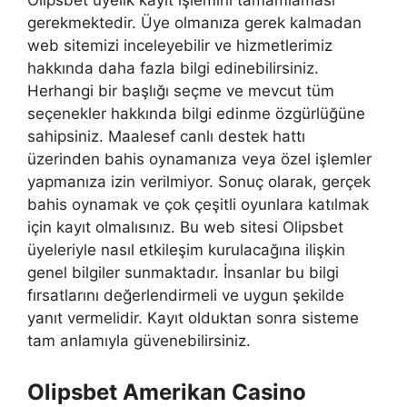
Olipsbet üyelik kayıt işlemini tamamlaması
gerekmektedir. Üye olmanıza gerek kalmadan
web sitemizi inceleyebilir ve hizmetlerimiz
hakkında daha fazla bilgi edinebilirsiniz.
Herhangi bir başlığı seçme ve mevcut tüm
seçenekler hakkında bilgi edinme özgürlüğüne
sahipsiniz. Maalesef canlı destek hattı
üzerinden bahis oynamanıza veya özel işlemler
yapmanıza izin verilmiyor. Sonuç olarak, gerçek
bahis oynamak ve çok çeşitli oyunlara katılmak
için kayıt olmalısınız. Bu web sitesi Olipsbet
üyeleriyle nasıl etkileşim kurulacağına ilişkin
genel bilgiler sunmaktadır. İnsanlar bu bilgi
fırsatlarını değerlendirmeli ve uygun şekilde
yanıt vermelidir. Kayıt olduktan sonra sisteme
tam anlamıyla güvenebilirsiniz.
Olipsbet Amerikan Casino