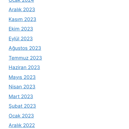
Aralık 2023
Kasım 2023
Ekim 2023
Eylül 2023
Ağustos 2023
Temmuz 2023
Haziran 2023
Mayıs 2023
Nisan 2023
Mart 2023
Şubat 2023
Ocak 2023
Aralık 2022