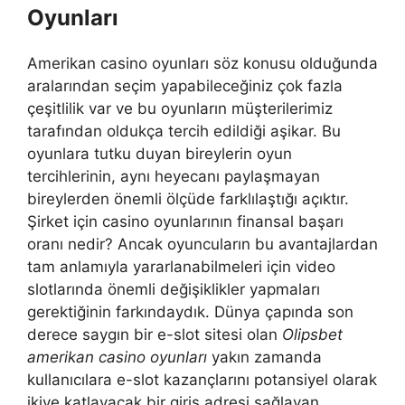
Oyunları
Amerikan casino oyunları söz konusu olduğunda
aralarından seçim yapabileceğiniz çok fazla
çeşitlilik var ve bu oyunların müşterilerimiz
tarafından oldukça tercih edildiği aşikar. Bu
oyunlara tutku duyan bireylerin oyun
tercihlerinin, aynı heyecanı paylaşmayan
bireylerden önemli ölçüde farklılaştığı açıktır.
Şirket için casino oyunlarının finansal başarı
oranı nedir? Ancak oyuncuların bu avantajlardan
tam anlamıyla yararlanabilmeleri için video
slotlarında önemli değişiklikler yapmaları
gerektiğinin farkındaydık. Dünya çapında son
derece saygın bir e-slot sitesi olan
Olipsbet
amerikan casino oyunları
yakın zamanda
kullanıcılara e-slot kazançlarını potansiyel olarak
ikiye katlayacak bir giriş adresi sağlayan