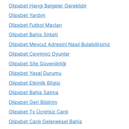
Olipsbet Hangi Belgeler Gereklidir
Olipsbet Yardım
Olipsbet Futbol Maçları
Olipsbet Bahis Şirketi
Olipsbet Mevcut Adresini Nasıl Bulabilirsiniz
Olipsbet Çevrimiçi Oyunlar
Olipsbet Site Güvenilirliği
Olipsbet Yasal Durumu
Olipsbet Etkinlik Bilgisi
Olipsbet Bahis Satma
Olipsbet Geri Bildirim
Olipsbet Tv Ücretsiz Canlı
Olipsbet Canlı Geleneksel Bahis