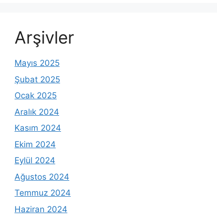
Arşivler
Mayıs 2025
Şubat 2025
Ocak 2025
Aralık 2024
Kasım 2024
Ekim 2024
Eylül 2024
Ağustos 2024
Temmuz 2024
Haziran 2024