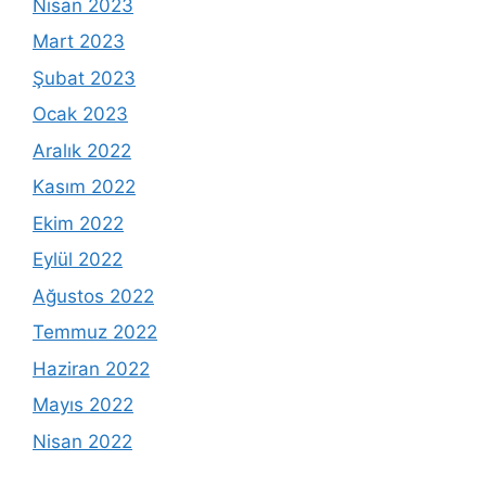
Nisan 2023
Mart 2023
Şubat 2023
Ocak 2023
Aralık 2022
Kasım 2022
Ekim 2022
Eylül 2022
Ağustos 2022
Temmuz 2022
Haziran 2022
Mayıs 2022
Nisan 2022