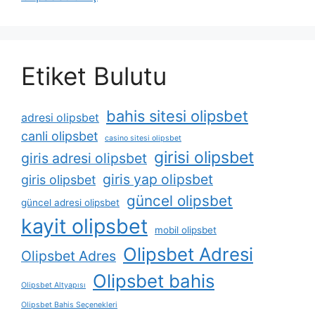
Etiket Bulutu
bahis sitesi olipsbet
adresi olipsbet
canli olipsbet
casino sitesi olipsbet
girisi olipsbet
giris adresi olipsbet
giris yap olipsbet
giris olipsbet
güncel olipsbet
güncel adresi olipsbet
kayit olipsbet
mobil olipsbet
Olipsbet Adresi
Olipsbet Adres
Olipsbet bahis
Olipsbet Altyapısı
Olipsbet Bahis Seçenekleri