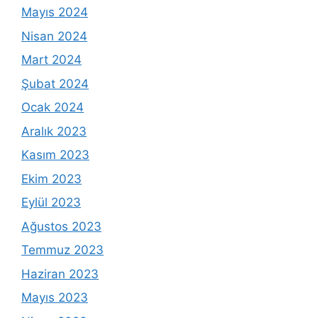
Mayıs 2024
Nisan 2024
Mart 2024
Şubat 2024
Ocak 2024
Aralık 2023
Kasım 2023
Ekim 2023
Eylül 2023
Ağustos 2023
Temmuz 2023
Haziran 2023
Mayıs 2023