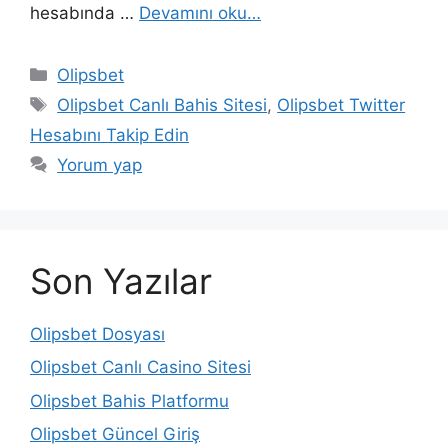
hesabında …
Devamını oku…
Kategoriler
Olipsbet
Etiketler
Olipsbet Canlı Bahis Sitesi
,
Olipsbet Twitter
Hesabını Takip Edin
Yorum yap
Son Yazılar
Olipsbet Dosyası
Olipsbet Canlı Casino Sitesi
Olipsbet Bahis Platformu
Olipsbet Güncel Giriş