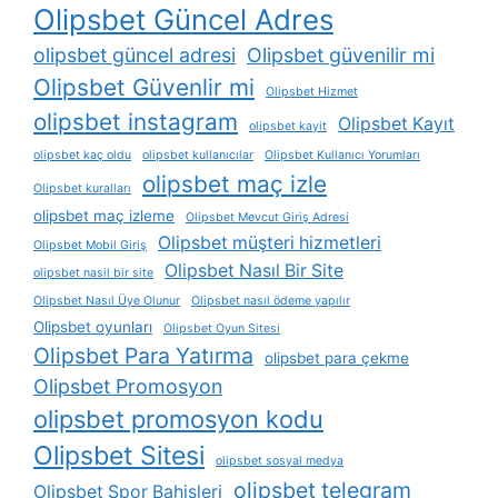
Olipsbet Güncel Adres
olipsbet güncel adresi
Olipsbet güvenilir mi
Olipsbet Güvenlir mi
Olipsbet Hizmet
olipsbet instagram
Olipsbet Kayıt
olipsbet kayit
olipsbet kaç oldu
olipsbet kullanıcılar
Olipsbet Kullanıcı Yorumları
olipsbet maç izle
Olipsbet kuralları
olipsbet maç izleme
Olipsbet Mevcut Giriş Adresi
Olipsbet müşteri hizmetleri
Olipsbet Mobil Giriş
Olipsbet Nasıl Bir Site
olipsbet nasil bir site
Olipsbet Nasıl Üye Olunur
Olipsbet nasıl ödeme yapılır
Olipsbet oyunları
Olipsbet Oyun Sitesi
Olipsbet Para Yatırma
olipsbet para çekme
Olipsbet Promosyon
olipsbet promosyon kodu
Olipsbet Sitesi
olipsbet sosyal medya
olipsbet telegram
Olipsbet Spor Bahisleri