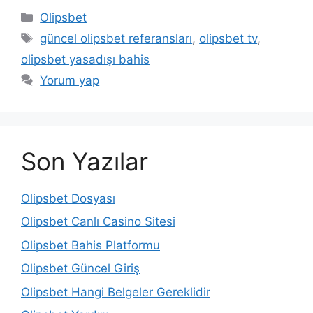
Kategoriler
Olipsbet
Etiketler
güncel olipsbet referansları
,
olipsbet tv
,
olipsbet yasadışı bahis
Yorum yap
Son Yazılar
Olipsbet Dosyası
Olipsbet Canlı Casino Sitesi
Olipsbet Bahis Platformu
Olipsbet Güncel Giriş
Olipsbet Hangi Belgeler Gereklidir