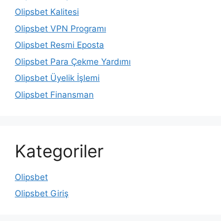
Olipsbet Kalitesi
Olipsbet VPN Programı
Olipsbet Resmi Eposta
Olipsbet Para Çekme Yardımı
Olipsbet Üyelik İşlemi
Olipsbet Finansman
Kategoriler
Olipsbet
Olipsbet Giriş