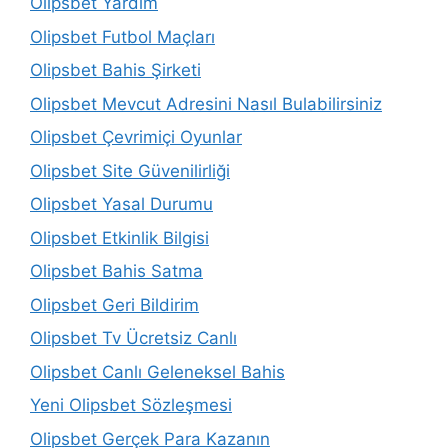
Olipsbet Yardım
Olipsbet Futbol Maçları
Olipsbet Bahis Şirketi
Olipsbet Mevcut Adresini Nasıl Bulabilirsiniz
Olipsbet Çevrimiçi Oyunlar
Olipsbet Site Güvenilirliği
Olipsbet Yasal Durumu
Olipsbet Etkinlik Bilgisi
Olipsbet Bahis Satma
Olipsbet Geri Bildirim
Olipsbet Tv Ücretsiz Canlı
Olipsbet Canlı Geleneksel Bahis
Yeni Olipsbet Sözleşmesi
Olipsbet Gerçek Para Kazanın