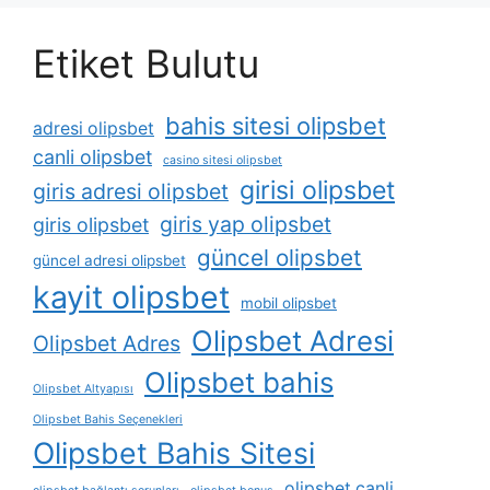
Etiket Bulutu
bahis sitesi olipsbet
adresi olipsbet
canli olipsbet
casino sitesi olipsbet
girisi olipsbet
giris adresi olipsbet
giris yap olipsbet
giris olipsbet
güncel olipsbet
güncel adresi olipsbet
kayit olipsbet
mobil olipsbet
Olipsbet Adresi
Olipsbet Adres
Olipsbet bahis
Olipsbet Altyapısı
Olipsbet Bahis Seçenekleri
Olipsbet Bahis Sitesi
olipsbet canli