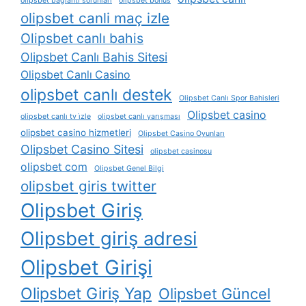
olipsbet bağlantı sorunları
olipsbet bonus
olipsbet canli maç izle
Olipsbet canlı bahis
Olipsbet Canlı Bahis Sitesi
Olipsbet Canlı Casino
olipsbet canlı destek
Olipsbet Canlı Spor Bahisleri
Olipsbet casino
olipsbet canlı tv i̇zle
olipsbet canlı yarışması
olipsbet casino hizmetleri
Olipsbet Casino Oyunları
Olipsbet Casino Sitesi
olipsbet casinosu
olipsbet com
Olipsbet Genel Bilgi
olipsbet giris twitter
Olipsbet Giriş
Olipsbet giriş adresi
Olipsbet Girişi
Olipsbet Giriş Yap
Olipsbet Güncel