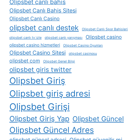
Olipsbet canlı bahis
Olipsbet Canlı Bahis Sitesi
Olipsbet Canlı Casino
olipsbet canlı destek
Olipsbet Canlı Spor Bahisleri
Olipsbet casino
olipsbet canlı tv i̇zle
olipsbet canlı yarışması
olipsbet casino hizmetleri
Olipsbet Casino Oyunları
Olipsbet Casino Sitesi
olipsbet casinosu
olipsbet com
Olipsbet Genel Bilgi
olipsbet giris twitter
Olipsbet Giriş
Olipsbet giriş adresi
Olipsbet Girişi
Olipsbet Giriş Yap
Olipsbet Güncel
Olipsbet Güncel Adres
olipsbet güncel adresi
Olipsbet güvenilir mi