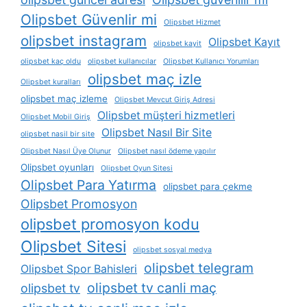
Olipsbet Güvenlir mi
Olipsbet Hizmet
olipsbet instagram
Olipsbet Kayıt
olipsbet kayit
olipsbet kaç oldu
olipsbet kullanıcılar
Olipsbet Kullanıcı Yorumları
olipsbet maç izle
Olipsbet kuralları
olipsbet maç izleme
Olipsbet Mevcut Giriş Adresi
Olipsbet müşteri hizmetleri
Olipsbet Mobil Giriş
Olipsbet Nasıl Bir Site
olipsbet nasil bir site
Olipsbet Nasıl Üye Olunur
Olipsbet nasıl ödeme yapılır
Olipsbet oyunları
Olipsbet Oyun Sitesi
Olipsbet Para Yatırma
olipsbet para çekme
Olipsbet Promosyon
olipsbet promosyon kodu
Olipsbet Sitesi
olipsbet sosyal medya
olipsbet telegram
Olipsbet Spor Bahisleri
olipsbet tv canli maç
olipsbet tv