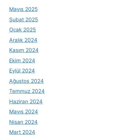
Mayıs 2025
Şubat 2025
Ocak 2025
Aralık 2024
Kasım 2024
Ekim 2024
Eylül 2024
Ağustos 2024
Temmuz 2024
Haziran 2024
Mayıs 2024
Nisan 2024
Mart 2024