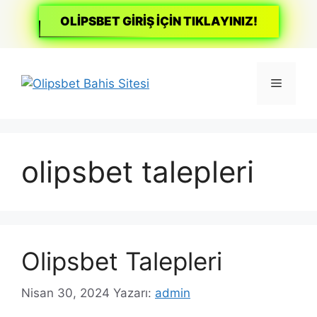
OLİPSBET GİRİŞ İÇİN TIKLAYINIZ!
İçeriğe
atla
Menü
olipsbet talepleri
Olipsbet Talepleri
Nisan 30, 2024
Yazarı:
admin