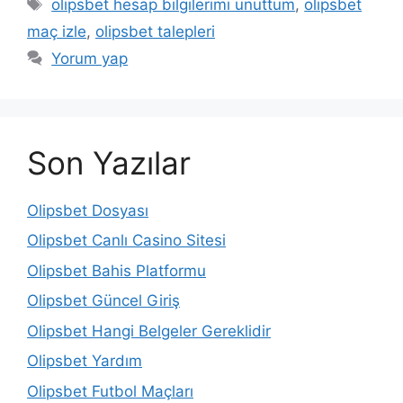
Etiketler
olipsbet hesap bilgilerimi unuttum
,
olipsbet
maç izle
,
olipsbet talepleri
Yorum yap
Son Yazılar
Olipsbet Dosyası
Olipsbet Canlı Casino Sitesi
Olipsbet Bahis Platformu
Olipsbet Güncel Giriş
Olipsbet Hangi Belgeler Gereklidir
Olipsbet Yardım
Olipsbet Futbol Maçları