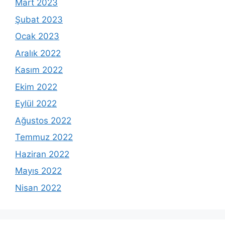
Mart 2023
Şubat 2023
Ocak 2023
Aralık 2022
Kasım 2022
Ekim 2022
Eylül 2022
Ağustos 2022
Temmuz 2022
Haziran 2022
Mayıs 2022
Nisan 2022