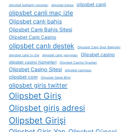
olipsbet canli
olipsbet bağlantı sorunları
olipsbet bonus
olipsbet canli maç izle
Olipsbet canlı bahis
Olipsbet Canlı Bahis Sitesi
Olipsbet Canlı Casino
olipsbet canlı destek
Olipsbet Canlı Spor Bahisleri
Olipsbet casino
olipsbet canlı tv i̇zle
olipsbet canlı yarışması
olipsbet casino hizmetleri
Olipsbet Casino Oyunları
Olipsbet Casino Sitesi
olipsbet casinosu
olipsbet com
Olipsbet Genel Bilgi
olipsbet giris twitter
Olipsbet Giriş
Olipsbet giriş adresi
Olipsbet Girişi
Olipsbet Giriş Yap
Olipsbet Güncel