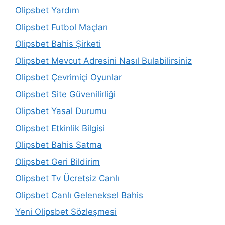
Olipsbet Yardım
Olipsbet Futbol Maçları
Olipsbet Bahis Şirketi
Olipsbet Mevcut Adresini Nasıl Bulabilirsiniz
Olipsbet Çevrimiçi Oyunlar
Olipsbet Site Güvenilirliği
Olipsbet Yasal Durumu
Olipsbet Etkinlik Bilgisi
Olipsbet Bahis Satma
Olipsbet Geri Bildirim
Olipsbet Tv Ücretsiz Canlı
Olipsbet Canlı Geleneksel Bahis
Yeni Olipsbet Sözleşmesi