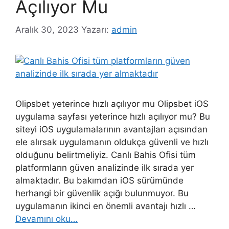
Açılıyor Mu
Aralık 30, 2023
Yazarı:
admin
Olipsbet yeterince hızlı açılıyor mu Olipsbet iOS
uygulama sayfası yeterince hızlı açılıyor mu? Bu
siteyi iOS uygulamalarının avantajları açısından
ele alırsak uygulamanın oldukça güvenli ve hızlı
olduğunu belirtmeliyiz. Canlı Bahis Ofisi tüm
platformların güven analizinde ilk sırada yer
almaktadır. Bu bakımdan iOS sürümünde
herhangi bir güvenlik açığı bulunmuyor. Bu
uygulamanın ikinci en önemli avantajı hızlı …
Devamını oku…