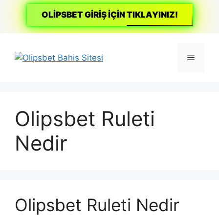
OLİPSBET GİRİŞ İÇİN TIKLAYINIZ!
İçeriğe
atla
Menü
Olipsbet Ruleti
Nedir
Olipsbet Ruleti Nedir