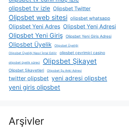
olipsbet tv izle
Olipsbet Twitter
Olipsbet web sitesi
olipsbet whatsapp
Olipsbet Yeni Adres
Olipsbet Yeni Adresi
Olipsbet Yeni Giriş
Olipsbet Yeni Giriş Adresi
Olipsbet Üyelik
Olipsbet Üyeliği
olipsbet çevrimiçi casino
Olipsbet Üyeliği Nasıl İptal Edilir
Olipsbet Şikayet
olipsbet üyelik süreci
Olipsbet Şikayetleri
Olipsbet Şu Anki Adresi
yeni adresi olipsbet
twitter olipsbet
yeni giris olipsbet
Arşivler