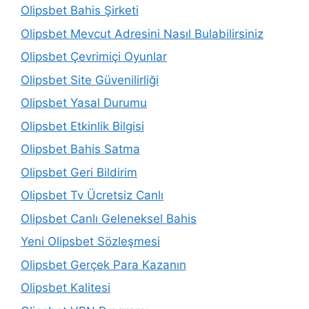
Olipsbet Bahis Şirketi
Olipsbet Mevcut Adresini Nasıl Bulabilirsiniz
Olipsbet Çevrimiçi Oyunlar
Olipsbet Site Güvenilirliği
Olipsbet Yasal Durumu
Olipsbet Etkinlik Bilgisi
Olipsbet Bahis Satma
Olipsbet Geri Bildirim
Olipsbet Tv Ücretsiz Canlı
Olipsbet Canlı Geleneksel Bahis
Yeni Olipsbet Sözleşmesi
Olipsbet Gerçek Para Kazanın
Olipsbet Kalitesi