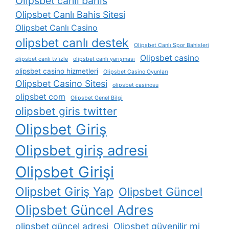
Olipsbet canlı bahis
Olipsbet Canlı Bahis Sitesi
Olipsbet Canlı Casino
olipsbet canlı destek
Olipsbet Canlı Spor Bahisleri
Olipsbet casino
olipsbet canlı tv i̇zle
olipsbet canlı yarışması
olipsbet casino hizmetleri
Olipsbet Casino Oyunları
Olipsbet Casino Sitesi
olipsbet casinosu
olipsbet com
Olipsbet Genel Bilgi
olipsbet giris twitter
Olipsbet Giriş
Olipsbet giriş adresi
Olipsbet Girişi
Olipsbet Giriş Yap
Olipsbet Güncel
Olipsbet Güncel Adres
olipsbet güncel adresi
Olipsbet güvenilir mi