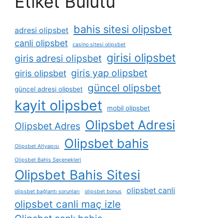
Etiket Bulutu
bahis sitesi olipsbet
adresi olipsbet
canli olipsbet
casino sitesi olipsbet
girisi olipsbet
giris adresi olipsbet
giris yap olipsbet
giris olipsbet
güncel olipsbet
güncel adresi olipsbet
kayit olipsbet
mobil olipsbet
Olipsbet Adresi
Olipsbet Adres
Olipsbet bahis
Olipsbet Altyapısı
Olipsbet Bahis Seçenekleri
Olipsbet Bahis Sitesi
olipsbet canli
olipsbet bağlantı sorunları
olipsbet bonus
olipsbet canli maç izle