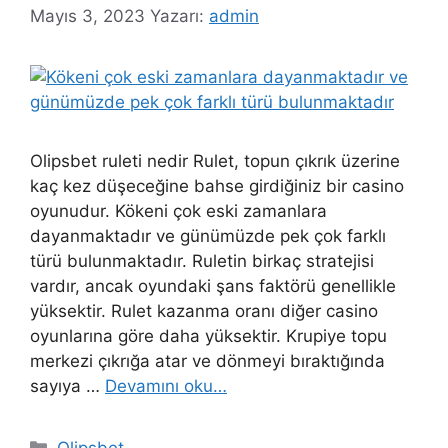
Mayıs 3, 2023
Yazarı:
admin
Olipsbet ruleti nedir Rulet, topun çıkrık üzerine
kaç kez düşeceğine bahse girdiğiniz bir casino
oyunudur. Kökeni çok eski zamanlara
dayanmaktadır ve günümüzde pek çok farklı
türü bulunmaktadır. Ruletin birkaç stratejisi
vardır, ancak oyundaki şans faktörü genellikle
yüksektir. Rulet kazanma oranı diğer casino
oyunlarına göre daha yüksektir. Krupiye topu
merkezi çıkrığa atar ve dönmeyi bıraktığında
sayıya …
Devamını oku…
Kategoriler
Olipsbet