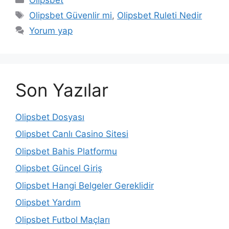
Etiketler
Olipsbet Güvenlir mi
,
Olipsbet Ruleti Nedir
Yorum yap
Son Yazılar
Olipsbet Dosyası
Olipsbet Canlı Casino Sitesi
Olipsbet Bahis Platformu
Olipsbet Güncel Giriş
Olipsbet Hangi Belgeler Gereklidir
Olipsbet Yardım
Olipsbet Futbol Maçları