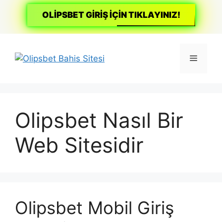
OLİPSBET GİRİŞ İÇİN TIKLAYINIZ!
İçeriğe
atla
Menü
Olipsbet Nasıl Bir
Web Sitesidir
Olipsbet Mobil Giriş