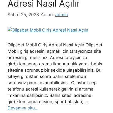
Adresi Nasıl Açılır
Şubat 25, 2023
Yazarı:
admin
Olipsbet Mobil Giriş Adresi Nasıl Açılır Olipsbet
Mobil giriş adresini açmak için tarayıcınıza site
adresini girmelisiniz. Adresi tarayıcınıza
girdikten sonra arama ikonuna tıklayarak bahis
sitesine sorunsuz bir şekilde ulaşabilirsiniz. Bu
siteye girdikten sonra bahis sitelerinde
sorunsuz para kazanabilirsiniz. Olipsbet cep
telefonu adresi kullanarak gelirinizi artırma
imkanına sahipsiniz. Bahis sitesi adresine
girdikten sonra casino, spor bahisleri, …
Devamını oku…