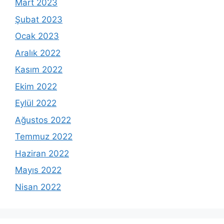
Mart 2023
Şubat 2023
Ocak 2023
Aralık 2022
Kasım 2022
Ekim 2022
Eylül 2022
Ağustos 2022
Temmuz 2022
Haziran 2022
Mayıs 2022
Nisan 2022