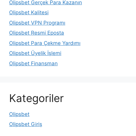
Olipsbet Gerçek Para Kazanın
Olipsbet Kalitesi
Olipsbet VPN Programı
Olipsbet Resmi Eposta
Olipsbet Para Çekme Yardımı
Olipsbet Üyelik İşlemi
Olipsbet Finansman
Kategoriler
Olipsbet
Olipsbet Giriş