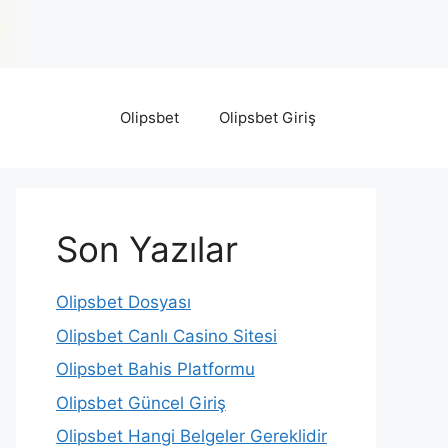
Olipsbet
Olipsbet Giriş
Son Yazılar
Olipsbet Dosyası
Olipsbet Canlı Casino Sitesi
Olipsbet Bahis Platformu
Olipsbet Güncel Giriş
Olipsbet Hangi Belgeler Gereklidir