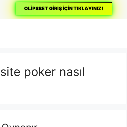
OLİPSBET GİRİŞ İÇİN TIKLAYINIZ!
 site poker nasıl