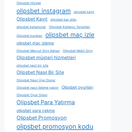
Olipsbet Hizmet
olipsbet instagram
olipsbet kayit
Olipsbet Kayıt
olipsbet kaç oldu
olipsbet kullanıcılar
Olipsbet Kullanıcı Yorumları
olipsbet maç izle
Olipsbet kuralları
olipsbet maç izleme
Olipsbet Mevcut Giriş Adresi
Olipsbet Mobil Giriş
Olipsbet müşteri hizmetleri
olipsbet nasil bir site
Olipsbet Nasıl Bir Site
Olipsbet Nasıl Üye Olunur
Olipsbet oyunları
Olipsbet nasıl ödeme yapılır
Olipsbet Oyun Sitesi
Olipsbet Para Yatırma
olipsbet para çekme
Olipsbet Promosyon
olipsbet promosyon kodu