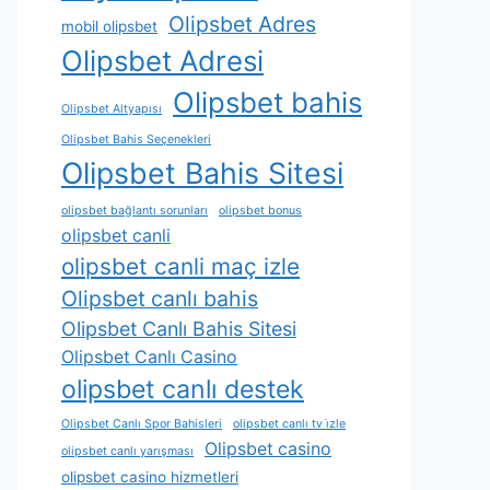
Olipsbet Adres
mobil olipsbet
Olipsbet Adresi
Olipsbet bahis
Olipsbet Altyapısı
Olipsbet Bahis Seçenekleri
Olipsbet Bahis Sitesi
olipsbet bağlantı sorunları
olipsbet bonus
olipsbet canli
olipsbet canli maç izle
Olipsbet canlı bahis
Olipsbet Canlı Bahis Sitesi
Olipsbet Canlı Casino
olipsbet canlı destek
Olipsbet Canlı Spor Bahisleri
olipsbet canlı tv i̇zle
Olipsbet casino
olipsbet canlı yarışması
olipsbet casino hizmetleri