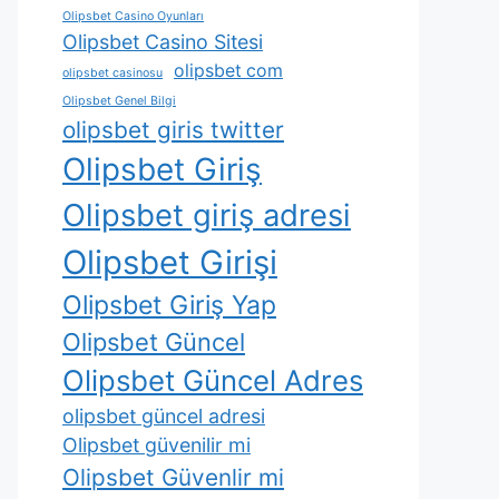
Olipsbet Casino Oyunları
Olipsbet Casino Sitesi
olipsbet com
olipsbet casinosu
Olipsbet Genel Bilgi
olipsbet giris twitter
Olipsbet Giriş
Olipsbet giriş adresi
Olipsbet Girişi
Olipsbet Giriş Yap
Olipsbet Güncel
Olipsbet Güncel Adres
olipsbet güncel adresi
Olipsbet güvenilir mi
Olipsbet Güvenlir mi