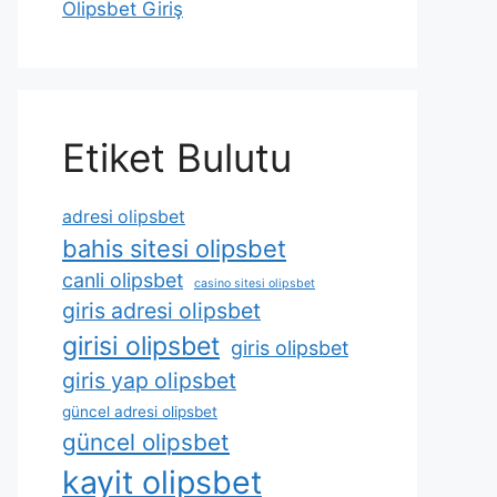
Olipsbet Giriş
Etiket Bulutu
adresi olipsbet
bahis sitesi olipsbet
canli olipsbet
casino sitesi olipsbet
giris adresi olipsbet
girisi olipsbet
giris olipsbet
giris yap olipsbet
güncel adresi olipsbet
güncel olipsbet
kayit olipsbet