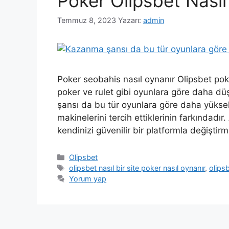
Poker Olipsbet Nasıl
Temmuz 8, 2023
Yazarı:
admin
Poker seobahis nasıl oynanır Olipsbet pok
poker ve rulet gibi oyunlara göre daha dü
şansı da bu tür oyunlara göre daha yüksek
makinelerini tercih ettiklerinin farkındadı
kendinizi güvenilir bir platformla değişti
Kategoriler
Olipsbet
Etiketler
olipsbet nasıl bir site poker nasıl oynanır
,
olips
Yorum yap