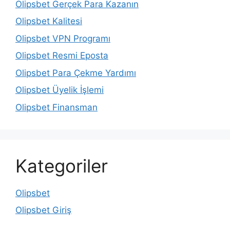
Olipsbet Gerçek Para Kazanın
Olipsbet Kalitesi
Olipsbet VPN Programı
Olipsbet Resmi Eposta
Olipsbet Para Çekme Yardımı
Olipsbet Üyelik İşlemi
Olipsbet Finansman
Kategoriler
Olipsbet
Olipsbet Giriş