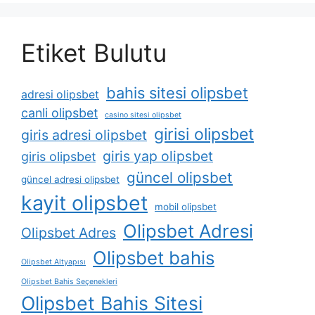
Etiket Bulutu
bahis sitesi olipsbet
adresi olipsbet
canli olipsbet
casino sitesi olipsbet
girisi olipsbet
giris adresi olipsbet
giris yap olipsbet
giris olipsbet
güncel olipsbet
güncel adresi olipsbet
kayit olipsbet
mobil olipsbet
Olipsbet Adresi
Olipsbet Adres
Olipsbet bahis
Olipsbet Altyapısı
Olipsbet Bahis Seçenekleri
Olipsbet Bahis Sitesi