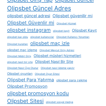
Olipsbet Güncel Adres
olipsbet güncel adresi
Olipsbet güvenilir mi
Olipsbet Güvenlir mi
Olipsbet Hizmet
olipsbet instagram
Olipsbet Kayıt
olipsbet kayit
olipsbet kaç oldu
olipsbet kullanıcılar
Olipsbet Kullanıcı Yorumları
olipsbet maç izle
Olipsbet kuralları
olipsbet maç izleme
Olipsbet Mevcut Giriş Adresi
Olipsbet müşteri hizmetleri
Olipsbet Mobil Giriş
Olipsbet Nasıl Bir Site
olipsbet nasil bir site
Olipsbet Nasıl Üye Olunur
Olipsbet nasıl ödeme yapılır
Olipsbet oyunları
Olipsbet Oyun Sitesi
Olipsbet Para Yatırma
olipsbet para çekme
Olipsbet Promosyon
olipsbet promosyon kodu
Olipsbet Sitesi
olipsbet sosyal medya