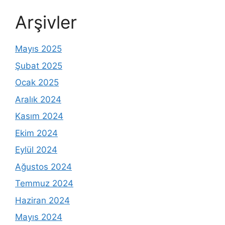
Arşivler
Mayıs 2025
Şubat 2025
Ocak 2025
Aralık 2024
Kasım 2024
Ekim 2024
Eylül 2024
Ağustos 2024
Temmuz 2024
Haziran 2024
Mayıs 2024