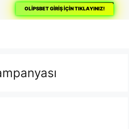
OLİPSBET GİRİŞ İÇİN TIKLAYINIZ!
kampanyası
s