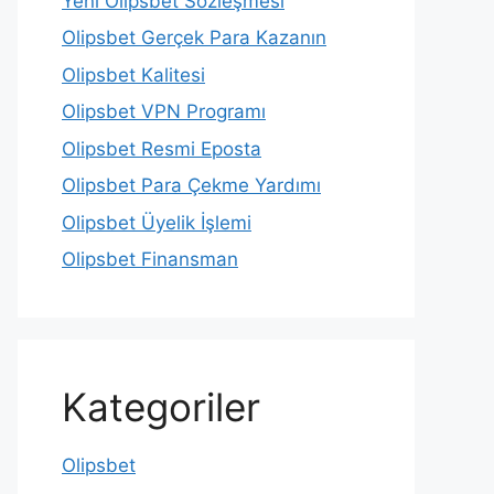
Yeni Olipsbet Sözleşmesi
Olipsbet Gerçek Para Kazanın
Olipsbet Kalitesi
Olipsbet VPN Programı
Olipsbet Resmi Eposta
Olipsbet Para Çekme Yardımı
Olipsbet Üyelik İşlemi
Olipsbet Finansman
Kategoriler
Olipsbet