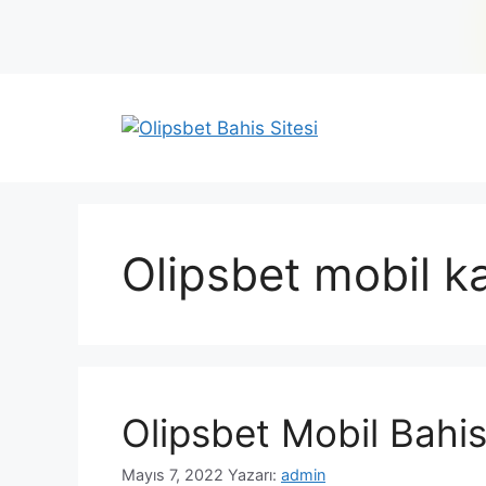
İçeriğe
atla
Olipsbet mobil 
Olipsbet Mobil Bahi
Mayıs 7, 2022
Yazarı:
admin