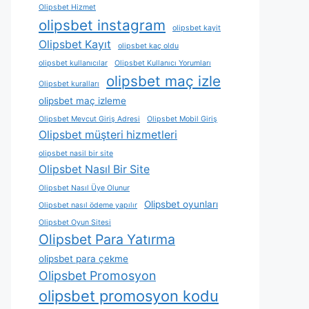
Olipsbet Hizmet
olipsbet instagram
olipsbet kayit
Olipsbet Kayıt
olipsbet kaç oldu
olipsbet kullanıcılar
Olipsbet Kullanıcı Yorumları
olipsbet maç izle
Olipsbet kuralları
olipsbet maç izleme
Olipsbet Mevcut Giriş Adresi
Olipsbet Mobil Giriş
Olipsbet müşteri hizmetleri
olipsbet nasil bir site
Olipsbet Nasıl Bir Site
Olipsbet Nasıl Üye Olunur
Olipsbet oyunları
Olipsbet nasıl ödeme yapılır
Olipsbet Oyun Sitesi
Olipsbet Para Yatırma
olipsbet para çekme
Olipsbet Promosyon
olipsbet promosyon kodu