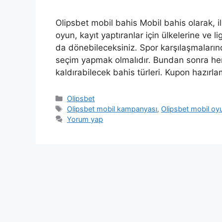
Olipsbet mobil bahis Mobil bahis olarak, il
oyun, kayıt yaptıranlar için ülkelerine ve l
da dönebileceksiniz. Spor karşılaşmaların
seçim yapmak olmalıdır. Bundan sonra her
kaldırabilecek bahis türleri. Kupon hazırla
Kategoriler
Olipsbet
Etiketler
Olipsbet mobil kampanyası
,
Olipsbet mobil oyu
Yorum yap