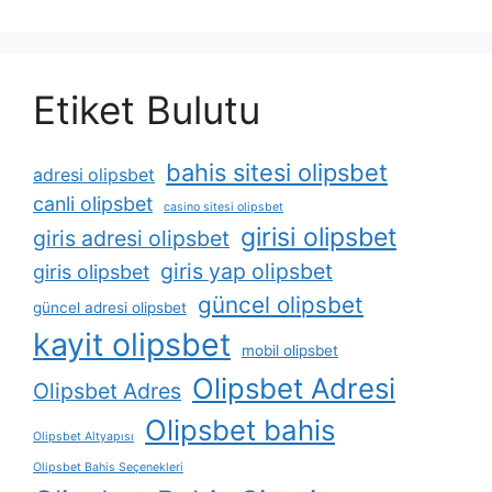
Etiket Bulutu
bahis sitesi olipsbet
adresi olipsbet
canli olipsbet
casino sitesi olipsbet
girisi olipsbet
giris adresi olipsbet
giris yap olipsbet
giris olipsbet
güncel olipsbet
güncel adresi olipsbet
kayit olipsbet
mobil olipsbet
Olipsbet Adresi
Olipsbet Adres
Olipsbet bahis
Olipsbet Altyapısı
Olipsbet Bahis Seçenekleri