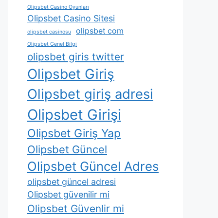
Olipsbet Casino Oyunları
Olipsbet Casino Sitesi
olipsbet com
olipsbet casinosu
Olipsbet Genel Bilgi
olipsbet giris twitter
Olipsbet Giriş
Olipsbet giriş adresi
Olipsbet Girişi
Olipsbet Giriş Yap
Olipsbet Güncel
Olipsbet Güncel Adres
olipsbet güncel adresi
Olipsbet güvenilir mi
Olipsbet Güvenlir mi