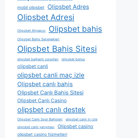
Olipsbet Adres
mobil olipsbet
Olipsbet Adresi
Olipsbet bahis
Olipsbet Altyapısı
Olipsbet Bahis Seçenekleri
Olipsbet Bahis Sitesi
olipsbet bağlantı sorunları
olipsbet bonus
olipsbet canli
olipsbet canli maç izle
Olipsbet canlı bahis
Olipsbet Canlı Bahis Sitesi
Olipsbet Canlı Casino
olipsbet canlı destek
Olipsbet Canlı Spor Bahisleri
olipsbet canlı tv i̇zle
Olipsbet casino
olipsbet canlı yarışması
olipsbet casino hizmetleri