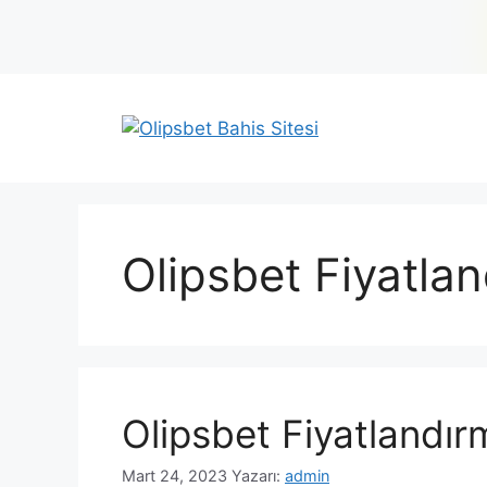
İçeriğe
atla
Olipsbet Fiyatla
Olipsbet Fiyatlandır
Mart 24, 2023
Yazarı:
admin