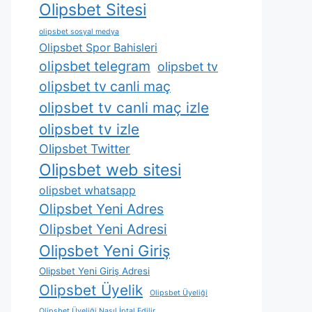
Olipsbet Sitesi
olipsbet sosyal medya
Olipsbet Spor Bahisleri
olipsbet telegram
olipsbet tv
olipsbet tv canli maç
olipsbet tv canli maç izle
olipsbet tv izle
Olipsbet Twitter
Olipsbet web sitesi
olipsbet whatsapp
Olipsbet Yeni Adres
Olipsbet Yeni Adresi
Olipsbet Yeni Giriş
Olipsbet Yeni Giriş Adresi
Olipsbet Üyelik
Olipsbet Üyeliği
Olipsbet Üyeliği Nasıl İptal Edilir