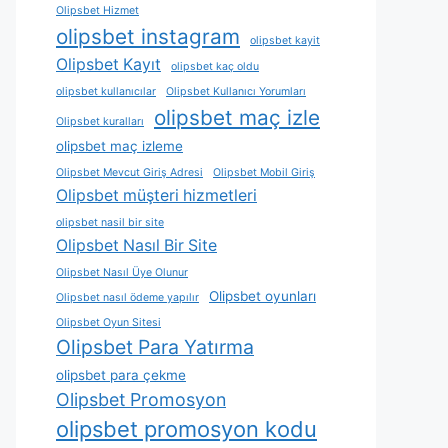
Olipsbet Hizmet
olipsbet instagram
olipsbet kayit
Olipsbet Kayıt
olipsbet kaç oldu
olipsbet kullanıcılar
Olipsbet Kullanıcı Yorumları
olipsbet maç izle
Olipsbet kuralları
olipsbet maç izleme
Olipsbet Mevcut Giriş Adresi
Olipsbet Mobil Giriş
Olipsbet müşteri hizmetleri
olipsbet nasil bir site
Olipsbet Nasıl Bir Site
Olipsbet Nasıl Üye Olunur
Olipsbet oyunları
Olipsbet nasıl ödeme yapılır
Olipsbet Oyun Sitesi
Olipsbet Para Yatırma
olipsbet para çekme
Olipsbet Promosyon
olipsbet promosyon kodu