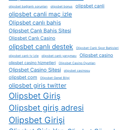
olipsbet canli
olipsbet bağlantı sorunları
olipsbet bonus
olipsbet canli maç izle
Olipsbet canlı bahis
Olipsbet Canlı Bahis Sitesi
Olipsbet Canlı Casino
olipsbet canlı destek
Olipsbet Canlı Spor Bahisleri
Olipsbet casino
olipsbet canlı tv i̇zle
olipsbet canlı yarışması
olipsbet casino hizmetleri
Olipsbet Casino Oyunları
Olipsbet Casino Sitesi
olipsbet casinosu
olipsbet com
Olipsbet Genel Bilgi
olipsbet giris twitter
Olipsbet Giriş
Olipsbet giriş adresi
Olipsbet Girişi