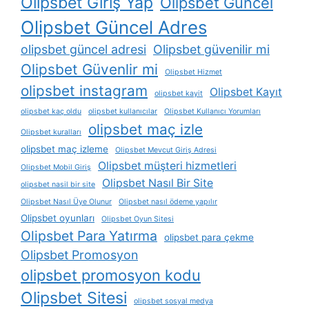
Olipsbet Giriş Yap
Olipsbet Güncel
Olipsbet Güncel Adres
olipsbet güncel adresi
Olipsbet güvenilir mi
Olipsbet Güvenlir mi
Olipsbet Hizmet
olipsbet instagram
Olipsbet Kayıt
olipsbet kayit
olipsbet kaç oldu
olipsbet kullanıcılar
Olipsbet Kullanıcı Yorumları
olipsbet maç izle
Olipsbet kuralları
olipsbet maç izleme
Olipsbet Mevcut Giriş Adresi
Olipsbet müşteri hizmetleri
Olipsbet Mobil Giriş
Olipsbet Nasıl Bir Site
olipsbet nasil bir site
Olipsbet Nasıl Üye Olunur
Olipsbet nasıl ödeme yapılır
Olipsbet oyunları
Olipsbet Oyun Sitesi
Olipsbet Para Yatırma
olipsbet para çekme
Olipsbet Promosyon
olipsbet promosyon kodu
Olipsbet Sitesi
olipsbet sosyal medya