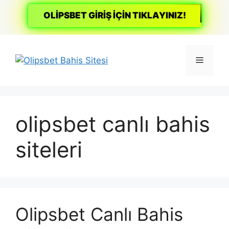
OLİPSBET GİRİŞ İÇİN TIKLAYINIZ!
İçeriğe
atla
Menü
olipsbet canlı bahis
siteleri
Olipsbet Canlı Bahis