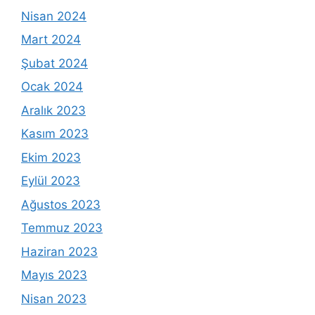
Nisan 2024
Mart 2024
Şubat 2024
Ocak 2024
Aralık 2023
Kasım 2023
Ekim 2023
Eylül 2023
Ağustos 2023
Temmuz 2023
Haziran 2023
Mayıs 2023
Nisan 2023