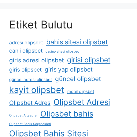
Etiket Bulutu
bahis sitesi olipsbet
adresi olipsbet
canli olipsbet
casino sitesi olipsbet
girisi olipsbet
giris adresi olipsbet
giris yap olipsbet
giris olipsbet
güncel olipsbet
güncel adresi olipsbet
kayit olipsbet
mobil olipsbet
Olipsbet Adresi
Olipsbet Adres
Olipsbet bahis
Olipsbet Altyapısı
Olipsbet Bahis Seçenekleri
Olipsbet Bahis Sitesi