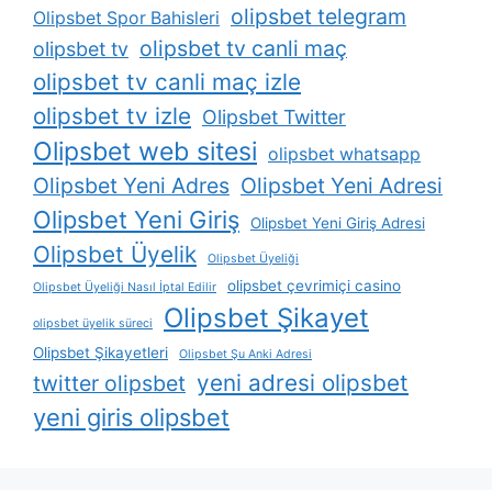
olipsbet telegram
Olipsbet Spor Bahisleri
olipsbet tv canli maç
olipsbet tv
olipsbet tv canli maç izle
olipsbet tv izle
Olipsbet Twitter
Olipsbet web sitesi
olipsbet whatsapp
Olipsbet Yeni Adres
Olipsbet Yeni Adresi
Olipsbet Yeni Giriş
Olipsbet Yeni Giriş Adresi
Olipsbet Üyelik
Olipsbet Üyeliği
olipsbet çevrimiçi casino
Olipsbet Üyeliği Nasıl İptal Edilir
Olipsbet Şikayet
olipsbet üyelik süreci
Olipsbet Şikayetleri
Olipsbet Şu Anki Adresi
yeni adresi olipsbet
twitter olipsbet
yeni giris olipsbet