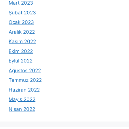
Mart 2023
Şubat 2023
Ocak 2023
Aralık 2022
Kasım 2022
Ekim 2022
Eylül 2022
Ağustos 2022
Temmuz 2022
Haziran 2022
Mayıs 2022
Nisan 2022