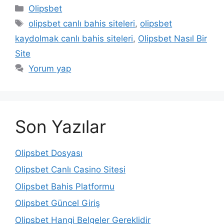
Kategoriler
Olipsbet
Etiketler
olipsbet canlı bahis siteleri
,
olipsbet
kaydolmak canlı bahis siteleri
,
Olipsbet Nasıl Bir
Site
Yorum yap
Son Yazılar
Olipsbet Dosyası
Olipsbet Canlı Casino Sitesi
Olipsbet Bahis Platformu
Olipsbet Güncel Giriş
Olipsbet Hangi Belgeler Gereklidir