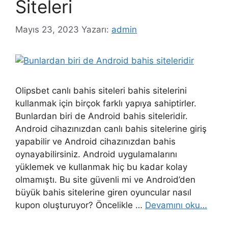
Siteleri
Mayıs 23, 2023
Yazarı:
admin
Olipsbet canlı bahis siteleri bahis sitelerini
kullanmak için birçok farklı yapıya sahiptirler.
Bunlardan biri de Android bahis siteleridir.
Android cihazınızdan canlı bahis sitelerine giriş
yapabilir ve Android cihazınızdan bahis
oynayabilirsiniz. Android uygulamalarını
yüklemek ve kullanmak hiç bu kadar kolay
olmamıştı. Bu site güvenli mi ve Android’den
büyük bahis sitelerine giren oyuncular nasıl
kupon oluşturuyor? Öncelikle …
Devamını oku…