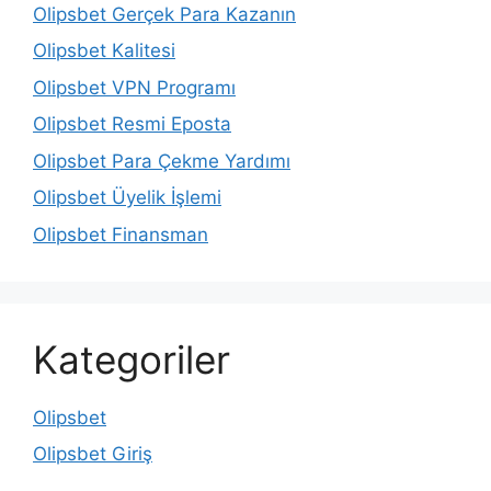
Olipsbet Gerçek Para Kazanın
Olipsbet Kalitesi
Olipsbet VPN Programı
Olipsbet Resmi Eposta
Olipsbet Para Çekme Yardımı
Olipsbet Üyelik İşlemi
Olipsbet Finansman
Kategoriler
Olipsbet
Olipsbet Giriş