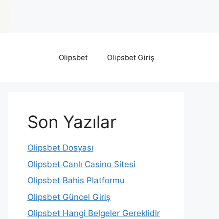
Olipsbet
Olipsbet Giriş
Son Yazılar
Olipsbet Dosyası
Olipsbet Canlı Casino Sitesi
Olipsbet Bahis Platformu
Olipsbet Güncel Giriş
Olipsbet Hangi Belgeler Gereklidir