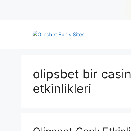
İçeriğe
atla
olipsbet bir casin
etkinlikleri