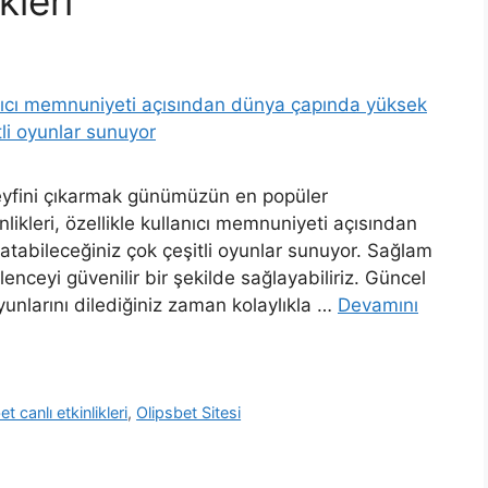
kleri
n keyfini çıkarmak günümüzün en popüler
inlikleri, özellikle kullanıcı memnuniyeti açısından
tabileceğiniz çok çeşitli oyunlar sunuyor. Sağlam
lenceyi güvenilir bir şekilde sağlayabiliriz. Güncel
oyunlarını dilediğiniz zaman kolaylıkla …
Devamını
et canlı etkinlikleri
,
Olipsbet Sitesi