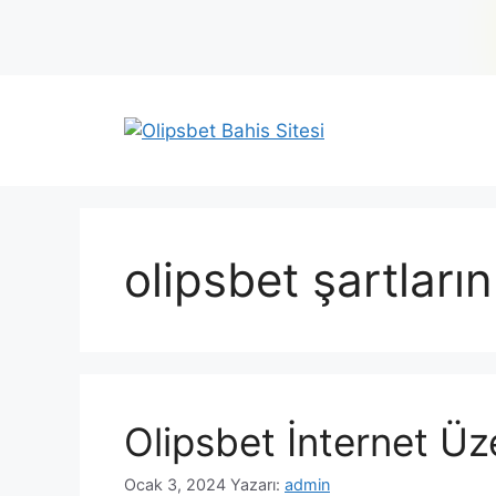
İçeriğe
atla
olipsbet şartları
Olipsbet İnternet Ü
Ocak 3, 2024
Yazarı:
admin