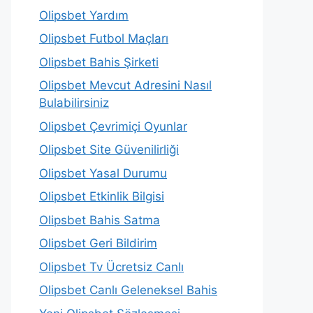
Olipsbet Yardım
Olipsbet Futbol Maçları
Olipsbet Bahis Şirketi
Olipsbet Mevcut Adresini Nasıl
Bulabilirsiniz
Olipsbet Çevrimiçi Oyunlar
Olipsbet Site Güvenilirliği
Olipsbet Yasal Durumu
Olipsbet Etkinlik Bilgisi
Olipsbet Bahis Satma
Olipsbet Geri Bildirim
Olipsbet Tv Ücretsiz Canlı
Olipsbet Canlı Geleneksel Bahis