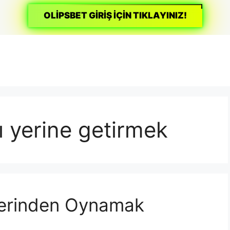
OLİPSBET GİRİŞ İÇİN TIKLAYINIZ!
nı yerine getirmek
zerinden Oynamak