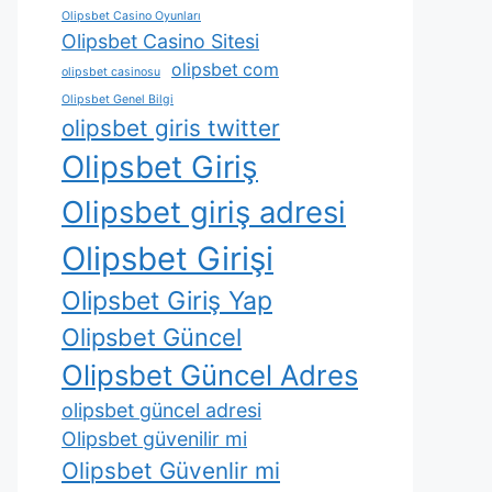
Olipsbet Casino Oyunları
Olipsbet Casino Sitesi
olipsbet com
olipsbet casinosu
Olipsbet Genel Bilgi
olipsbet giris twitter
Olipsbet Giriş
Olipsbet giriş adresi
Olipsbet Girişi
Olipsbet Giriş Yap
Olipsbet Güncel
Olipsbet Güncel Adres
olipsbet güncel adresi
Olipsbet güvenilir mi
Olipsbet Güvenlir mi