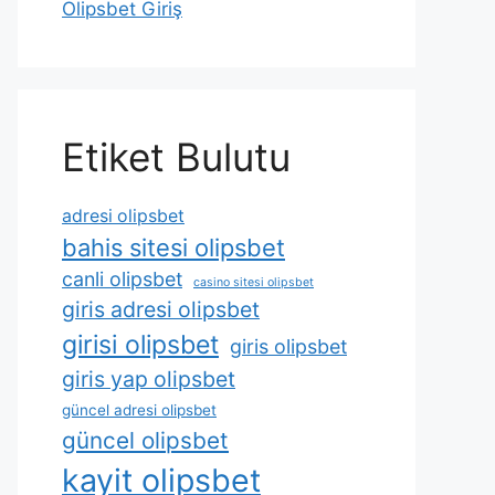
Olipsbet Giriş
Etiket Bulutu
adresi olipsbet
bahis sitesi olipsbet
canli olipsbet
casino sitesi olipsbet
giris adresi olipsbet
girisi olipsbet
giris olipsbet
giris yap olipsbet
güncel adresi olipsbet
güncel olipsbet
kayit olipsbet