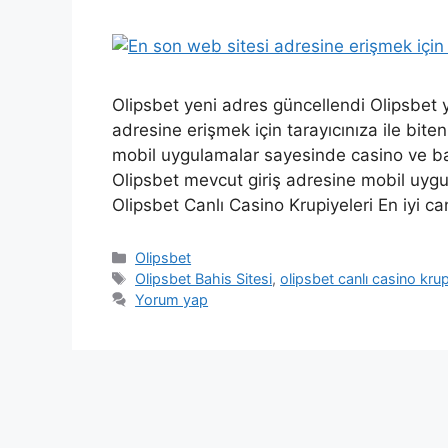
Olipsbet yeni adres güncellendi Olipsbet y
adresine erişmek için tarayıcınıza ile biten
mobil uygulamalar sayesinde casino ve bah
Olipsbet mevcut giriş adresine mobil uygul
Olipsbet Canlı Casino Krupiyeleri En iyi c
Kategoriler
Olipsbet
Etiketler
Olipsbet Bahis Sitesi
,
olipsbet canlı casino krup
Yorum yap