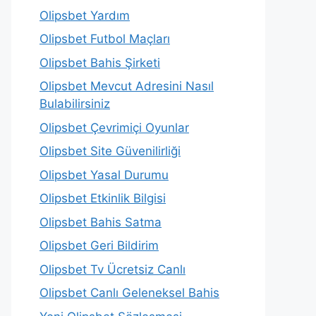
Olipsbet Yardım
Olipsbet Futbol Maçları
Olipsbet Bahis Şirketi
Olipsbet Mevcut Adresini Nasıl
Bulabilirsiniz
Olipsbet Çevrimiçi Oyunlar
Olipsbet Site Güvenilirliği
Olipsbet Yasal Durumu
Olipsbet Etkinlik Bilgisi
Olipsbet Bahis Satma
Olipsbet Geri Bildirim
Olipsbet Tv Ücretsiz Canlı
Olipsbet Canlı Geleneksel Bahis