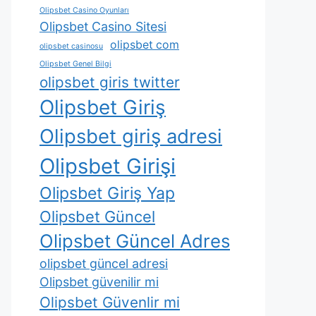
Olipsbet Casino Oyunları
Olipsbet Casino Sitesi
olipsbet com
olipsbet casinosu
Olipsbet Genel Bilgi
olipsbet giris twitter
Olipsbet Giriş
Olipsbet giriş adresi
Olipsbet Girişi
Olipsbet Giriş Yap
Olipsbet Güncel
Olipsbet Güncel Adres
olipsbet güncel adresi
Olipsbet güvenilir mi
Olipsbet Güvenlir mi