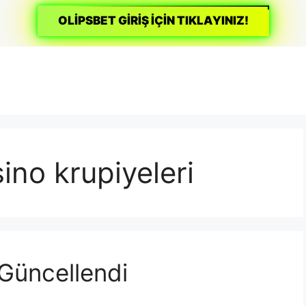
OLİPSBET GİRİŞ İÇİN TIKLAYINIZ!
sino krupiyeleri
 Güncellendi