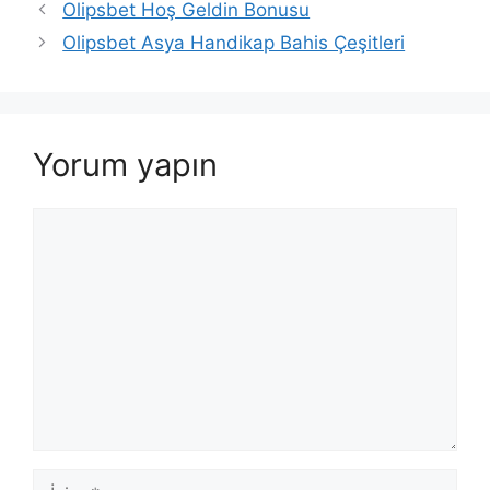
Yazı
Olipsbet Hoş Geldin Bonusu
dolaşımı
Olipsbet Asya Handikap Bahis Çeşitleri
Yorum yapın
Yorum
İsim