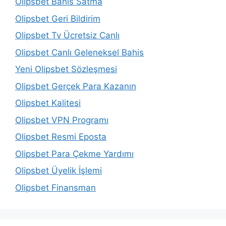
Olipsbet Bahis Satma
Olipsbet Geri Bildirim
Olipsbet Tv Ücretsiz Canlı
Olipsbet Canlı Geleneksel Bahis
Yeni Olipsbet Sözleşmesi
Olipsbet Gerçek Para Kazanın
Olipsbet Kalitesi
Olipsbet VPN Programı
Olipsbet Resmi Eposta
Olipsbet Para Çekme Yardımı
Olipsbet Üyelik İşlemi
Olipsbet Finansman