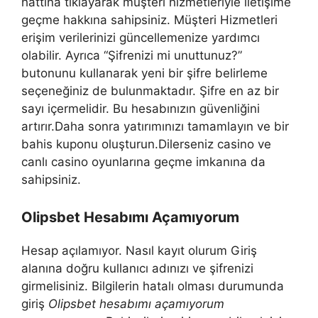
hattına tıklayarak müşteri hizmetleriyle iletişime
geçme hakkına sahipsiniz. Müşteri Hizmetleri
erişim verilerinizi güncellemenize yardımcı
olabilir. Ayrıca “Şifrenizi mi unuttunuz?”
butonunu kullanarak yeni bir şifre belirleme
seçeneğiniz de bulunmaktadır. Şifre en az bir
sayı içermelidir. Bu hesabınızın güvenliğini
artırır.Daha sonra yatırımınızı tamamlayın ve bir
bahis kuponu oluşturun.Dilerseniz casino ve
canlı casino oyunlarına geçme imkanına da
sahipsiniz.
Olipsbet Hesabımı Açamıyorum
Hesap açılamıyor. Nasıl kayıt olurum Giriş
alanına doğru kullanıcı adınızı ve şifrenizi
girmelisiniz. Bilgilerin hatalı olması durumunda
giriş
Olipsbet hesabımı açamıyorum