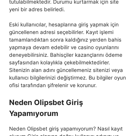
tutulabilmektedir. Durumu kurtarmak için site
yeni bir adres belirledi.
Eski kullanıcılar, hesaplarına giriş yapmak için
güncellenen adresi seçebilirler. Kayıt işlemi
tamamlandıktan sonra kaldığınız yerden bahis
yapmaya devam edebilir ve casino oyunlarını
deneyebilirsiniz. Bahisçiler kazançlarını ödeme
sayfasından kolaylıkla çekebilmektedirler.
Sitenizin alan adını güncellemeniz sitenizi veya
kullanıcı bilgilerinizi değiştirmez. Bu bilgiler oyun
ofisi tarafından şifrelenir ve korunur.
Neden Olipsbet Giriş
Yapamıyorum
Neden Olipsbet giriş yapamıyorum? Nasıl kayıt