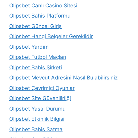
Olipsbet Canlı Casino Sitesi
Olipsbet Bahis Platformu
Olipsbet Güncel Giriş
Olipsbet Hangi Belgeler Gereklidir
Olipsbet Yardım
Olipsbet Futbol Maçları
Olipsbet Bahis Şirketi
Olipsbet Mevcut Adresini Nasıl Bulabilirsiniz
Olipsbet Çevrimiçi Oyunlar
Olipsbet Site Güvenilirliği
Olipsbet Yasal Durumu
Olipsbet Etkinlik Bilgisi
Olipsbet Bahis Satma