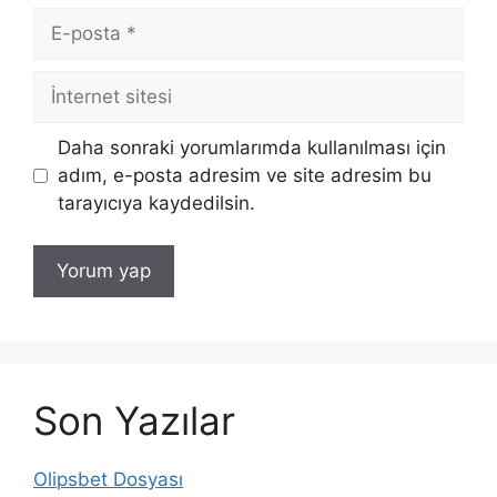
E-
posta
İnternet
sitesi
Daha sonraki yorumlarımda kullanılması için
adım, e-posta adresim ve site adresim bu
tarayıcıya kaydedilsin.
Son Yazılar
Olipsbet Dosyası