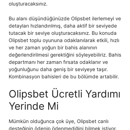
oluşturacaksınız.
Bu alanı düşündüğünüzde Olipsbet ilerlemeyi ve
detayları hızlandırılmış, daha aktif bir seviyede
tutacak bir seviye oluşturacaksınız. Bu konuda
Olipsbet toplu oyununa odaklanılarak etkili, hızlı
ve her zaman yoğun bir bahis alanının
değerlendirilmesi gerektiğini söyleyebiliriz. Bahis
departmanı her zaman fırsata odaklanır ve
yoğunluğunu daha geniş bir seviyeye taşır.
Kombinasyon bahisleri de bu bölümde artabilir.
Olipsbet Ücretli Yardımı
Yerinde Mi
Mümkün olduğunca çok üye, Olipsbet canlı
desteğinin ödenip ödenmediğini bilmek istiyor.