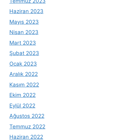
Temmuz 2023
Haziran 2023
Mayıs 2023
Nisan 2023
Mart 2023
Şubat 2023
Ocak 2023
Aralık 2022
Kasım 2022
Ekim 2022
Eylül 2022
Ağustos 2022
Temmuz 2022
Haziran 2022