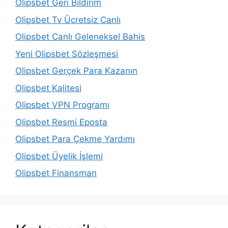
Olipsbet Geri Bildirim
Olipsbet Tv Ücretsiz Canlı
Olipsbet Canlı Geleneksel Bahis
Yeni Olipsbet Sözleşmesi
Olipsbet Gerçek Para Kazanın
Olipsbet Kalitesi
Olipsbet VPN Programı
Olipsbet Resmi Eposta
Olipsbet Para Çekme Yardımı
Olipsbet Üyelik İşlemi
Olipsbet Finansman