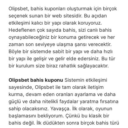
Olipsbet, bahis kuponları oluşturmak için birçok
seçenek sunan bir web sitesidir. Bu açıdan
etkileşimi kalıcı bir yapı olarak koruyoruz.
Hedeflenen çok sayıda bahis, sizi canlı bahis
oynayabileceğiniz bir konuma getirecek ve her
zaman son seviyeye ulaşma şansı verecektir.
Böyle bir sistemde sabit bir yapı ve daha hızlı
bir yapı ile gelişir ve gelir elde edersiniz. Bu tür
bir kurulum size biraz rahatlık sağlayacaktır.
Olipsbet bahis kuponu
Sistemin etkileşimi
sayesinde, Olipsbet ile tam olarak iletişim
kurma, devam eden oranları ayarlama ve daha
güçlü ve daha nitelikli faydalar yaratma fırsatına
sahip olacaksınız. Yavaşça. İlk olarak, oyunun
başlamasını bekliyorum. Çünkü bu klasik bir
bahis değil. İlk düdükten sonra birçok bahis türü