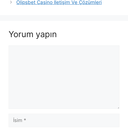
Olipsbet Casino İletişim Ve Çözümleri
Yorum yapın
Yorum
İsim