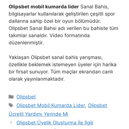
Olipsbet mobil kumarda lider
Sanal Bahis,
bilgisayarlar kullanılarak geliştirilen çeşitli spor
dallarına sahip özel bir oyun bölümüdür.
Olipsbet Sanal Bahsi adı verilen bu bahiste tüm
takımlar sanaldır. Video formatında
düzenlenmiştir.
Yaklaşan Olipsbet sanal bahis yarışması,
özellikle beklemek istemeyen üyeler için harika
bir fırsat sunuyor. Tüm maçlar ekrandan canlı
olarak yayınlanmaktadır.
Kategoriler
Olipsbet
Etiketler
Olipsbet Mobil Kumarda Lider
,
Olipsbet
Ücretli Yardımı Yerinde Mi
Yazı
Olipsbet Üyelik Oluşturma İle İlgili
dolaşımı