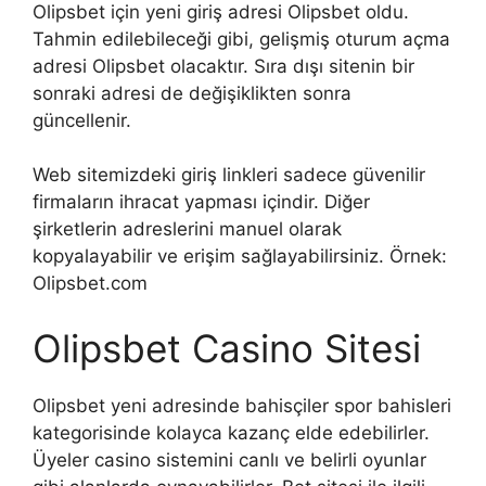
Olipsbet için yeni giriş adresi Olipsbet oldu.
Tahmin edilebileceği gibi, gelişmiş oturum açma
adresi Olipsbet olacaktır. Sıra dışı sitenin bir
sonraki adresi de değişiklikten sonra
güncellenir.
Web sitemizdeki giriş linkleri sadece güvenilir
firmaların ihracat yapması içindir. Diğer
şirketlerin adreslerini manuel olarak
kopyalayabilir ve erişim sağlayabilirsiniz. Örnek:
Olipsbet.com
Olipsbet Casino Sitesi
Olipsbet yeni adresinde bahisçiler spor bahisleri
kategorisinde kolayca kazanç elde edebilirler.
Üyeler casino sistemini canlı ve belirli oyunlar