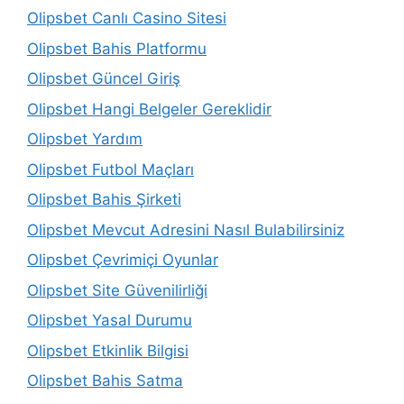
Olipsbet Canlı Casino Sitesi
Olipsbet Bahis Platformu
Olipsbet Güncel Giriş
Olipsbet Hangi Belgeler Gereklidir
Olipsbet Yardım
Olipsbet Futbol Maçları
Olipsbet Bahis Şirketi
Olipsbet Mevcut Adresini Nasıl Bulabilirsiniz
Olipsbet Çevrimiçi Oyunlar
Olipsbet Site Güvenilirliği
Olipsbet Yasal Durumu
Olipsbet Etkinlik Bilgisi
Olipsbet Bahis Satma