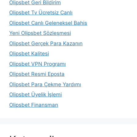
Olipsbet Geri Bildirim
Olipsbet Tv Ücretsiz Canlı
Olipsbet Canlı Geleneksel Bahis
Yeni Olipsbet Sözleşmesi
Olipsbet Gerçek Para Kazanın
Olipsbet Kalitesi
Olipsbet VPN Programı
Olipsbet Resmi Eposta
Olipsbet Para Çekme Yardımı
Olipsbet Üyelik İşlemi
Olipsbet Finansman