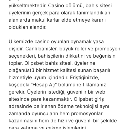
yükseltmektedir. Casino bölümü, bahis sitesi
üyelerinin gerçek para olarak tanımlandıkları
alanlarda makul karlar elde etmeye kararlı
oldukları alandır.
Ülkemizde casino oyunları oynamak yasa
dışıdır. Canlı bahisler, büyük roller ve promosyon
seçenekleri, bahisçilerin dikkatini ve beğenisini
toplar. Olipsbet bahis sitesi, üyelerine
olağanüstü bir hizmet kalitesi sunan başarılı
hizmetiyle uyum içindedir. Eriştiğinizde,
köşedeki “Hesap Aç” bölümüne tıklamanız
gerekir. Üyelerin istediği, güvenilir bir web
sitesinde para kazanmaktır. Olipsbet giriş
adresinde belirlenen ödeme teknolojisi aynı
zamanda oyuncuların hem promosyonlar
kazanmasını hem de hızlı ve güvenli bir şekilde
para yatırma ve çekme işlemlerini