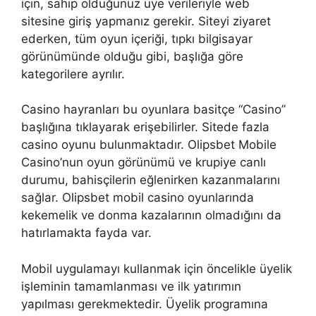
için, sahip olduğunuz üye verileriyle web
sitesine giriş yapmanız gerekir. Siteyi ziyaret
ederken, tüm oyun içeriği, tıpkı bilgisayar
görünümünde olduğu gibi, başlığa göre
kategorilere ayrılır.
Casino hayranları bu oyunlara basitçe “Casino”
başlığına tıklayarak erişebilirler. Sitede fazla
casino oyunu bulunmaktadır. Olipsbet Mobile
Casino’nun oyun görünümü ve krupiye canlı
durumu, bahisçilerin eğlenirken kazanmalarını
sağlar. Olipsbet mobil casino oyunlarında
kekemelik ve donma kazalarının olmadığını da
hatırlamakta fayda var.
Mobil uygulamayı kullanmak için öncelikle üyelik
işleminin tamamlanması ve ilk yatırımın
yapılması gerekmektedir. Üyelik programına