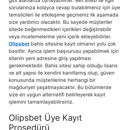
gibi alanlarda oynayabilirler. Bet sitesi ile ilgili
sorularınıza kolayca cevap bulabilmeniz için üye
temsilcileri ile etkileşime geçmeniz ilk aşamada
size yardımcı olacaktır. Bu sayede müşteriler
sitede beğenmedikleri içerikleri değiştirebilir
veya incelemelerine yeni içerik ekleyebilirler.
Olipsbet
bahis sitesine kayıt olmanın yolu çok
basittir. Ayrıca işlem başvurusu yapabilmek için
sitenin yeni adresine giriş yapılması
gerekmektedir. Bahis sitesi sahip olduğu lisans
ve alt yapısı ile kendini kanıtlamış olup, güven
konusunda müşterilerine herhangi bir
mağduriyet yaşatmayacaktır. Bu bölümlerde
size en uygun alternatifi belirleyerek kayıt
işlemini tamamlayabilirsiniz.
Olipsbet Üye Kayıt
Prosedürü