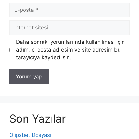
E-
posta
İnternet
sitesi
Daha sonraki yorumlarımda kullanılması için
adım, e-posta adresim ve site adresim bu
tarayıcıya kaydedilsin.
Son Yazılar
Olipsbet Dosyası