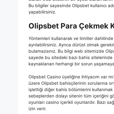
Bu bilgiler sayesinde Olipsbet kullanıcı adı 
yapabilirsiniz.
Olipsbet Para Çekmek K
Yöntemleri kullanarak ve limitler dahilind
ayrılabilirsiniz. Ayrıca dürüst olmak gerek
bulamazsınız. Bu bilgi web sitemizde
Olip
sayede bu sitedeki bazı bahis sitelerind
kaynaklanan herhangi bir sorun yaşamaya
Olipsbet Casino üyeliğine ihtiyacım var mı?
üzere Olipsbet bahisçilerinin sorularına o
işlettiği diğer bahis bölümlerini kullanmak
sebeplerden dolayı sitenin tüm içeriğini g
oyunları casino içerikli oyunlardır. Bazı sa
izin verir.