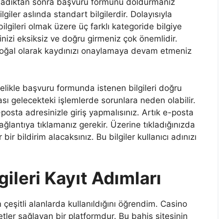
kladıktan sonra başvuru formunu doldurmanız
iler aslında standart bilgilerdir. Dolayısıyla
im bilgileri olmak üzere üç farklı kategoride bilgiye
rinizi eksiksiz ve doğru girmeniz çok önemlidir.
oğal olarak kaydınızı onaylamaya devam etmeniz
likle başvuru formunda istenen bilgileri doğru
 gelecekteki işlemlerde sorunlara neden olabilir.
osta adresinizle giriş yapmalısınız. Artık e-posta
ağlantıya tıklamanız gerekir. Üzerine tıkladığınızda
ir bildirim alacaksınız. Bu bilgiler kullanıcı adınızı
gileri Kayıt Adımları
n çeşitli alanlarda kullanıldığını öğrendim. Casino
etler sağlayan bir platformdur. Bu bahis sitesinin