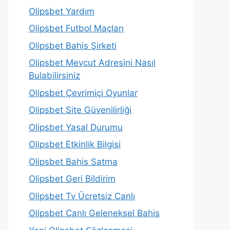
Olipsbet Yardım
Olipsbet Futbol Maçları
Olipsbet Bahis Şirketi
Olipsbet Mevcut Adresini Nasıl
Bulabilirsiniz
Olipsbet Çevrimiçi Oyunlar
Olipsbet Site Güvenilirliği
Olipsbet Yasal Durumu
Olipsbet Etkinlik Bilgisi
Olipsbet Bahis Satma
Olipsbet Geri Bildirim
Olipsbet Tv Ücretsiz Canlı
Olipsbet Canlı Geleneksel Bahis