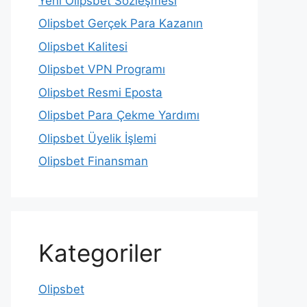
Yeni Olipsbet Sözleşmesi
Olipsbet Gerçek Para Kazanın
Olipsbet Kalitesi
Olipsbet VPN Programı
Olipsbet Resmi Eposta
Olipsbet Para Çekme Yardımı
Olipsbet Üyelik İşlemi
Olipsbet Finansman
Kategoriler
Olipsbet