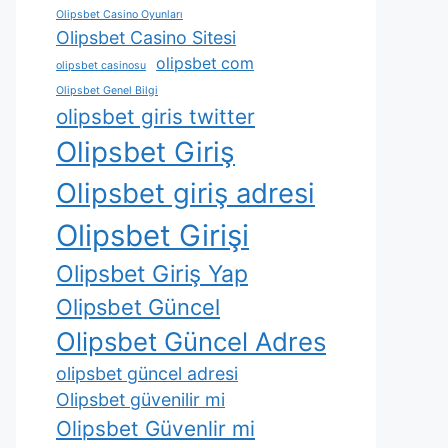
Olipsbet Casino Oyunları
Olipsbet Casino Sitesi
olipsbet com
olipsbet casinosu
Olipsbet Genel Bilgi
olipsbet giris twitter
Olipsbet Giriş
Olipsbet giriş adresi
Olipsbet Girişi
Olipsbet Giriş Yap
Olipsbet Güncel
Olipsbet Güncel Adres
olipsbet güncel adresi
Olipsbet güvenilir mi
Olipsbet Güvenlir mi