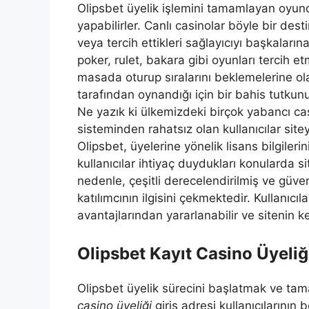
Olipsbet üyelik işlemini tamamlayan oyunc
yapabilirler. Canlı casinolar böyle bir des
veya tercih ettikleri sağlayıcıyı başkalarına
poker, rulet, bakara gibi oyunları tercih etm
masada oturup sıralarını beklemelerine ola
tarafından oynandığı için bir bahis tutkun
Ne yazık ki ülkemizdeki birçok yabancı cas
sisteminden rahatsız olan kullanıcılar si
Olipsbet, üyelerine yönelik lisans bilgiler
kullanıcılar ihtiyaç duydukları konularda s
nedenle, çeşitli derecelendirilmiş ve güven
katılımcının ilgisini çekmektedir. Kullanıcıl
avantajlarından yararlanabilir ve sitenin key
Olipsbet Kayıt Casino Üyeliğ
Olipsbet üyelik sürecini başlatmak ve ta
casino üyeliği
giriş adresi kullanıcılarının b