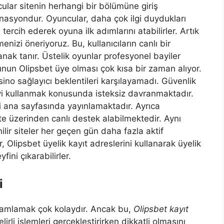
ular sitenin herhangi bir bölümüne giriş
tinasyondur. Oyuncular, daha çok ilgi duydukları
 tercih ederek oyuna ilk adımlarını atabilirler. Artık
enizi öneriyoruz. Bu, kullanıcıların canlı bir
nak tanır. Üstelik oyunlar profesyonel bayiler
unun Olipsbet üye olması çok kısa bir zaman alıyor.
ino sağlayıcı beklentileri karşılayamadı. Güvenlik
teyi kullanmak konusunda isteksiz davranmaktadır.
ini ana sayfasında yayınlamaktadır. Ayrıca
ite üzerinden canlı destek alabilmektedir. Aynı
ilir siteler her geçen gün daha fazla aktif
ar, Olipsbet üyelik kayıt adreslerini kullanarak üyelik
fini çıkarabilirler.
i
mamlamak çok kolaydır. Ancak bu,
Olipsbet kayıt
elirli işlemleri gerçekleştirirken dikkatli olmasını