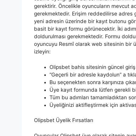
gerektirir. Öncelikle oyuncuların mevcut ad
gerekmektedir. Erişim reddedilirse adres
yeni adresin üzerinde bir kayıt butonu gö
basit bir kayıt formu görünecektir. İki adı
doldurulması gerekmektedir. Formu doldur
oyuncuyu Resmî olarak web sitesinin bir üy
izleyin:
Olipsbet bahis sitesinin güncel giriş 
“Geçerli bir adresle kaydolun” a tıkl
Bu seçenekten sonra karşınıza çıkan
Üye kayıt formunda lütfen gerekli bi
Tüm bu adımları tamamladıktan sonr
Üyeliğinizi aktifleştirmek için aktiva
Olipsbet Üyelik Fırsatları
Oyuncular Olipsbet üye olarak sitenin avant