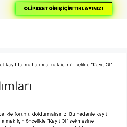
OLİPSBET GİRİŞ İÇİN TIKLAYINIZ!
ımları
ncelikle forumu doldurmalısınız. Bu nedenle kayıt
nı almak için öncelikle “Kayıt Ol” sekmesine