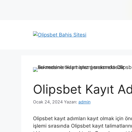
İçeriğe
atla
Olipsbet Kayıt Ad
Ocak 24, 2024
Yazarı:
admin
Olipsbet kayıt adımları kayıt olmak için ö
işlemi sırasında Olipsbet kayıt talimatları