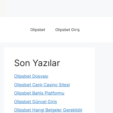
Olipsbet
Olipsbet Giriş
Son Yazılar
Olipsbet Dosyası
Olipsbet Canlı Casino Sitesi
Olipsbet Bahis Platformu
Olipsbet Güncel Giriş
Olipsbet Hangi Belgeler Gereklidir