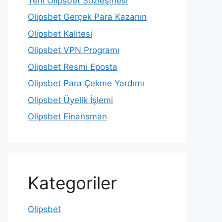
Yeni Olipsbet Sözleşmesi
Olipsbet Gerçek Para Kazanın
Olipsbet Kalitesi
Olipsbet VPN Programı
Olipsbet Resmi Eposta
Olipsbet Para Çekme Yardımı
Olipsbet Üyelik İşlemi
Olipsbet Finansman
Kategoriler
Olipsbet