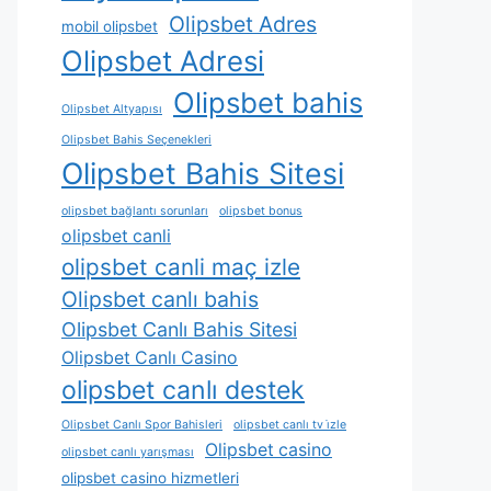
Olipsbet Adres
mobil olipsbet
Olipsbet Adresi
Olipsbet bahis
Olipsbet Altyapısı
Olipsbet Bahis Seçenekleri
Olipsbet Bahis Sitesi
olipsbet bağlantı sorunları
olipsbet bonus
olipsbet canli
olipsbet canli maç izle
Olipsbet canlı bahis
Olipsbet Canlı Bahis Sitesi
Olipsbet Canlı Casino
olipsbet canlı destek
Olipsbet Canlı Spor Bahisleri
olipsbet canlı tv i̇zle
Olipsbet casino
olipsbet canlı yarışması
olipsbet casino hizmetleri