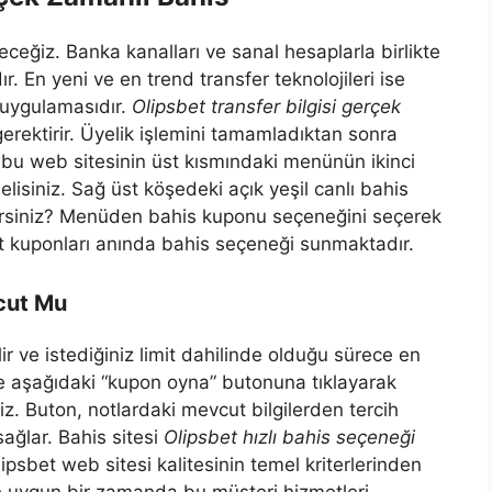
eteceğiz. Banka kanalları ve sanal hesaplarla birlikte
. En yeni ve en trend transfer teknolojileri ise
k uygulamasıdır.
Olipsbet transfer bilgisi gerçek
gerektirir. Üyelik işlemini tamamladıktan sonra
ve bu web sitesinin üst kısmındaki menünün ikinci
isiniz. Sağ üst köşedeki açık yeşil canlı bahis
irsiniz? Menüden bahis kuponu seçeneğini seçerek
rsat kuponları anında bahis seçeneği sunmaktadır.
cut Mu
ir ve istediğiniz limit dahilinde olduğu sürece en
lde aşağıdaki “kupon oyna” butonuna tıklayarak
iz. Buton, notlardaki mevcut bilgilerden tercih
ağlar. Bahis sitesi
Olipsbet hızlı bahis seçeneği
ipsbet web sitesi kalitesinin temel kriterlerinden
ze uygun bir zamanda bu müşteri hizmetleri