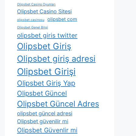
Olipsbet Casino Oyunları
Olipsbet Casino Sitesi
olipsbet com
olipsbet casinosu
Olipsbet Genel Bilgi
olipsbet giris twitter
Olipsbet Giriş
Olipsbet giriş adresi
Olipsbet Girişi
Olipsbet Giriş Yap
Olipsbet Güncel
Olipsbet Güncel Adres
olipsbet güncel adresi
Olipsbet güvenilir mi
Olipsbet Güvenlir mi