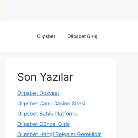
Olipsbet
Olipsbet Giriş
Son Yazılar
Olipsbet Dosyası
Olipsbet Canlı Casino Sitesi
Olipsbet Bahis Platformu
Olipsbet Güncel Giriş
Olipsbet Hangi Belgeler Gereklidir