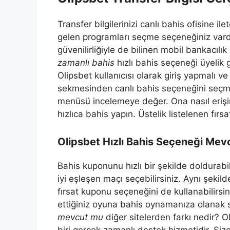
Transfer bilgilerinizi canlı bahis ofisine il
gelen programları seçme seçeneğiniz vardır
güvenilirliğiyle de bilinen mobil bankacılı
zamanlı bahis
hızlı bahis seçeneği üyelik 
Olipsbet kullanıcısı olarak giriş yapmalı 
sekmesinden canlı bahis seçeneğini seçmel
menüsü incelemeye değer. Ona nasıl eriş
hızlıca bahis yapın. Üstelik listelenen fı
Olipsbet Hızlı Bahis Seçeneği Mev
Bahis kuponunu hızlı bir şekilde doldurabil
iyi eşleşen maçı seçebilirsiniz. Aynı şeki
fırsat kuponu seçeneğini de kullanabilirsin
ettiğiniz oyuna bahis oynamanıza olanak s
mevcut mu
diğer sitelerden farkı nedir? Ol
biri gerçek zamanlı destek hizmetidir. Si