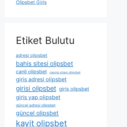
Olipsbet Giriş
Etiket Bulutu
adresi olipsbet
bahis sitesi olipsbet
canli olipsbet
casino sitesi olipsbet
giris adresi olipsbet
girisi olipsbet
giris olipsbet
giris yap olipsbet
güncel adresi olipsbet
güncel olipsbet
kayit olipsbet