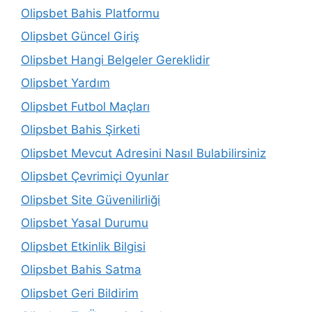
Olipsbet Bahis Platformu
Olipsbet Güncel Giriş
Olipsbet Hangi Belgeler Gereklidir
Olipsbet Yardım
Olipsbet Futbol Maçları
Olipsbet Bahis Şirketi
Olipsbet Mevcut Adresini Nasıl Bulabilirsiniz
Olipsbet Çevrimiçi Oyunlar
Olipsbet Site Güvenilirliği
Olipsbet Yasal Durumu
Olipsbet Etkinlik Bilgisi
Olipsbet Bahis Satma
Olipsbet Geri Bildirim