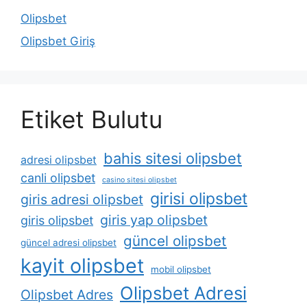
Olipsbet
Olipsbet Giriş
Etiket Bulutu
bahis sitesi olipsbet
adresi olipsbet
canli olipsbet
casino sitesi olipsbet
girisi olipsbet
giris adresi olipsbet
giris yap olipsbet
giris olipsbet
güncel olipsbet
güncel adresi olipsbet
kayit olipsbet
mobil olipsbet
Olipsbet Adresi
Olipsbet Adres