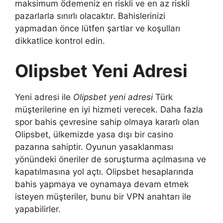
maksimum ödemeniz en riskli ve en az riskli
pazarlarla sınırlı olacaktır. Bahislerinizi
yapmadan önce lütfen şartlar ve koşulları
dikkatlice kontrol edin.
Olipsbet Yeni Adresi
Yeni adresi ile
Olipsbet yeni adresi
Türk
müşterilerine en iyi hizmeti verecek. Daha fazla
spor bahis çevresine sahip olmaya kararlı olan
Olipsbet, ülkemizde yasa dışı bir casino
pazarına sahiptir. Oyunun yasaklanması
yönündeki öneriler de soruşturma açılmasına ve
kapatılmasına yol açtı. Olipsbet hesaplarında
bahis yapmaya ve oynamaya devam etmek
isteyen müşteriler, bunu bir VPN anahtarı ile
yapabilirler.