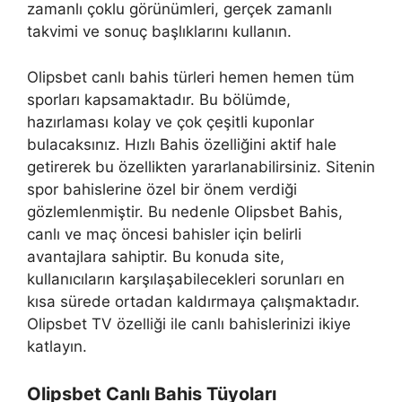
zamanlı çoklu görünümleri, gerçek zamanlı
takvimi ve sonuç başlıklarını kullanın.
Olipsbet canlı bahis türleri hemen hemen tüm
sporları kapsamaktadır. Bu bölümde,
hazırlaması kolay ve çok çeşitli kuponlar
bulacaksınız. Hızlı Bahis özelliğini aktif hale
getirerek bu özellikten yararlanabilirsiniz. Sitenin
spor bahislerine özel bir önem verdiği
gözlemlenmiştir. Bu nedenle Olipsbet Bahis,
canlı ve maç öncesi bahisler için belirli
avantajlara sahiptir. Bu konuda site,
kullanıcıların karşılaşabilecekleri sorunları en
kısa sürede ortadan kaldırmaya çalışmaktadır.
Olipsbet TV özelliği ile canlı bahislerinizi ikiye
katlayın.
Olipsbet Canlı Bahis Tüyoları