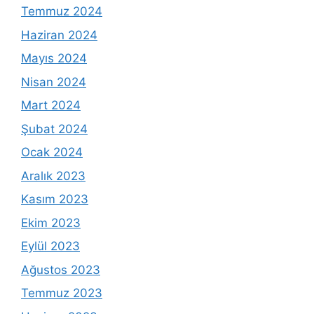
Temmuz 2024
Haziran 2024
Mayıs 2024
Nisan 2024
Mart 2024
Şubat 2024
Ocak 2024
Aralık 2023
Kasım 2023
Ekim 2023
Eylül 2023
Ağustos 2023
Temmuz 2023