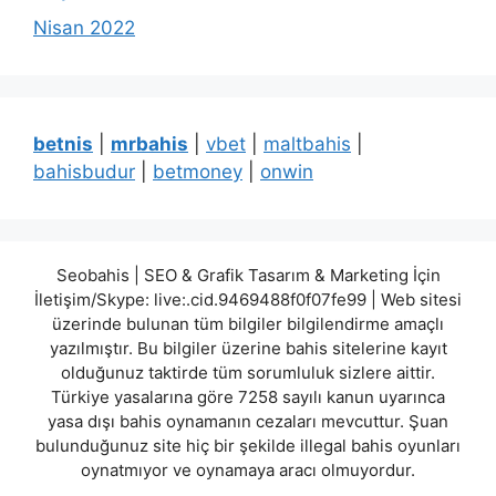
Nisan 2022
betnis
|
mrbahis
|
vbet
|
maltbahis
|
bahisbudur
|
betmoney
|
onwin
Seobahis | SEO & Grafik Tasarım & Marketing İçin
İletişim/Skype: live:.cid.9469488f0f07fe99 | Web sitesi
üzerinde bulunan tüm bilgiler bilgilendirme amaçlı
yazılmıştır. Bu bilgiler üzerine bahis sitelerine kayıt
olduğunuz taktirde tüm sorumluluk sizlere aittir.
Türkiye yasalarına göre 7258 sayılı kanun uyarınca
yasa dışı bahis oynamanın cezaları mevcuttur. Şuan
bulunduğunuz site hiç bir şekilde illegal bahis oyunları
oynatmıyor ve oynamaya aracı olmuyordur.