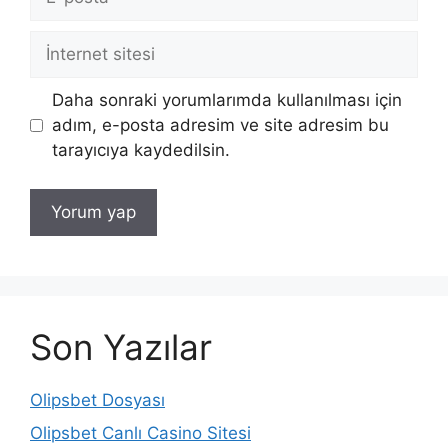
posta
İnternet
sitesi
Daha sonraki yorumlarımda kullanılması için
adım, e-posta adresim ve site adresim bu
tarayıcıya kaydedilsin.
Son Yazılar
Olipsbet Dosyası
Olipsbet Canlı Casino Sitesi