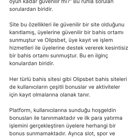
oyun kadar güvenilir mi?” Bu ruhla sorulan
sorulardan biridir.
Site bu özellikleri ile güvenilir bir site olduğunu
kanıtlamış, üyelerine güvenilir bir bahis ortamı
sunmuştur ve Olipsbet, üye kayıt ve işlem
hizmetleri ile üyelerine destek vererek kesintisiz
bir bahis ortamı sunmuştur. Bu en ilginç
konulardan biridir.
Her türlü bahis sitesi gibi Olipsbet bahis siteleri
de kullanıcıların çeşitli bonuslar ve aktiviteler
için kayıt olmalarına olanak tanır.
Platform, kullanıcılarına sunduğu hoşgeldin
bonusları ile tanınmaktadır ve ilk para yatırma
işlemini gerçekleştiren üyelere herhangi bir
bonus sunmamaktadır. Ayrıca slot, spor ve