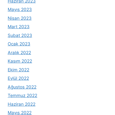
Haziran 2023
Mayıs 2023
Nisan 2023
Mart 2023
Şubat 2023
Ocak 2023
Aralık 2022
Kasım 2022
Ekim 2022
Eylül 2022
Ağustos 2022
Temmuz 2022
Haziran 2022
Mayıs 2022