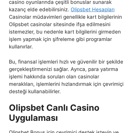
casino oyunlarında çeşitli bonuslar sunarak
kazanç elde edebilirsiniz.
Olipsbet Hesapları
Casinolar müdavimleri genellikle kart bilgilerinin
Olipsbet casinolar sitesinde ifşa edilmesini
istemezler, bu nedenle kart bilgilerini girmeden
işlem yapmak için şifreleme gibi programlar
kullanırlar.
Bu, finansal işlemleri hızlı ve güvenilir bir şekilde
gerçekleştirmenizi sağlar. Ayrıca, para yatırma
işlemi hakkında soruları olan casinolar
meraklıları, işlemlerini hızlandırmak için çevrimiçi
desteği kullanabilirler.
Olipsbet Canlı Casino
Uygulaması
Olipsbet Bonus için çevrimiçi destek isteyin ve