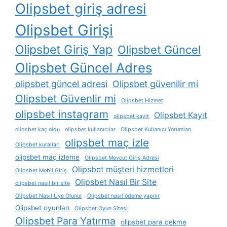
Olipsbet giriş adresi
Olipsbet Girişi
Olipsbet Giriş Yap
Olipsbet Güncel
Olipsbet Güncel Adres
olipsbet güncel adresi
Olipsbet güvenilir mi
Olipsbet Güvenlir mi
Olipsbet Hizmet
olipsbet instagram
Olipsbet Kayıt
olipsbet kayit
olipsbet kaç oldu
olipsbet kullanıcılar
Olipsbet Kullanıcı Yorumları
olipsbet maç izle
Olipsbet kuralları
olipsbet maç izleme
Olipsbet Mevcut Giriş Adresi
Olipsbet müşteri hizmetleri
Olipsbet Mobil Giriş
Olipsbet Nasıl Bir Site
olipsbet nasil bir site
Olipsbet Nasıl Üye Olunur
Olipsbet nasıl ödeme yapılır
Olipsbet oyunları
Olipsbet Oyun Sitesi
Olipsbet Para Yatırma
olipsbet para çekme