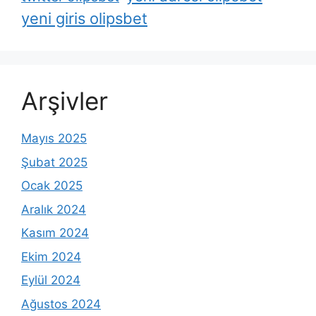
yeni giris olipsbet
Arşivler
Mayıs 2025
Şubat 2025
Ocak 2025
Aralık 2024
Kasım 2024
Ekim 2024
Eylül 2024
Ağustos 2024