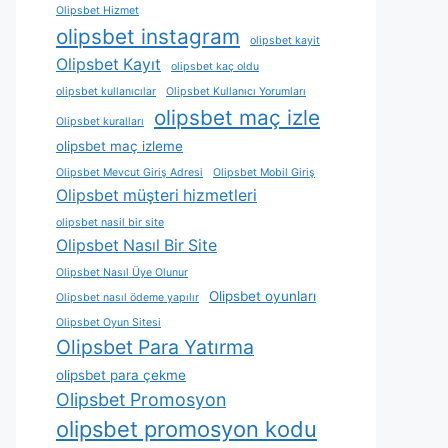
Olipsbet Hizmet
olipsbet instagram
olipsbet kayit
Olipsbet Kayıt
olipsbet kaç oldu
olipsbet kullanıcılar
Olipsbet Kullanıcı Yorumları
olipsbet maç izle
Olipsbet kuralları
olipsbet maç izleme
Olipsbet Mevcut Giriş Adresi
Olipsbet Mobil Giriş
Olipsbet müşteri hizmetleri
olipsbet nasil bir site
Olipsbet Nasıl Bir Site
Olipsbet Nasıl Üye Olunur
Olipsbet oyunları
Olipsbet nasıl ödeme yapılır
Olipsbet Oyun Sitesi
Olipsbet Para Yatırma
olipsbet para çekme
Olipsbet Promosyon
olipsbet promosyon kodu