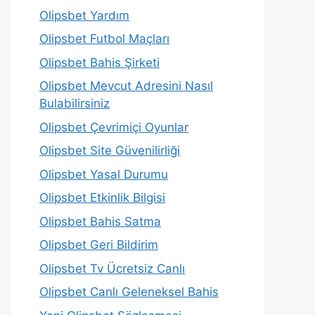
Olipsbet Yardım
Olipsbet Futbol Maçları
Olipsbet Bahis Şirketi
Olipsbet Mevcut Adresini Nasıl
Bulabilirsiniz
Olipsbet Çevrimiçi Oyunlar
Olipsbet Site Güvenilirliği
Olipsbet Yasal Durumu
Olipsbet Etkinlik Bilgisi
Olipsbet Bahis Satma
Olipsbet Geri Bildirim
Olipsbet Tv Ücretsiz Canlı
Olipsbet Canlı Geleneksel Bahis