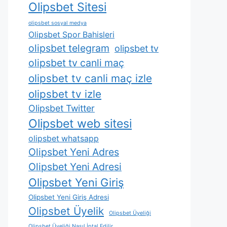
Olipsbet Sitesi
olipsbet sosyal medya
Olipsbet Spor Bahisleri
olipsbet telegram
olipsbet tv
olipsbet tv canli maç
olipsbet tv canli maç izle
olipsbet tv izle
Olipsbet Twitter
Olipsbet web sitesi
olipsbet whatsapp
Olipsbet Yeni Adres
Olipsbet Yeni Adresi
Olipsbet Yeni Giriş
Olipsbet Yeni Giriş Adresi
Olipsbet Üyelik
Olipsbet Üyeliği
Olipsbet Üyeliği Nasıl İptal Edilir