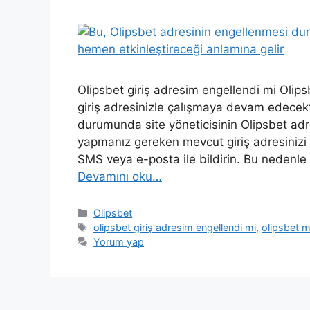
Olipsbet giriş adresim engellendi mi Olipsb
giriş adresinizle çalışmaya devam edecekt
durumunda site yöneticisinin Olipsbet adr
yapmanız gereken mevcut giriş adresiniz
SMS veya e-posta ile bildirin. Bu nedenle 
Devamını oku…
Kategoriler
Olipsbet
Etiketler
olipsbet giriş adresim engellendi mi
,
olipsbet m
Yorum yap