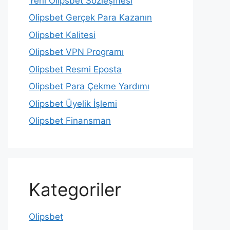
Yeni Olipsbet Sözleşmesi
Olipsbet Gerçek Para Kazanın
Olipsbet Kalitesi
Olipsbet VPN Programı
Olipsbet Resmi Eposta
Olipsbet Para Çekme Yardımı
Olipsbet Üyelik İşlemi
Olipsbet Finansman
Kategoriler
Olipsbet