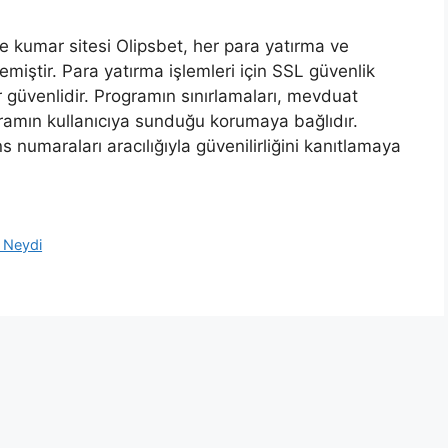
e kumar sitesi Olipsbet, her para yatırma ve
lemiştir. Para yatırma işlemleri için SSL güvenlik
ar güvenlidir. Programın sınırlamaları, mevduat
ramın kullanıcıya sunduğu korumaya bağlıdır.
s numaraları aracılığıyla güvenilirliğini kanıtlamaya
u Neydi