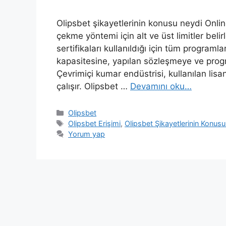
Olipsbet şikayetlerinin konusu neydi Onlin
çekme yöntemi için alt ve üst limitler belir
sertifikaları kullanıldığı için tüm programl
kapasitesine, yapılan sözleşmeye ve prog
Çevrimiçi kumar endüstrisi, kullanılan lisan
çalışır. Olipsbet …
Devamını oku…
Kategoriler
Olipsbet
Etiketler
Olipsbet Erişimi
,
Olipsbet Şikayetlerinin Konus
Yorum yap