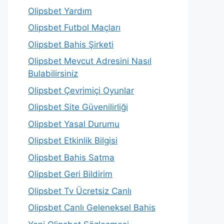
Olipsbet Yardım
Olipsbet Futbol Maçları
Olipsbet Bahis Şirketi
Olipsbet Mevcut Adresini Nasıl
Bulabilirsiniz
Olipsbet Çevrimiçi Oyunlar
Olipsbet Site Güvenilirliği
Olipsbet Yasal Durumu
Olipsbet Etkinlik Bilgisi
Olipsbet Bahis Satma
Olipsbet Geri Bildirim
Olipsbet Tv Ücretsiz Canlı
Olipsbet Canlı Geleneksel Bahis