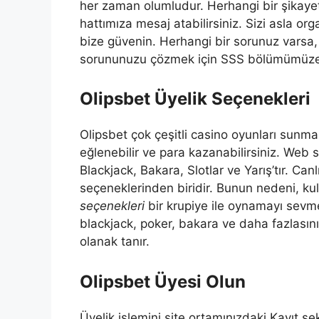
her zaman olumludur. Herhangi bir şikayet
hattımıza mesaj atabilirsiniz. Sizi asla o
bize güvenin. Herhangi bir sorunuz varsa, 
sorununuzu çözmek için SSS bölümümüze
Olipsbet Üyelik Seçenekleri
Olipsbet çok çeşitli casino oyunları sunma
eğlenebilir ve para kazanabilirsiniz. Web 
Blackjack, Bakara, Slotlar ve Yarış’tır. Can
seçeneklerinden biridir. Bunun nedeni, ku
seçenekleri
bir krupiye ile oynamayı sevmes
blackjack, poker, bakara ve daha fazlas
olanak tanır.
Olipsbet Üyesi Olun
Üyelik işlemini site ortamınızdaki Kayıt 