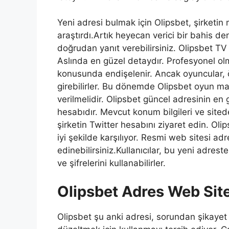
Yeni adresi bulmak için Olipsbet, şirketin
araştırdı.Artık heyecan verici bir bahis den
doğrudan yanıt verebilirsiniz. Olipsbet TV i
Aslında en güzel detaydır. Profesyonel olma
konusunda endişelenir. Ancak oyuncular, 
girebilirler. Bu dönemde Olipsbet oyun ma
verilmelidir. Olipsbet güncel adresinin en 
hesabıdır. Mevcut konum bilgileri ve sitedeki
şirketin Twitter hesabını ziyaret edin. Olip
iyi şekilde karşılıyor. Resmi web sitesi adr
edinebilirsiniz.Kullanıcılar, bu yeni adrest
ve şifrelerini kullanabilirler.
Olipsbet Adres Web Sites
Olipsbet şu anki adresi, sorundan şikayet