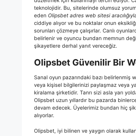
düzeltmek için kullanmayı tercih ediyor. Cas
teknolojidir. Bu, sitelerinde olumsuz yoru
eden
Olipsbet adres web sitesi aracılığıyl
ciddiye alıyor ve bu noktalar onun eksikli
sorunları çözmeye çalışırlar. Canlı oyunl
belirlenir ve oyuncu bundan memnun değil
şikayetlere derhal yanıt vereceğiz.
Olipsbet Güvenilir Bir W
Sanal oyun pazarındaki bazı belirlenmiş web
veya kişisel bilgilerinizi paylaşmaz veya 
kiralama şirketidir. Tanrı sizi asla yarı y
Olipsbet uzun yıllardır bu pazarda binlerc
devam edecek. Üyelerimiz bundan hiç şika
alıyorlar.
Olipsbet, iyi bilinen ve yaygın olarak kull