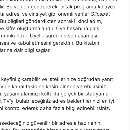
lir. Bu verileri göndererek, ortak programa kolayca
a adresi ve cinsiyet gibi önemli veriler
Olipsbet
u bilgileri gönderdikten sonraki ikinci adım,
 ve şifre oluşturmalarıdır. Üye hesabına giriş
le mümkündür. Üyelik sürecinin son aşaması,
sını ve kabul etmesini gerektirir. Bu kitabın
arına dair bilgi sağlar.
keyfini çıkarabilir ve isteklerinize doğrudan yanıt
V ile kanal takibine kesin bir son verebilirsiniz.
i, yaşam alanınızı koltuklu gerçek bir stadyuma
 TV’yi bulabileceğiniz adres beklentilerinizi en iyi
i kontrol ederek daha fazla bilgi edinebilirsiniz.
sedeceğiniz güvenilir bir adresle hazırlanın.