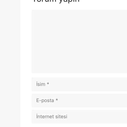
Yorum
İsim
E-
posta
İnternet
sitesi