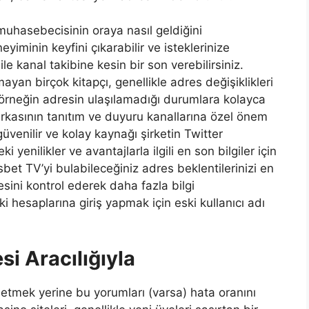
 muhasebecisinin oraya nasıl geldiğini
eyiminin keyfini çıkarabilir ve isteklerinize
le kanal takibine kesin bir son verebilirsiniz.
yan birçok kitapçı, genellikle adres değişiklikleri
örneğin adresin ulaşılamadığı durumlara kolayca
rkasının tanıtım ve duyuru kanallarına özel önem
güvenilir ve kolay kaynağı şirketin Twitter
 yenilikler ve avantajlarla ilgili en son bilgiler için
sbet TV’yi bulabileceğiniz adres beklentilerinizi en
esini kontrol ederek daha fazla bilgi
eki hesaplarına giriş yapmak için eski kullanıcı adı
i Aracılığıyla
 etmek yerine bu yorumları (varsa) hata oranını