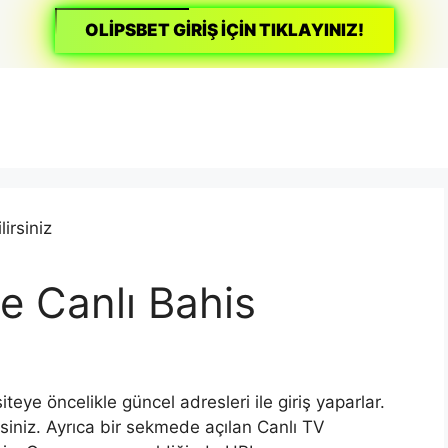
OLİPSBET GİRİŞ İÇİN TIKLAYINIZ!
e Canlı Bahis
iteye öncelikle güncel adresleri ile giriş yaparlar.
siniz. Ayrıca bir sekmede açılan Canlı TV