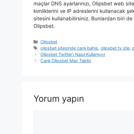
maçlar
DNS ayarlarınızı, Olipsbet web site
kimliklerini ve IP adreslerini kullanacak ş
sitesini kullanabilirsiniz. Bunlardan biri 
Olipsbet.
Kategoriler
Olipsbet
Etiketler
olipsbet sitesinde canlı bahis
,
olipsbet tv izle
,
o
Yazı
Olipsbet Twitter’ı Nasıl Kullanıyor
dolaşımı
Canlı Olipsbet Maç Takibi
Yorum yapın
Yorum