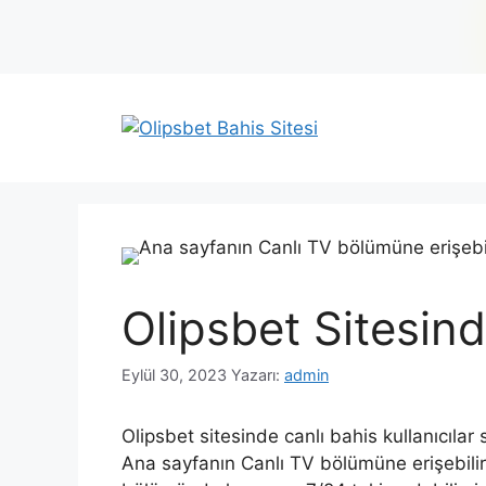
İçeriğe
atla
Olipsbet Sitesind
Eylül 30, 2023
Yazarı:
admin
Olipsbet sitesinde canlı bahis kullanıcılar s
Ana sayfanın Canlı TV bölümüne erişebilir