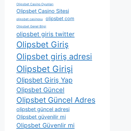
Olipsbet Casino Oyunları
Olipsbet Casino Sitesi
olipsbet com
olipsbet casinosu
Olipsbet Genel Bilgi
olipsbet giris twitter
Olipsbet Giriş
Olipsbet giriş adresi
Olipsbet Girişi
Olipsbet Giriş Yap
Olipsbet Güncel
Olipsbet Güncel Adres
olipsbet güncel adresi
Olipsbet güvenilir mi
Olipsbet Güvenlir mi