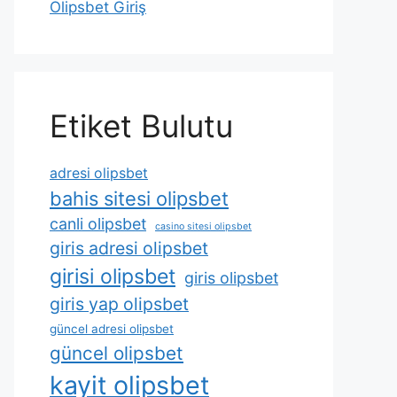
Olipsbet Giriş
Etiket Bulutu
adresi olipsbet
bahis sitesi olipsbet
canli olipsbet
casino sitesi olipsbet
giris adresi olipsbet
girisi olipsbet
giris olipsbet
giris yap olipsbet
güncel adresi olipsbet
güncel olipsbet
kayit olipsbet