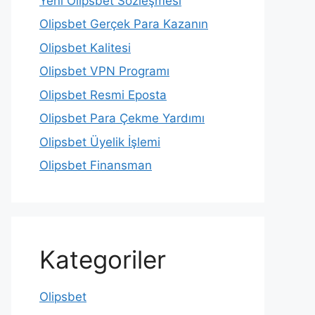
Yeni Olipsbet Sözleşmesi
Olipsbet Gerçek Para Kazanın
Olipsbet Kalitesi
Olipsbet VPN Programı
Olipsbet Resmi Eposta
Olipsbet Para Çekme Yardımı
Olipsbet Üyelik İşlemi
Olipsbet Finansman
Kategoriler
Olipsbet