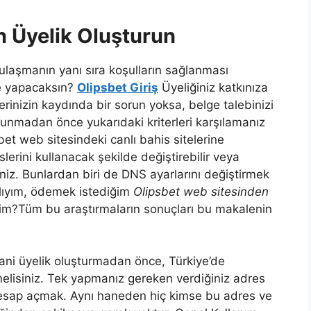
n Üyelik Oluşturun
 ulaşmanın yanı sıra koşulların sağlanması
Ne yapacaksın?
Olipsbet Giriş
Üyeliğiniz katkınıza
yerinizin kaydında bir sorun yoksa, belge talebinizi
nmadan önce yukarıdaki kriterleri karşılamanız
bet web sitesindeki canlı bahis sitelerine
slerini kullanacak şekilde değiştirebilir veya
iniz. Bunlardan biri de DNS ayarlarını değiştirmek
lıyım, ödemek istediğim
Olipsbet web sitesinden
yim?Tüm bu araştırmaların sonuçları bu makalenin
ani üyelik oluşturmadan önce, Türkiye’de
melisiniz. Tek yapmanız gereken verdiğiniz adres
r hesap açmak. Aynı haneden hiç kimse bu adres ve