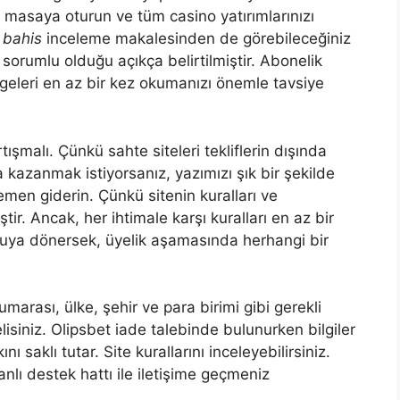
 masaya oturun ve tüm casino yatırımlarınızı
ı bahis
inceleme makalesinden de görebileceğiniz
n sorumlu olduğu açıkça belirtilmiştir. Abonelik
leri en az bir kez okumanızı önemle tavsiye
ışmalı. Çünkü sahte siteleri tekliflerin dışında
kazanmak istiyorsanız, yazımızı şık bir şekilde
emen giderin. Çünkü sitenin kuralları ve
r. Ancak, her ihtimale karşı kuralları en az bir
uya dönersek, üyelik aşamasında herhangi bir
marası, ülke, şehir ve para birimi gibi gerekli
elisiniz. Olipsbet iade talebinde bulunurken bilgiler
saklı tutar. Site kurallarını inceleyebilirsiniz.
anlı destek hattı ile iletişime geçmeniz