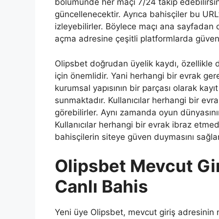
bölümünde her maçı 7/24 takip edebilirsi
güncellenecektir. Ayrıca bahisçiler bu URL
izleyebilirler. Böylece maçı ana sayfadan 
açma adresine çeşitli platformlarda güvenli 
Olipsbet doğrudan üyelik kaydı, özellikle d
için önemlidir. Yani herhangi bir evrak ger
kurumsal yapısının bir parçası olarak kay
sunmaktadır. Kullanıcılar herhangi bir e
görebilirler. Aynı zamanda oyun dünyasını
Kullanıcılar herhangi bir evrak ibraz etmed
bahisçilerin siteye güven duymasını sağlar
Olipsbet Mevcut Gir
Canlı Bahis
Yeni üye Olipsbet, mevcut giriş adresinin