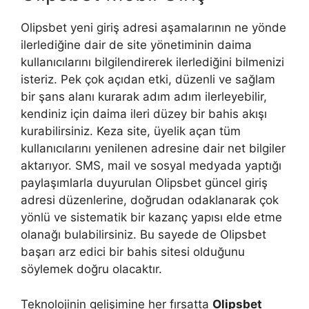
Olipsbet yeni giriş adresi aşamalarının ne yönde
ilerlediğine dair de site yönetiminin daima
kullanıcılarını bilgilendirerek ilerlediğini bilmenizi
isteriz. Pek çok açıdan etki, düzenli ve sağlam
bir şans alanı kurarak adım adım ilerleyebilir,
kendiniz için daima ileri düzey bir bahis akışı
kurabilirsiniz. Keza site, üyelik açan tüm
kullanıcılarını yenilenen adresine dair net bilgiler
aktarıyor. SMS, mail ve sosyal medyada yaptığı
paylaşımlarla duyurulan Olipsbet güncel giriş
adresi düzenlerine, doğrudan odaklanarak çok
yönlü ve sistematik bir kazanç yapısı elde etme
olanağı bulabilirsiniz. Bu sayede de Olipsbet
başarı arz edici bir bahis sitesi olduğunu
söylemek doğru olacaktır.
Teknolojinin gelişimine her fırsatta
Olipsbet