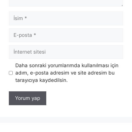
İsim
E-
posta
İnternet
sitesi
Daha sonraki yorumlarımda kullanılması için
adım, e-posta adresim ve site adresim bu
tarayıcıya kaydedilsin.