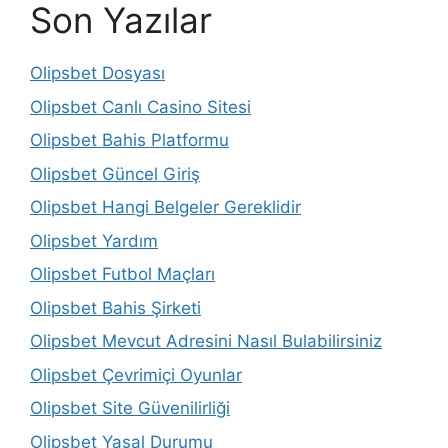
Son Yazılar
Olipsbet Dosyası
Olipsbet Canlı Casino Sitesi
Olipsbet Bahis Platformu
Olipsbet Güncel Giriş
Olipsbet Hangi Belgeler Gereklidir
Olipsbet Yardım
Olipsbet Futbol Maçları
Olipsbet Bahis Şirketi
Olipsbet Mevcut Adresini Nasıl Bulabilirsiniz
Olipsbet Çevrimiçi Oyunlar
Olipsbet Site Güvenilirliği
Olipsbet Yasal Durumu