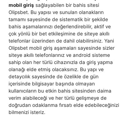
mobil giriş
sağlayabilen bir bahis sitesi
Olipsbet. Bu yapısı ve sunulan olanakların
tamamı sayesinde de sistematik bir şekilde
bahis aşamalarınızı değerlendirebilir, aktif ve
çok yönlü bir bet etkileşimine de siteye akıllı
telefonlar üzerinden de dahil olabilirsiniz. Yani
Olipsbet mobil giriş aşamaları sayesinde sizler
siteye akıllı telefonlarınız ve android sisteme
sahip olan her türlü cihazınızla da giriş yapma
olanağı elde etmiş olacaksınız. Bu yapı ve
detaycılık sayesinde de özelikle de gün
içerisinde bilgisayar başında olmayan
kullanıcıların bu etkin bahis sitesinden daima
verim alabileceği ve her türlü gelişmeye de
doğrudan odaklanma fırsatı elde edebileceğinizi
bilmenizi isteriz.