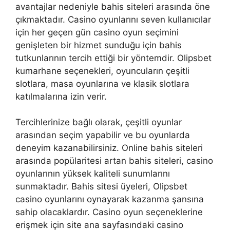
avantajlar nedeniyle bahis siteleri arasında öne
çıkmaktadır. Casino oyunlarını seven kullanıcılar
için her geçen gün casino oyun seçimini
genişleten bir hizmet sunduğu için bahis
tutkunlarının tercih ettiği bir yöntemdir. Olipsbet
kumarhane seçenekleri, oyuncuların çeşitli
slotlara, masa oyunlarına ve klasik slotlara
katılmalarına izin verir.
Tercihlerinize bağlı olarak, çeşitli oyunlar
arasından seçim yapabilir ve bu oyunlarda
deneyim kazanabilirsiniz. Online bahis siteleri
arasında popülaritesi artan bahis siteleri, casino
oyunlarının yüksek kaliteli sunumlarını
sunmaktadır. Bahis sitesi üyeleri, Olipsbet
casino oyunlarını oynayarak kazanma şansına
sahip olacaklardır. Casino oyun seçeneklerine
erişmek için site ana sayfasındaki casino