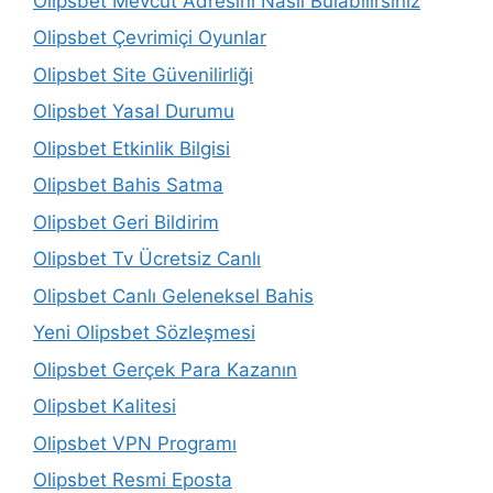
Olipsbet Mevcut Adresini Nasıl Bulabilirsiniz
Olipsbet Çevrimiçi Oyunlar
Olipsbet Site Güvenilirliği
Olipsbet Yasal Durumu
Olipsbet Etkinlik Bilgisi
Olipsbet Bahis Satma
Olipsbet Geri Bildirim
Olipsbet Tv Ücretsiz Canlı
Olipsbet Canlı Geleneksel Bahis
Yeni Olipsbet Sözleşmesi
Olipsbet Gerçek Para Kazanın
Olipsbet Kalitesi
Olipsbet VPN Programı
Olipsbet Resmi Eposta