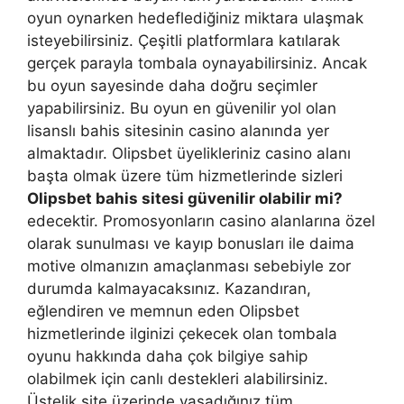
oyun oynarken hedeflediğiniz miktara ulaşmak
isteyebilirsiniz. Çeşitli platformlara katılarak
gerçek parayla tombala oynayabilirsiniz. Ancak
bu oyun sayesinde daha doğru seçimler
yapabilirsiniz. Bu oyun en güvenilir yol olan
lisanslı bahis sitesinin casino alanında yer
almaktadır. Olipsbet üyelikleriniz casino alanı
başta olmak üzere tüm hizmetlerinde sizleri
Olipsbet bahis sitesi güvenilir olabilir mi?
edecektir. Promosyonların casino alanlarına özel
olarak sunulması ve kayıp bonusları ile daima
motive olmanızın amaçlanması sebebiyle zor
durumda kalmayacaksınız. Kazandıran,
eğlendiren ve memnun eden Olipsbet
hizmetlerinde ilginizi çekecek olan tombala
oyunu hakkında daha çok bilgiye sahip
olabilmek için canlı destekleri alabilirsiniz.
Üstelik site üzerinde yaşadığınız tüm