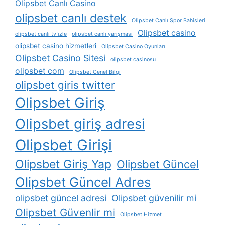
Olipsbet Canlı Casino
olipsbet canlı destek
Olipsbet Canlı Spor Bahisleri
Olipsbet casino
olipsbet canlı tv i̇zle
olipsbet canlı yarışması
olipsbet casino hizmetleri
Olipsbet Casino Oyunları
Olipsbet Casino Sitesi
olipsbet casinosu
olipsbet com
Olipsbet Genel Bilgi
olipsbet giris twitter
Olipsbet Giriş
Olipsbet giriş adresi
Olipsbet Girişi
Olipsbet Giriş Yap
Olipsbet Güncel
Olipsbet Güncel Adres
olipsbet güncel adresi
Olipsbet güvenilir mi
Olipsbet Güvenlir mi
Olipsbet Hizmet