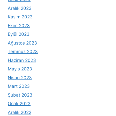
Aralık 2023
Kasım 2023
Ekim 2023
Eylül 2023
Ağustos 2023
Temmuz 2023
Haziran 2023
Mayıs 2023
Nisan 2023
Mart 2023
Şubat 2023
Ocak 2023
Aralık 2022