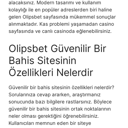
alacaksınız. Modern tasarımı ve kullanım
kolaylığı ile en popüler adreslerden biri haline
gelen Olipsbet sayfasında mükemmel sonuçlar
alınmaktadır. Kas problemi yaşamadan casino
sayfasında ve canlı casinoda eğlenebilirsiniz.
Olipsbet Güvenilir Bir
Bahis Sitesinin
Özellikleri Nelerdir
Güvenilir bir bahis sitesinin özellikleri nelerdir?
Sorularınıza cevap ararken, araştırmanız
sonucunda bazı bilgilere rastlarsınız. Böylece
güvenilir bir bahis sitesinin ortak noktalarının
neler olması gerektiğini öğrenebilirsiniz.
Kullanıcıları memnun eden bir siteye