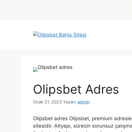
İçeriğe
atla
Olipsbet Adres
Ocak 21, 2023
Yazarı:
admin
Olipsbet adres Olipsbet, premium adresleri
sitesidir. Altyapı, sürecin sorunsuz çalışm