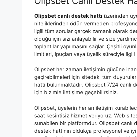
Olipsbet Canlı Destek Ha
Olipsbet canlı destek hattı ü
zerinden üye
niteliklerinden ödün vermeden profesyonel b
ilgili tüm sorular gerçek zamanlı olarak de
olduğu için sizi anlayabilir ve size yardımcı
toplantılar yapılmasını sağlar. Çeşitli oy
limitleri, ipuçları veya üyelik süreciyle ilg
Olipsbet her zaman iletişimin gücüne inanm
geçirebilmeleri için sitedeki tüm duyurula
hattı bulunmaktadır. Olipsbet 7/24 canlı 
için bizimle iletişime geçebilirsiniz.
Olipsbet, üyelerin her an iletişim kurabile
saat kesintisiz hizmet veriyoruz. Web sites
sunabilen bir platformdur. Olipsbet canlı d
destek hattının oldukça profesyonel ve iyi