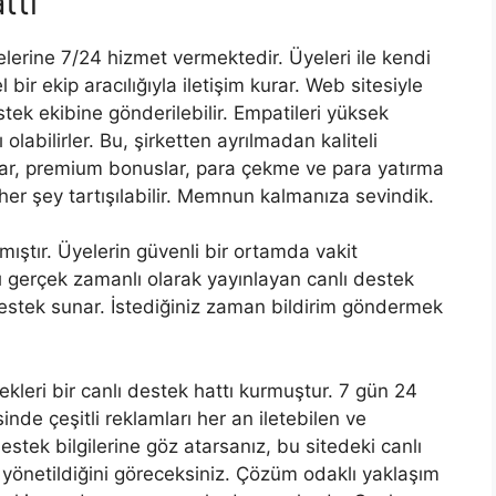
ttı
lerine 7/24 hizmet vermektedir. Üyeleri ile kendi
ir ekip aracılığıyla iletişim kurar. Web sitesiyle
stek ekibine gönderilebilir. Empatileri yüksek
 olabilirler. Bu, şirketten ayrılmadan kaliteli
unlar, premium bonuslar, para çekme ve para yatırma
ili her şey tartışılabilir. Memnun kalmanıza sevindik.
ıştır. Üyelerin güvenli bir ortamda vakit
rı gerçek zamanlı olarak yayınlayan canlı destek
destek sunar. İstediğiniz zaman bildirim göndermek
cekleri bir canlı destek hattı kurmuştur. 7 gün 24
inde çeşitli reklamları her an iletebilen ve
estek bilgilerine göz atarsanız, bu sitedeki canlı
 yönetildiğini göreceksiniz. Çözüm odaklı yaklaşım