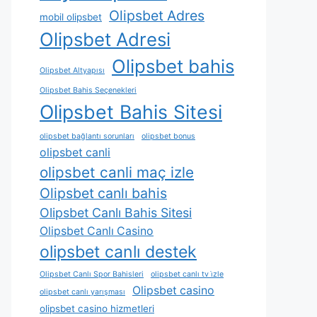
Olipsbet Adres
mobil olipsbet
Olipsbet Adresi
Olipsbet bahis
Olipsbet Altyapısı
Olipsbet Bahis Seçenekleri
Olipsbet Bahis Sitesi
olipsbet bağlantı sorunları
olipsbet bonus
olipsbet canli
olipsbet canli maç izle
Olipsbet canlı bahis
Olipsbet Canlı Bahis Sitesi
Olipsbet Canlı Casino
olipsbet canlı destek
Olipsbet Canlı Spor Bahisleri
olipsbet canlı tv i̇zle
Olipsbet casino
olipsbet canlı yarışması
olipsbet casino hizmetleri