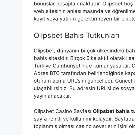
bonuslar hesaplanmaktadır. Olipsbet hoş ge
web sitesinin anlaşılmasında ve öğrenilme
kayıt veya yatırım gerektirmeyen bir ekipt
Olipsbet Bahis Tutkunları
Olipsbet, dünyanın birçok ülkesindeki bah
bahis sitesidir. Birçok ülke aktif olarak 
Türkiye Cumhuriyeti’nde kumar yasaktır. Oli
Adres BTC tarafından belirlendiğinde kapat
oturum açma URL’sini güncelledi. Güncel 
ulaşabilirsiniz. Bu adresin URL’si de sosy
yayınlanacaktır.
Olipsbet Casino Sayfası
Olipsbet bahis t
sayfa renkli ve kullanımı kolaydır. Sayfada 
toplanmış olması casino severlerin işini o