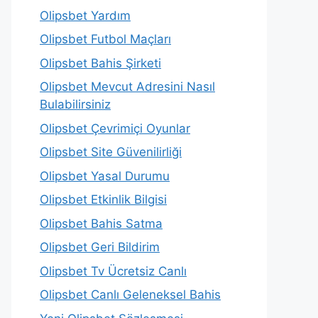
Olipsbet Yardım
Olipsbet Futbol Maçları
Olipsbet Bahis Şirketi
Olipsbet Mevcut Adresini Nasıl
Bulabilirsiniz
Olipsbet Çevrimiçi Oyunlar
Olipsbet Site Güvenilirliği
Olipsbet Yasal Durumu
Olipsbet Etkinlik Bilgisi
Olipsbet Bahis Satma
Olipsbet Geri Bildirim
Olipsbet Tv Ücretsiz Canlı
Olipsbet Canlı Geleneksel Bahis