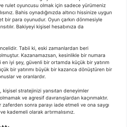
ve rulet oyuncusu olmak için sadece yürümeniz
ısınız. Bahis oynadığınızda altıncı hissinize uygun
ulet bir para oyunudur. Oyun çarkın dönmesiyle
nsıtılır. Bakiyeyi kişisel hesabınıza da
celidir. Tabii ki, eski zamanlardan beri
hi olmuştur. Kazanamazsan, kesinlikle bir numara
li en iyi şey, güvenli bir ortamda küçük bir yatırım
Küçük bir yatırımı büyük bir kazanca dönüştüren bir
nuslar ve oranlardır.
 kişisel stratejinizi yansıtan deneyimler
 olmamak ve agresif davranışlardan kaçınmaktır.
bir zaferden sonra parayı iade etmeli ve ona saygı
ve kademeli olarak artırmalısınız.