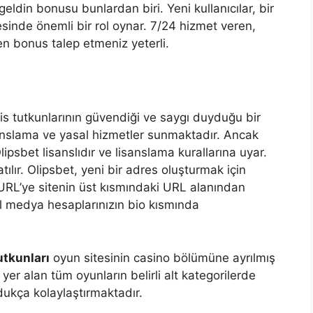
ldin bonusu bunlardan biri. Yeni kullanıcılar, bir
sinde önemli bir rol oynar. 7/24 hizmet veren,
en bonus talep etmeniz yeterli.
is tutkunlarının güvendiği ve saygı duyduğu bir
lisanslama ve yasal hizmetler sunmaktadır. Ancak
psbet lisanslıdır ve lisanslama kurallarına uyar.
ılır. Olipsbet, yeni bir adres oluşturmak için
URL’ye sitenin üst kısmındaki URL alanından
al medya hesaplarınızın bio kısmında
utkunları
oyun sitesinin casino bölümüne ayrılmış
yer alan tüm oyunların belirli alt kategorilerde
ldukça kolaylaştırmaktadır.