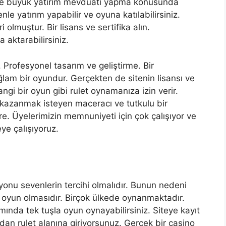
r ve büyük yatırım mevduatı yapma konusunda
le yatırım yapabilir ve oyuna katılabilirsiniz.
i olmuştur. Bir lisans ve sertifika alın.
 aktarabilirsiniz.
. Profesyonel tasarım ve geliştirme. Bir
lam bir oyundur. Gerçekten de sitenin lisansı ve
angi bir oyun gibi rulet oynamanıza izin verir.
 kazanmak isteyen maceracı ve tutkulu bir
e. Üyelerimizin memnuniyeti için çok çalışıyor ve
ye çalışıyoruz.
yonu sevenlerin tercihi olmalıdır. Bunun nedeni
r oyun olmasıdır. Birçok ülkede oynanmaktadır.
amında tek tuşla oyun oynayabilirsiniz. Siteye kayıt
dan rulet alanına giriyorsunuz. Gerçek bir casino