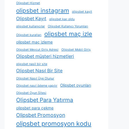
Olipsbet Hizmet
olipsbet instagram
olipsbet kayit
Olipsbet Kayıt
olipsbet kaç oldu
olipsbet kullanıcılar
Olipsbet Kullanıcı Yorumları
olipsbet maç izle
Olipsbet kuralları
olipsbet maç izleme
Olipsbet Mevcut Giriş Adresi
Olipsbet Mobil Giriş
Olipsbet müşteri hizmetleri
olipsbet nasil bir site
Olipsbet Nasıl Bir Site
Olipsbet Nasıl Üye Olunur
Olipsbet oyunları
Olipsbet nasıl ödeme yapılır
Olipsbet Oyun Sitesi
Olipsbet Para Yatırma
olipsbet para çekme
Olipsbet Promosyon
olipsbet promosyon kodu