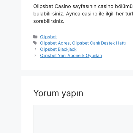
Olipsbet Casino sayfasının casino bölümün
bulabilirsiniz. Ayrıca casino ile ilgili her 
sorabilirsiniz.
Kategoriler
Olipsbet
Etiketler
Olipsbet Adres
,
Olipsbet Canlı Destek Hattı
Yazı
Olipsbet Blackjack
dolaşımı
Olipsbet Yeni Abonelik Oyunları
Yorum yapın
Yorum