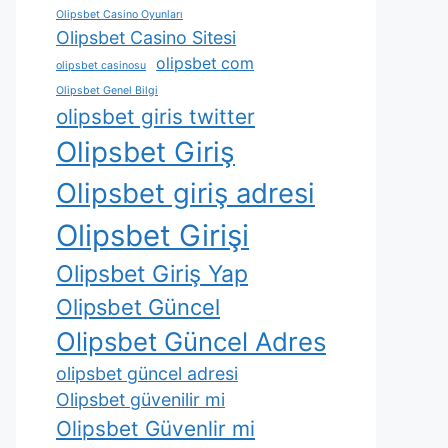
Olipsbet Casino Oyunları
Olipsbet Casino Sitesi
olipsbet com
olipsbet casinosu
Olipsbet Genel Bilgi
olipsbet giris twitter
Olipsbet Giriş
Olipsbet giriş adresi
Olipsbet Girişi
Olipsbet Giriş Yap
Olipsbet Güncel
Olipsbet Güncel Adres
olipsbet güncel adresi
Olipsbet güvenilir mi
Olipsbet Güvenlir mi