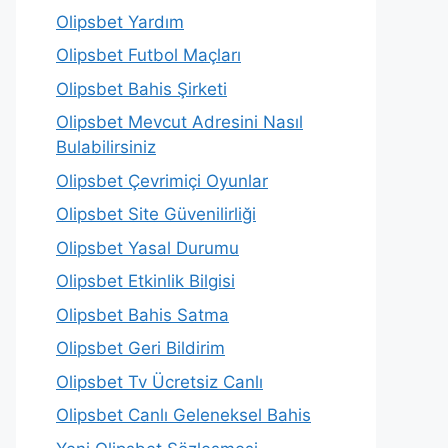
Olipsbet Yardım
Olipsbet Futbol Maçları
Olipsbet Bahis Şirketi
Olipsbet Mevcut Adresini Nasıl
Bulabilirsiniz
Olipsbet Çevrimiçi Oyunlar
Olipsbet Site Güvenilirliği
Olipsbet Yasal Durumu
Olipsbet Etkinlik Bilgisi
Olipsbet Bahis Satma
Olipsbet Geri Bildirim
Olipsbet Tv Ücretsiz Canlı
Olipsbet Canlı Geleneksel Bahis