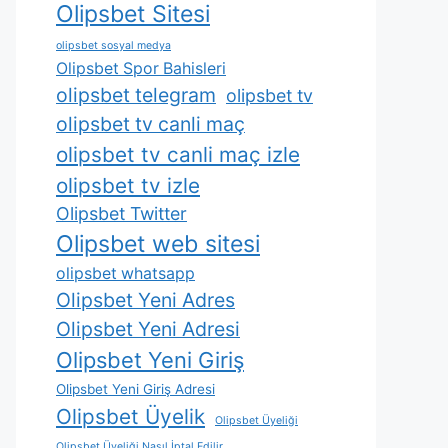
Olipsbet Sitesi
olipsbet sosyal medya
Olipsbet Spor Bahisleri
olipsbet telegram
olipsbet tv
olipsbet tv canli maç
olipsbet tv canli maç izle
olipsbet tv izle
Olipsbet Twitter
Olipsbet web sitesi
olipsbet whatsapp
Olipsbet Yeni Adres
Olipsbet Yeni Adresi
Olipsbet Yeni Giriş
Olipsbet Yeni Giriş Adresi
Olipsbet Üyelik
Olipsbet Üyeliği
Olipsbet Üyeliği Nasıl İptal Edilir