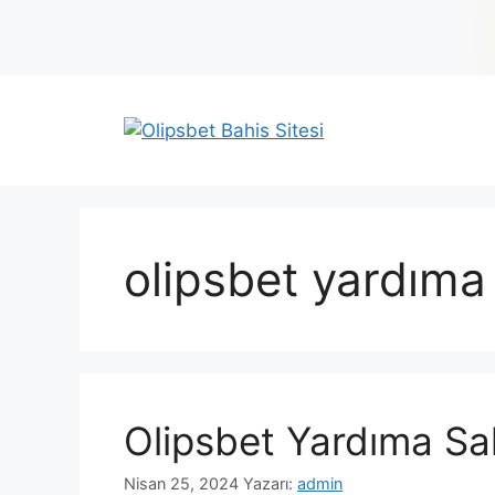
İçeriğe
atla
olipsbet yardıma
Olipsbet Yardıma S
Nisan 25, 2024
Yazarı:
admin