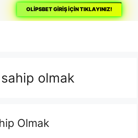
OLİPSBET GİRİŞ İÇİN TIKLAYINIZ!
 sahip olmak
ahip Olmak