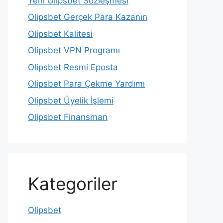
Yeni Olipsbet Sözleşmesi
Olipsbet Gerçek Para Kazanın
Olipsbet Kalitesi
Olipsbet VPN Programı
Olipsbet Resmi Eposta
Olipsbet Para Çekme Yardımı
Olipsbet Üyelik İşlemi
Olipsbet Finansman
Kategoriler
Olipsbet