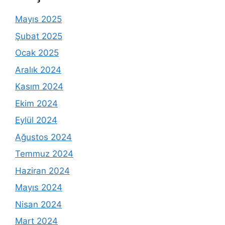
Mayıs 2025
Şubat 2025
Ocak 2025
Aralık 2024
Kasım 2024
Ekim 2024
Eylül 2024
Ağustos 2024
Temmuz 2024
Haziran 2024
Mayıs 2024
Nisan 2024
Mart 2024