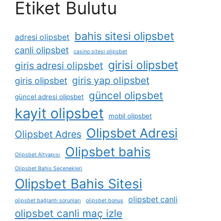
Etiket Bulutu
bahis sitesi olipsbet
adresi olipsbet
canli olipsbet
casino sitesi olipsbet
girisi olipsbet
giris adresi olipsbet
giris yap olipsbet
giris olipsbet
güncel olipsbet
güncel adresi olipsbet
kayit olipsbet
mobil olipsbet
Olipsbet Adresi
Olipsbet Adres
Olipsbet bahis
Olipsbet Altyapısı
Olipsbet Bahis Seçenekleri
Olipsbet Bahis Sitesi
olipsbet canli
olipsbet bağlantı sorunları
olipsbet bonus
olipsbet canli maç izle