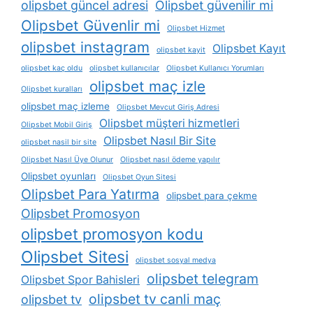
olipsbet güncel adresi
Olipsbet güvenilir mi
Olipsbet Güvenlir mi
Olipsbet Hizmet
olipsbet instagram
Olipsbet Kayıt
olipsbet kayit
olipsbet kaç oldu
olipsbet kullanıcılar
Olipsbet Kullanıcı Yorumları
olipsbet maç izle
Olipsbet kuralları
olipsbet maç izleme
Olipsbet Mevcut Giriş Adresi
Olipsbet müşteri hizmetleri
Olipsbet Mobil Giriş
Olipsbet Nasıl Bir Site
olipsbet nasil bir site
Olipsbet Nasıl Üye Olunur
Olipsbet nasıl ödeme yapılır
Olipsbet oyunları
Olipsbet Oyun Sitesi
Olipsbet Para Yatırma
olipsbet para çekme
Olipsbet Promosyon
olipsbet promosyon kodu
Olipsbet Sitesi
olipsbet sosyal medya
olipsbet telegram
Olipsbet Spor Bahisleri
olipsbet tv canli maç
olipsbet tv