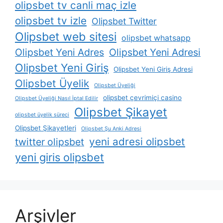
olipsbet tv canli maç izle
olipsbet tv izle
Olipsbet Twitter
Olipsbet web sitesi
olipsbet whatsapp
Olipsbet Yeni Adres
Olipsbet Yeni Adresi
Olipsbet Yeni Giriş
Olipsbet Yeni Giriş Adresi
Olipsbet Üyelik
Olipsbet Üyeliği
olipsbet çevrimiçi casino
Olipsbet Üyeliği Nasıl İptal Edilir
Olipsbet Şikayet
olipsbet üyelik süreci
Olipsbet Şikayetleri
Olipsbet Şu Anki Adresi
yeni adresi olipsbet
twitter olipsbet
yeni giris olipsbet
Arşivler