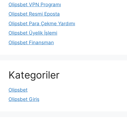
Olipsbet VPN Programı
Olipsbet Resmi Eposta
Olipsbet Para Çekme Yardımı
Olipsbet Üyelik İşlemi
Olipsbet Finansman
Kategoriler
Olipsbet
Olipsbet Giriş