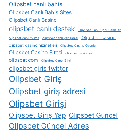
Olipsbet canlı bahis
Olipsbet Canlı Bahis Sitesi
Olipsbet Canlı Casino
olipsbet canlı destek
Olipsbet Canlı Spor Bahisleri
Olipsbet casino
olipsbet canlı tv i̇zle
olipsbet canlı yarışması
olipsbet casino hizmetleri
Olipsbet Casino Oyunları
Olipsbet Casino Sitesi
olipsbet casinosu
olipsbet com
Olipsbet Genel Bilgi
olipsbet giris twitter
Olipsbet Giriş
Olipsbet giriş adresi
Olipsbet Girişi
Olipsbet Giriş Yap
Olipsbet Güncel
Olipsbet Güncel Adres